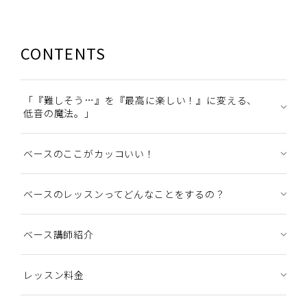
CONTENTS
「『難しそう…』を『最高に楽しい！』に変える、
低音の魔法。」
ベースのここがカッコいい！
ベースのレッスンってどんなことをするの？
ベース講師紹介
レッスン料金