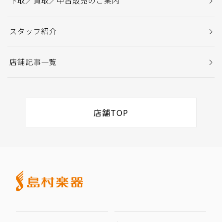
下取／買取／中古販売のご案内
スタッフ紹介
店舗記事一覧
店舗TOP