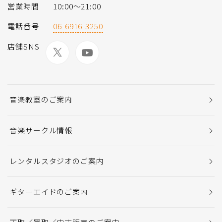
営業時間
10:00～21:00
電話番号
06-6916-3250
店舗SNS
音楽教室のご案内
音楽サークル情報
レンタルスタジオのご案内
ギターエイドのご案内