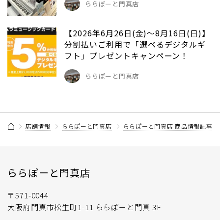
ららぽーと門真店
【2026年6月26日(金)～8月16日(日)】
分割払いご利用で「選べるデジタルギ
フト」プレゼントキャンペーン！
ららぽーと門真店
店舗情報
ららぽーと門真店
ららぽーと門真店 商品情報記事一
ららぽーと門真店
〒571-0044
大阪府門真市松生町1-11 ららぽーと門真 3F