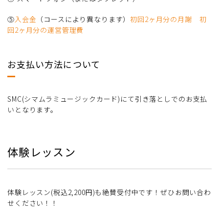
⑤
入会金
（コースにより異なります）
初回2ヶ月分の月謝 初
回2ヶ月分の運営管理費
お支払い方法について
SMC(シマムラミュージックカード)にて引き落としでのお支払
いとなります。
体験レッスン
体験レッスン(税込2,200円)も絶賛受付中です！ぜひお問い合わ
せください！！