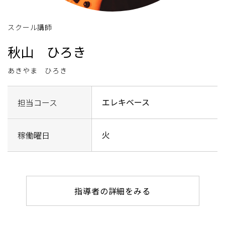
スクール講師
秋山 ひろき
あきやま ひろき
エレキベース
担当コース
火
稼働曜日
指導者の詳細をみる