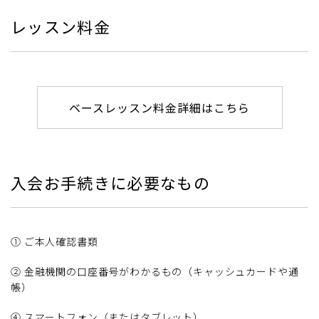
レッスン料金
ベースレッスン料金詳細はこちら
入会お手続きに必要なもの
① ご本人確認書類
② 金融機関の口座番号がわかるもの（キャッシュカードや通
帳）
④ スマートフォン（またはタブレット）