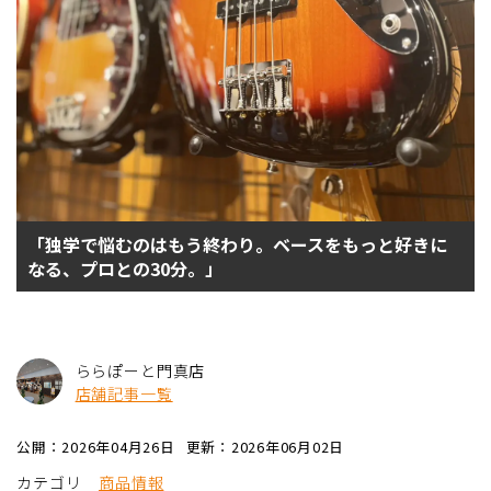
「独学で悩むのはもう終わり。ベースをもっと好きに
なる、プロとの30分。」
ららぽーと門真店
店舗記事一覧
公開：2026年04月26日
更新：2026年06月02日
カテゴリ
商品情報