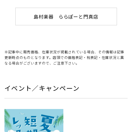
島村楽器 ららぽーと門真店
※記事中に販売価格、在庫状況が掲載されている場合、その情報は記事
更新時点のものとなります。店頭での価格表記・税表記・在庫状況と異
なる場合がございますので、ご注意下さい。
イベント／キャンペーン