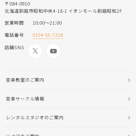
〒084-0910
北海道釧路市昭和中央4-18-1 イオンモール釧路昭和2F
営業時間
10:00～21:00
電話番号
0154-55-7228
店舗SNS
音楽教室のご案内
音楽サークル情報
レンタルスタジオのご案内