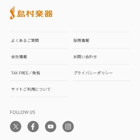
よくあるご質問
採用情報
会社情報
お問い合わせ
TAX FREE／免税
プライバシーポリシー
サイトご利用について
FOLLOW US