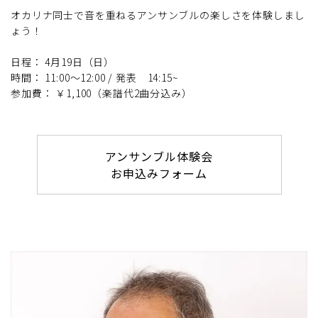
オカリナ同士で音を重ねるアンサンブルの楽しさを体験しまし
ょう！
日程： 4月19日（日）
時間： 11:00～12:00 / 発表 14:15~
参加費： ￥1,100（楽譜代2曲分込み）
アンサンブル体験会
お申込みフォーム