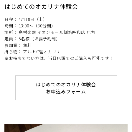
はじめてのオカリナ体験会
日程： 4月18日（土）
時間： 13:00～（30分間）
場所： 島村楽器 イオンモール釧路昭和店 店内
定員： 5名様（※要予約制）
参加費： 無料
持ち物： アルトC管オカリナ
※お持ちでない方は、当日店頭でのご購入も可能です！
はじめてのオカリナ体験会
お申込みフォーム