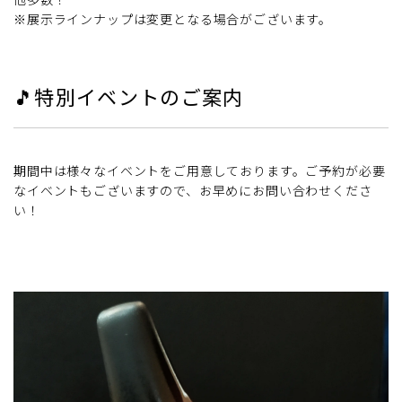
※展示ラインナップは変更となる場合がございます。
🎵特別イベントのご案内
期間中は様々なイベントをご用意しております。ご予約が必要
なイベントもございますので、お早めにお問い合わせくださ
い！