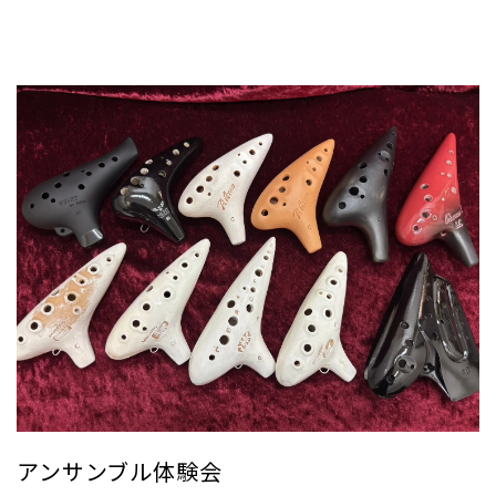
アンサンブル体験会