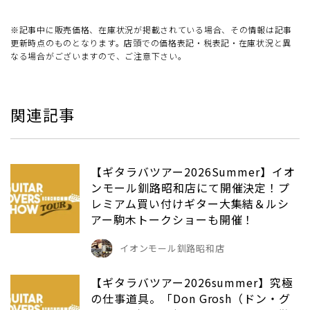
※記事中に販売価格、在庫状況が掲載されている場合、その情報は記事
更新時点のものとなります。店頭での価格表記・税表記・在庫状況と異
なる場合がございますので、ご注意下さい。
関連記事
【ギタラバツアー2026Summer】イオ
ンモール釧路昭和店にて開催決定！プ
レミアム買い付けギター大集結＆ルシ
アー駒木トークショーも開催！
イオンモール釧路昭和店
【ギタラバツアー2026summer】究極
の仕事道具。「Don Grosh（ドン・グ