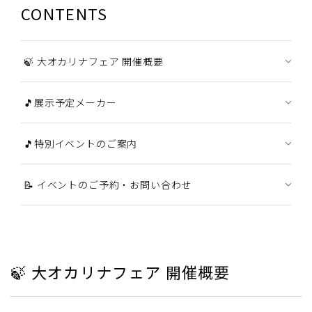
CONTENTS
🍃 大オカリナフェア 開催概要
🎵展示予定メーカー
🎵特別イベントのご案内
📝 イベントのご予約・お問い合わせ
🍃 大オカリナフェア 開催概要