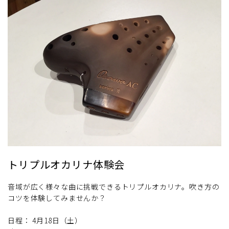
トリプルオカリナ体験会
音域が広く様々な曲に挑戦できるトリプルオカリナ。吹き方の
コツを体験してみませんか？
日程： 4月18日（土）