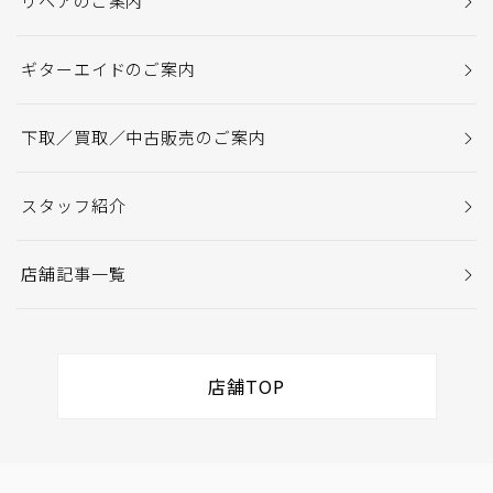
リペアのご案内
ギターエイドのご案内
下取／買取／中古販売のご案内
スタッフ紹介
店舗記事一覧
店舗TOP