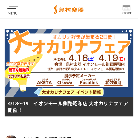
店舗情報
4/18～19 イオンモール釧路昭和店 大オカリナフェア
開催！