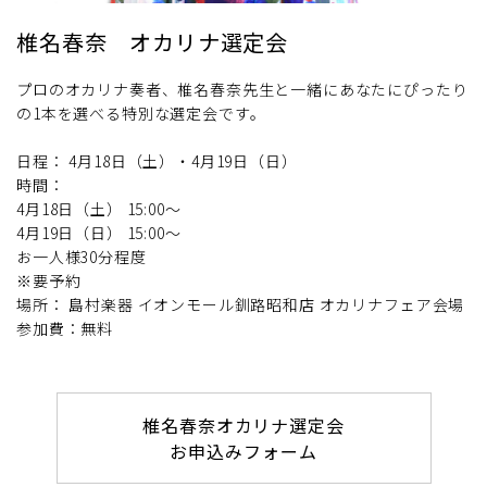
椎名春奈 オカリナ選定会
プロのオカリナ奏者、椎名春奈先生と一緒にあなたにぴったり
の1本を選べる特別な選定会です。
日程： 4月18日（土）・4月19日（日）
時間：
4月18日（土） 15:00～
4月19日（日） 15:00～
お一人様30分程度
※要予約
場所： 島村楽器 イオンモール釧路昭和店 オカリナフェア会場
参加費：無料
椎名春奈オカリナ選定会
お申込みフォーム