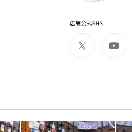
店舗公式SNS