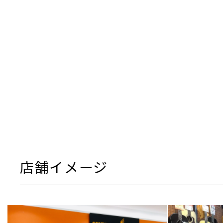
店舗イメージ