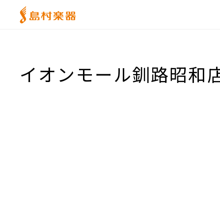
イオンモール釧路昭和