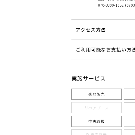
070-3300-1652 (070
アクセス方法
ご利用可能なお支払い方
実施サービス
楽器販売
リペアブース
中古取扱
防音室展示