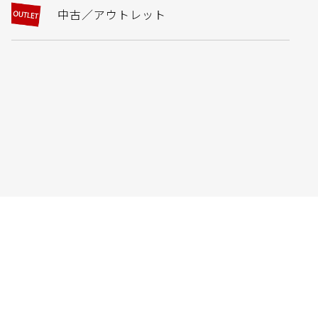
中古／アウトレット