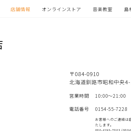
店舗情報
オンラインストア
音楽教室
島
店
〒084-0910
北海道釧路市昭和中央4-
営業時間
10:00～21:00
電話番号
0154-55-7228
お客様へのご連絡は
たします。
080-4195-7803 (080