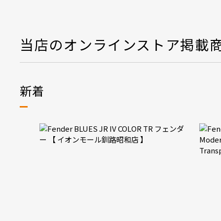
当店のオンラインストア掲載
新着