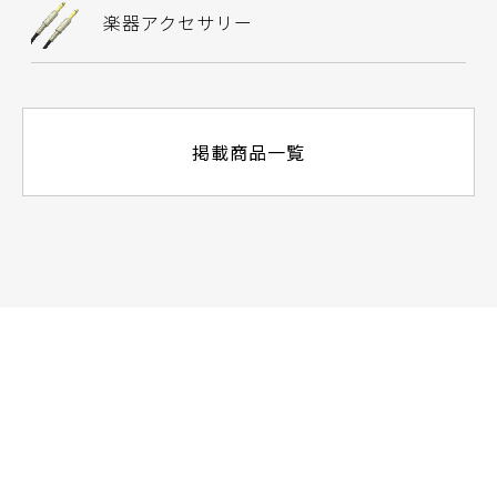
楽器アクセサリー
掲載商品一覧