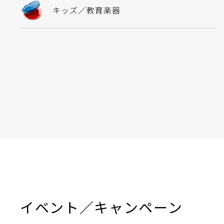
キッズ／教育楽器
イベント／キャンペーン