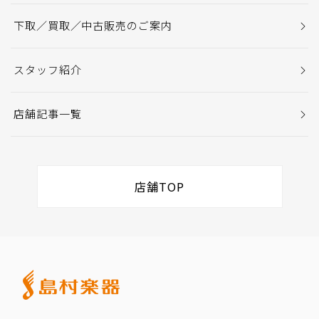
下取／買取／中古販売のご案内
スタッフ紹介
店舗記事一覧
店舗TOP