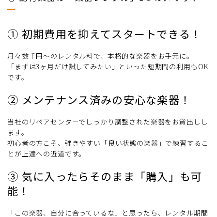
① 初期費用を抑えてスタートできる！
月々数千円〜のレンタル料で、本格的な楽器をお手元に。
「まずは3ヶ月だけ試してみたい」といった短期間の利用もOK
です。
② メンテナンス済みの安心な楽器！
当社のリペアセンターでしっかり調整された楽器をお貸出しし
ます。
初心者の方こそ、弾きやすい「良い状態の楽器」で練習するこ
とが上達への近道です。
③ 気に入ったらそのまま「購入」も可
能！
「この楽器、自分に合っているな」と思ったら、レンタル期間