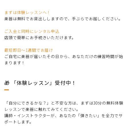
まずは体験レッスンへ！
楽器は無料でお貸出ししますので、手ぶらでお越しください。
ご入会と同時にレンタル申込
店頭で簡単にお手続きいただけます。
最短即日〜1週間でお届け
ご自宅に楽器が届いたその日から、あなただけの練習時間が始
まります！
🎁 「体験レッスン」受付中！
「自分にできるかな？」と不安な方は、まずは30分の無料体験
レッスンで楽器に触れてみてください。
講師・インストラクターが、あなたの「弾きたい」を全力でサ
ポートします。