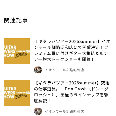
関連記事
【ギタラバツアー2026Summer】イオ
ンモール釧路昭和店にて開催決定！プ
レミアム買い付けギター大集結＆ルシ
アー駒木トークショーも開催！
イオンモール釧路昭和店
【ギタラバツアー2026summer】究極
の仕事道具。「Don Grosh（ドン・グ
ロッシュ）」至極のラインナップを徹
底解説！
イオンモール釧路昭和店