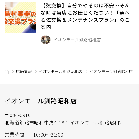
【弦交換】自分でやるのは不安…そん
な時は当店にお任せください！「選べ
る弦交換＆メンテナンスプラン」のご
案内
イオンモール釧路昭和店
店舗情報
イオンモール釧路昭和店
イオンモール釧路昭和店 
イオンモール釧路昭和店
〒084-0910
北海道釧路市昭和中央4-18-1 イオンモール釧路昭和2F
営業時間
10:00～21:00