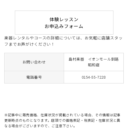
体験レッスン
お申込みフォーム
楽器レンタルやコースの詳細については、お気軽に店舗スタッ
フまでお声がけください！
島村楽器 イオンモール釧路
お問い合わせ
昭和店
電話番号
0154-55-7228
※記事中に販売価格、在庫状況が掲載されている場合、その情報は記事
更新時点のものとなります。店頭での価格表記・税表記・在庫状況と異
なる場合がございますので、ご注意下さい。