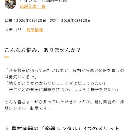
イオンモール釧路昭和店
店舗記事一覧
公開：2026年03月29日
更新：2026年03月29日
カテゴリ
商品情報
こんなお悩み、ありませんか？
「音楽教室に通ってみたいけれど、最初から高い楽器を買うの
は勇気がいる…」
「続くかどうかわからないし、まずは試してみたい」
「子供がどの楽器に興味を持つか、しばらく様子を見たい」
そんな皆さまにぜひ知っていただきたいのが、島村楽器の「楽
器レンタル」制度です！
🎸 島村楽器の「楽器レンタル」3つのメリット