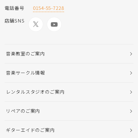
電話番号
0154-55-7228
店舗SNS
音楽教室のご案内
音楽サークル情報
レンタルスタジオのご案内
リペアのご案内
ギターエイドのご案内