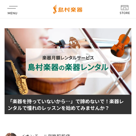
店舗情報
「楽器を持っていないから…」で諦めないで！楽器レ
ンタルで憧れのレッスンを始めてみませんか？