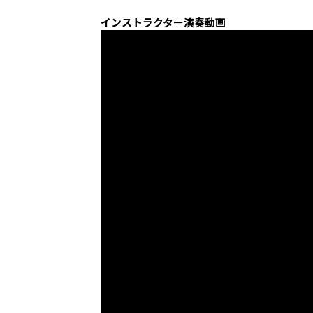
インストラクター演奏動画