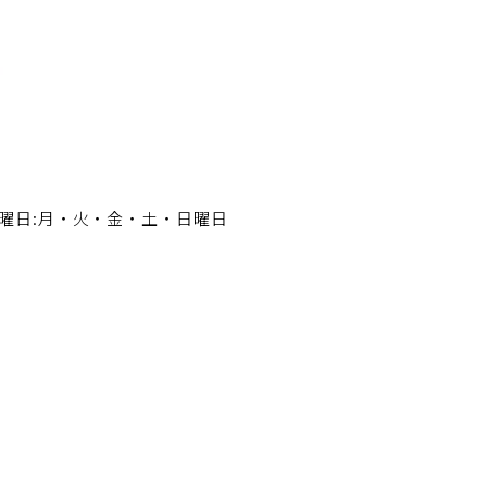
曜日:月・火・金・土・日曜日