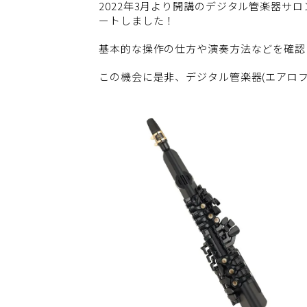
2022年3月より開講のデジタル管楽器サロ
ートしました！
基本的な操作の仕方や演奏方法などを確認
この機会に是非、デジタル管楽器(エアロ