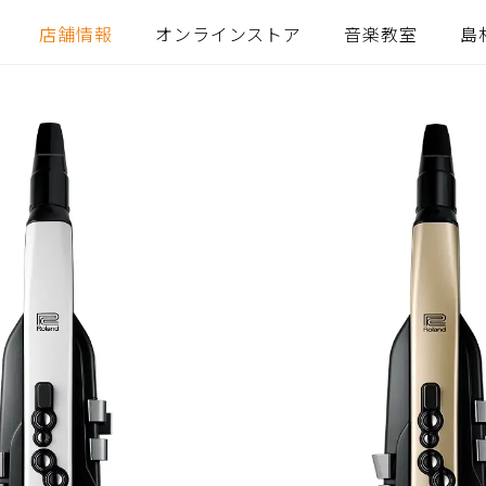
店舗情報
オンラインストア
音楽教室
島