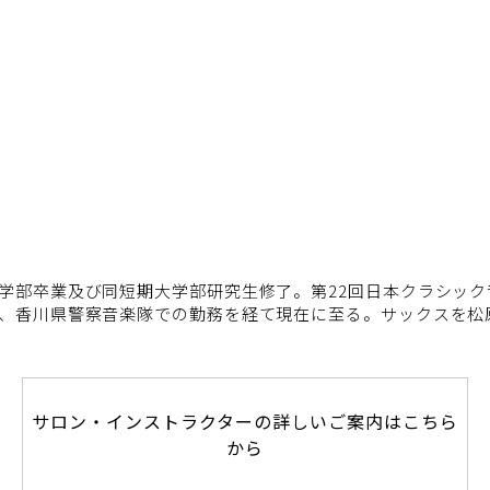
学部卒業及び同短期大学部研究生修了。第22回日本クラシッ
、香川県警察音楽隊での勤務を経て現在に至る。サックスを松
サロン・インストラクターの詳しいご案内はこちら
から