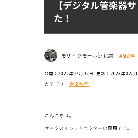
【デジタル管楽器サ
た！
モザイクモール港北店
店舗記事
公開：2022年07月02日
更新：2023年02月
カテゴリ
音楽教室
こんにちは。
サックスインストラクターの藤原です。