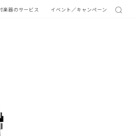
村楽器のサービス
イベント／キャンペーン