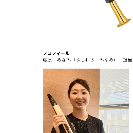
プロフィール
藤原 みなみ（ふじわら みなみ） 担当