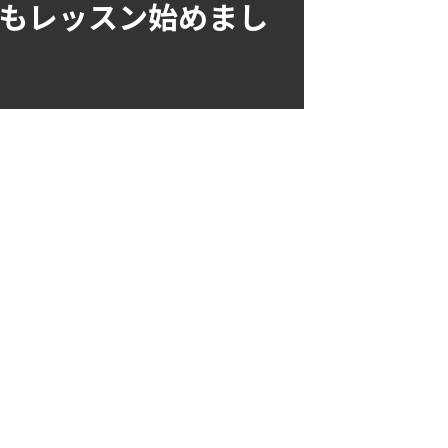
スもレッスン始めまし