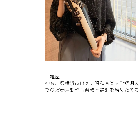
‐経歴‐
神奈川県横浜市出身。昭和音楽大学短期大
での演奏活動や音楽教室講師を務めたのち