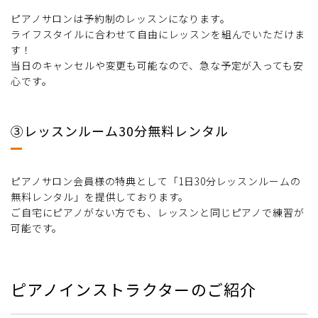
ピアノサロンは予約制のレッスンになります。
ライフスタイルに合わせて自由にレッスンを組んでいただけま
す！
当日のキャンセルや変更も可能なので、急な予定が入っても安
心です。
③レッスンルーム30分無料レンタル
ピアノサロン会員様の特典として「1日30分レッスンルームの
無料レンタル」を提供しております。
ご自宅にピアノがない方でも、レッスンと同じピアノで練習が
可能です。
ピアノインストラクターのご紹介