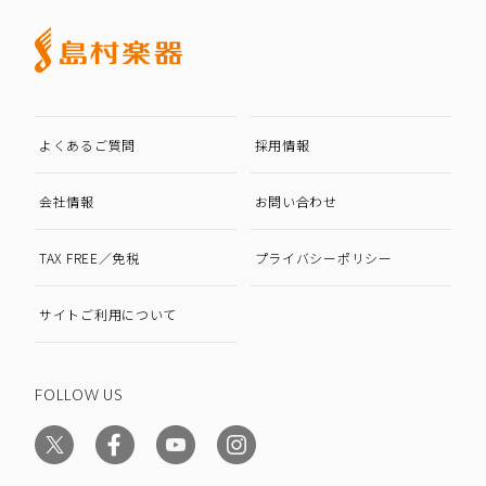
よくあるご質問
採用情報
会社情報
お問い合わせ
TAX FREE／免税
プライバシーポリシー
サイトご利用について
FOLLOW US