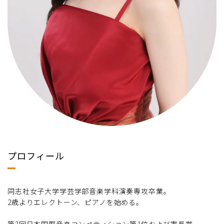
プロフィール
同志社女子大学学芸学部音楽学科演奏専攻卒業。
2歳よりエレクトーン、ピアノを始める。
第3回日本国際音楽コンペティション第1位および市長賞。