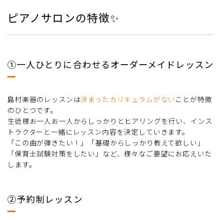
ピアノサロンの特徴✨
①一人ひとりに合わせるオーダーメイドレッスン
島村楽器のレッスンは
決まったカリキュラムがない
ことが特徴
のひとつです。
生徒様お一人お一人からしっかりとヒアリングを行い、インス
トラクターと一緒にレッスン内容を決定していきます。
「この曲が弾きたい！」「基礎からしっかり教えて欲しい」
「保育士試験対策をしたい」など、様々なご要望にお応えいた
します。
②予約制レッスン