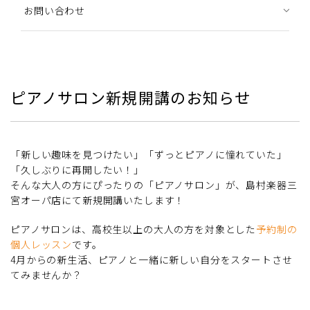
お問い合わせ
ピアノサロン新規開講のお知らせ
「新しい趣味を見つけたい」「ずっとピアノに憧れていた」
「久しぶりに再開したい！」
そんな大人の方にぴったりの「ピアノサロン」が、島村楽器三
宮オーパ店にて新規開講いたします！
ピアノサロンは、高校生以上の大人の方を対象とした
予約制の
個人レッスン
です。
4月からの新生活、ピアノと一緒に新しい自分をスタートさせ
てみませんか？