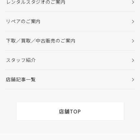
レンタルスタジオのご案内
リペアのご案内
下取／買取／中古販売のご案内
スタッフ紹介
店舗記事一覧
店舗TOP