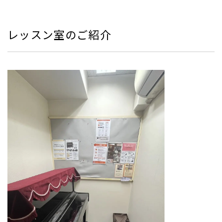
レッスン室のご紹介