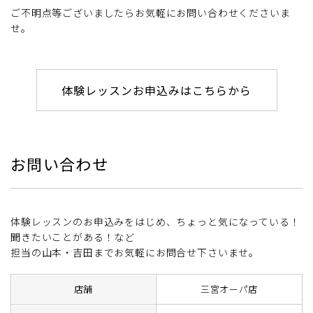
ご不明点等ございましたらお気軽にお問い合わせくださいま
せ。
体験レッスンお申込みはこちらから
お問い合わせ
体験レッスンのお申込みをはじめ、ちょっと気になっている！
聞きたいことがある！など
担当の山本・吉田までお気軽にお問合せ下さいませ。
店舗
三宮オーパ店