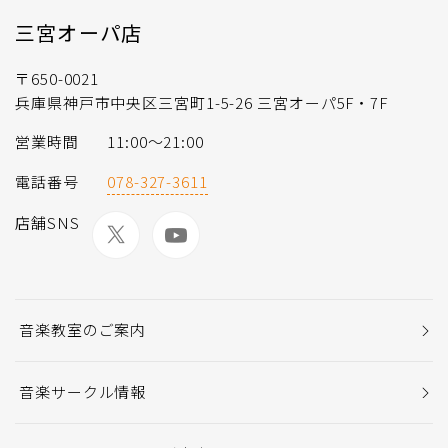
三宮オーパ店
〒650-0021
兵庫県神戸市中央区三宮町1-5-26 三宮オーパ5F・7F
営業時間
11:00〜21:00
電話番号
078-327-3611
店舗SNS
音楽教室のご案内
音楽サークル情報