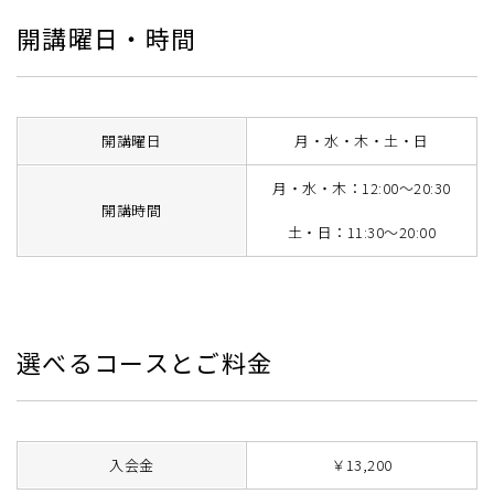
開講曜日・時間
開講曜日
月・水・木・土・日
月・水・木：12:00～20:30
開講時間
土・日：11:30～20:00
選べるコースとご料金
入会金
￥13,200