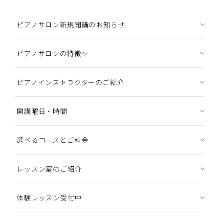
ピアノサロン新規開講のお知らせ
ピアノサロンの特徴✨
ピアノインストラクターのご紹介
開講曜日・時間
選べるコースとご料金
レッスン室のご紹介
体験レッスン受付中