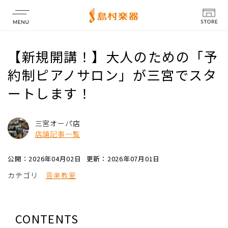
店舗情報
【新規開講！】大人のための「予
約制ピアノサロン」が三宮でスタ
ートします！
三宮オーパ店
店舗記事一覧
公開：2026年04月02日
更新：2026年07月01日
カテゴリ
音楽教室
CONTENTS