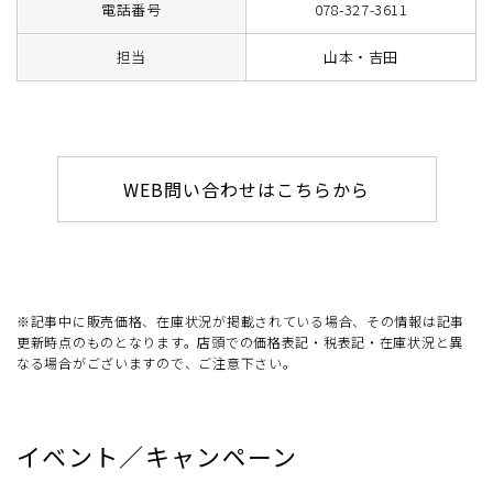
電話番号
078-327-3611
担当
山本・吉田
WEB問い合わせはこちらから
※記事中に販売価格、在庫状況が掲載されている場合、その情報は記事
更新時点のものとなります。店頭での価格表記・税表記・在庫状況と異
なる場合がございますので、ご注意下さい。
イベント／キャンペーン