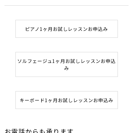
ピアノ1ヶ月お試しレッスンお申込み
ソルフェージュ1ヶ月お試しレッスンお申込
み
キーボード1ヶ月お試しレッスンお申込み
お電話からも承ります