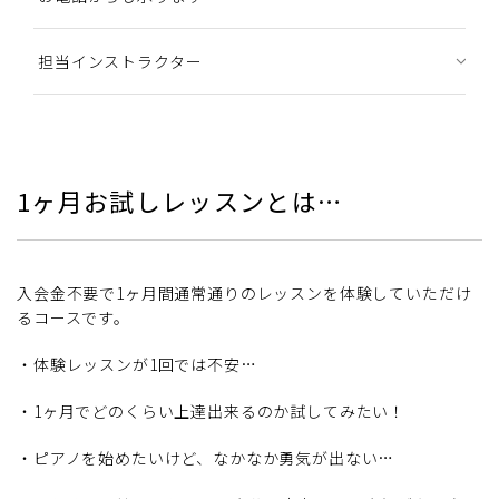
担当インストラクター
1ヶ月お試しレッスンとは…
入会金不要で1ヶ月間通常通りのレッスンを体験していただけ
るコースです。
・体験レッスンが1回では不安…
・1ヶ月でどのくらい上達出来るのか試してみたい！
・ピアノを始めたいけど、なかなか勇気が出ない…