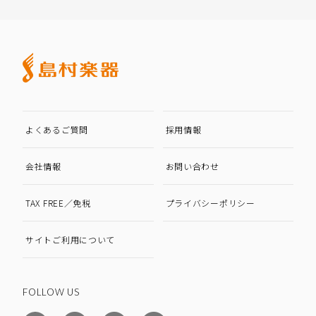
よくあるご質問
採用情報
会社情報
お問い合わせ
TAX FREE／免税
プライバシーポリシー
サイトご利用について
FOLLOW US