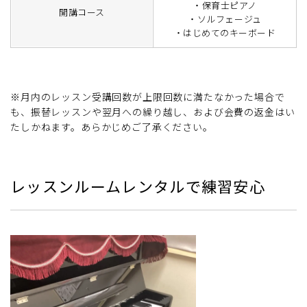
・保育士ピアノ
開講コース
・ソルフェージュ
・はじめてのキーボード
※月内のレッスン受講回数が上限回数に満たなかった場合で
も、振替レッスンや翌月への繰り越し、および会費の返金はい
たしかねます。あらかじめご了承ください。
レッスンルームレンタルで練習安心