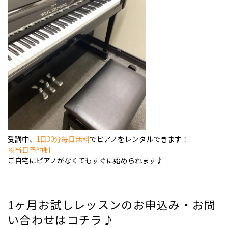
受講中、
1日30分毎日無料
でピアノをレンタルできます！
※当日予約制
ご自宅にピアノがなくてもすぐに始められます♪
1ヶ月お試しレッスンのお申込み・お問
い合わせはコチラ♪