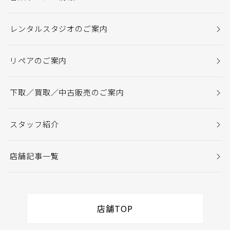
レンタルスタジオのご案内
リペアのご案内
下取／買取／中古販売のご案内
スタッフ紹介
店舗記事一覧
店舗TOP