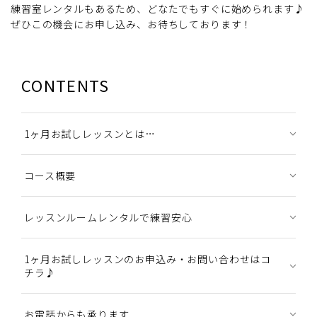
練習室レンタルもあるため、どなたでもすぐに始められます♪
ぜひこの機会にお申し込み、お待ちしております！
CONTENTS
1ヶ月お試しレッスンとは…
コース概要
レッスンルームレンタルで練習安心
1ヶ月お試しレッスンのお申込み・お問い合わせはコ
チラ♪
お電話からも承ります