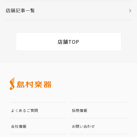
店舗記事一覧
店舗TOP
よくあるご質問
採用情報
会社情報
お問い合わせ