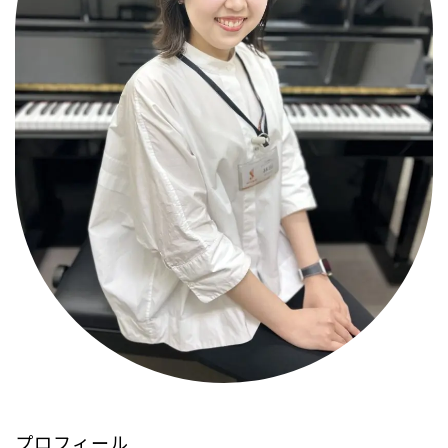
プロフィール