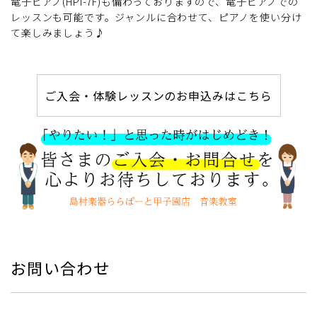
電子ピアノ(HPi-7F)も備わっておりますので、電子ピアノでの
レッスンも可能です。ジャンルに合わせて、ピアノを使い分け
て楽しみましょう♪
ご入会・体験レッスンのお申込みはこちら
お問い合わせ