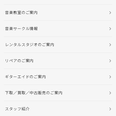
音楽教室のご案内
音楽サークル情報
レンタルスタジオのご案内
リペアのご案内
ギターエイドのご案内
下取／買取／中古販売のご案内
スタッフ紹介