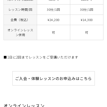
レッスン時間/回
30分/1回
30分/1回
会費（税込）
¥24,200
¥14,300
オンラインレッス
可
可
ン併用
■1日に2回までレッスンをご受講いただけます
ご入会・体験レッスンのお申込みはこちら
オンラインレッスン