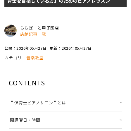
育士を目指している方」のためのピアノレッスン
ららぽーと甲子園店
店舗記事一覧
公開：2026年05月27日
更新：2026年05月27日
カテゴリ
音楽教室
CONTENTS
＂保育士ピアノサロン＂とは
開講曜日・時間