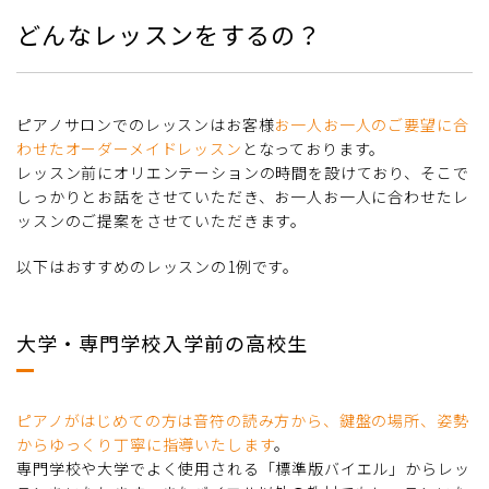
どんなレッスンをするの？
ピアノサロンでのレッスンはお客様
お一人お一人のご要望に合
わせたオーダーメイドレッスン
となっております。
レッスン前にオリエンテーションの時間を設けており、そこで
しっかりとお話をさせていただき、お一人お一人に合わせたレ
ッスンのご提案をさせていただきます。
以下はおすすめのレッスンの1例です。
大学・専門学校入学前の高校生
ピアノがはじめての方は音符の読み方から、鍵盤の場所、姿勢
からゆっくり丁寧に指導いたします
。
専門学校や大学でよく使用される「標準版バイエル」からレッ