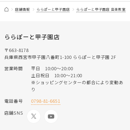
店舗情報
ららぽーと甲子園店
ららぽーと甲子園店 音楽教室記
ららぽーと甲子園店
〒663-8178
兵庫県西宮市甲子園八番町1-100 ららぽーと甲子園 2F
営業時間
平日 10:00～20:00
土日祝日 10:00～21:00
※ショッピングセンターの都合により変動あ
り
電話番号
0798-81-6651
店舗SNS