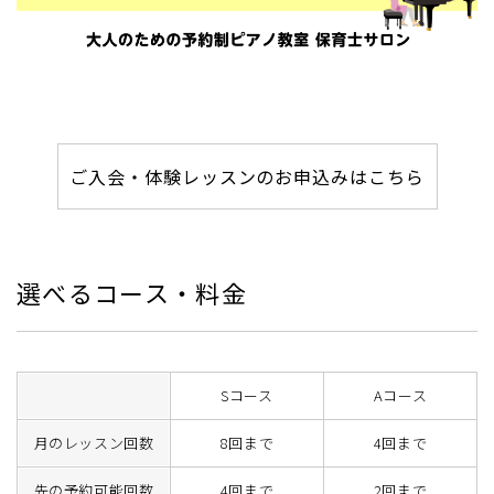
ご入会・体験レッスンのお申込みはこちら
選べるコース・料金
Sコース
Aコース
月のレッスン回数
8回まで
4回まで
先の予約可能回数
4回まで
2回まで