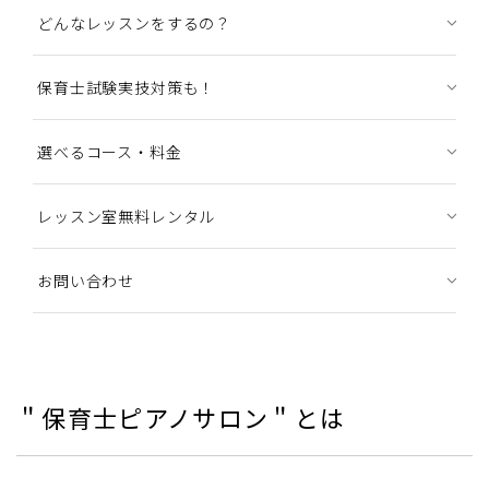
どんなレッスンをするの？
保育士試験実技対策も！
選べるコース・料金
レッスン室無料レンタル
お問い合わせ
＂保育士ピアノサロン＂とは