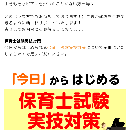
♩そもそもピアノを弾いたことがない方…等々
どのような方でもお待ちしております！皆さまが試験を合格で
きるように精一杯サポートいたします！
皆さまのお問合せをお待ちしております。
保育士試験実技対策
今日からはじめられる
保育士試験実技対策
について記事にいた
しましたので是非ご覧ください。