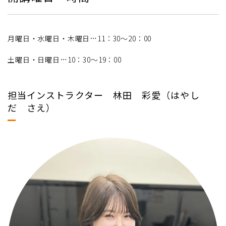
月曜日・水曜日・木曜日…11：30～20：00
土曜日・日曜日…10：30～19：00
担当インストラクター 林田 彩愛（はやし
だ さえ）