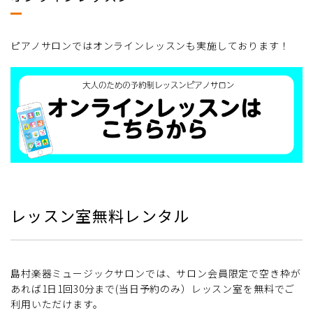
ピアノサロンではオンラインレッスンも実施しております！
レッスン室無料レンタル
島村楽器ミュージックサロンでは、サロン会員限定で空き枠が
あれば1日1回30分まで(当日予約のみ）レッスン室を無料でご
利用いただけます。