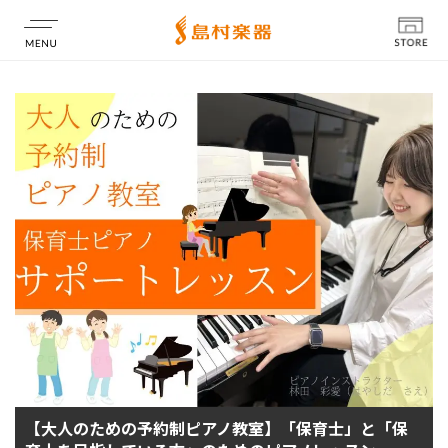
店舗情報
【大人のための予約制ピアノ教室】「保育士」と「保