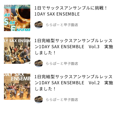
1日でサックスアンサンブルに挑戦！
1DAY SAX ENSEMBLE
ららぽーと甲子園店
1日完結型サックスアンサンブルレッス
ン1DAY SAX ENSEMBLE Vol.3 実施
しました！
ららぽーと甲子園店
1日完結型サックスアンサンブルレッス
ン1DAY SAX ENSEMBLE Vol.2 実施
しました！
ららぽーと甲子園店