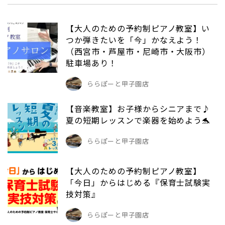
【大人のための予約制ピアノ教室】い
つか弾きたいを「今」かなえよう！
（西宮市・芦屋市・尼崎市・大阪市）
駐車場あり！
ららぽーと甲子園店
【音楽教室】お子様からシニアまで♪
夏の短期レッスンで楽器を始めよう🐬
ららぽーと甲子園店
【大人のための予約制ピアノ教室】
「今日」からはじめる『保育士試験実
技対策』
ららぽーと甲子園店