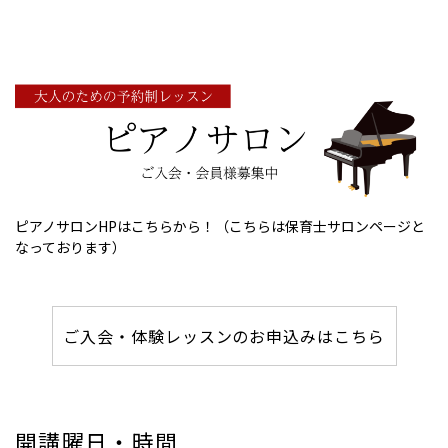
ピアノサロンHPはこちらから！（こちらは保育士サロンページと
なっております）
ご入会・体験レッスンのお申込みはこちら
開講曜日・時間