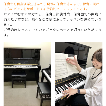
保育士を目指す学生さんから現役の保育士さんまで、保育に関わ
る方のピアノをサポートする予約制ピアノレッスンです。
ピアノが初めての方から、保育士試験対策、保育園での実践に
備えたい方など、様々なご要望に沿ってレッスンを進めていき
ます。
ご予約制レッスンですのでご自身のペースで通っていただけま
す。