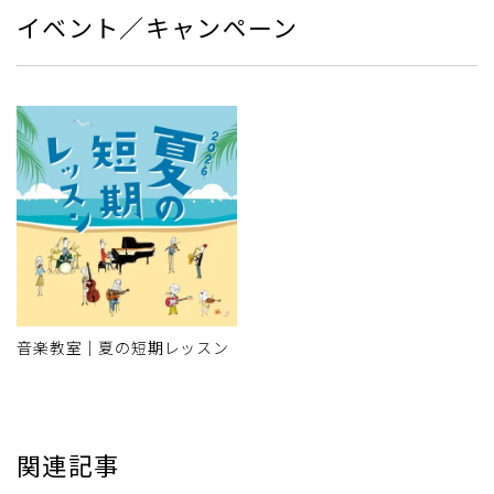
イベント／キャンペーン
音楽教室｜夏の短期レッスン
関連記事