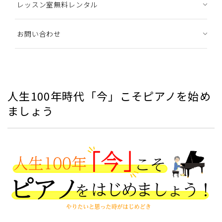
レッスン室無料レンタル
お問い合わせ
人生100年時代「今」こそピアノを始め
ましょう