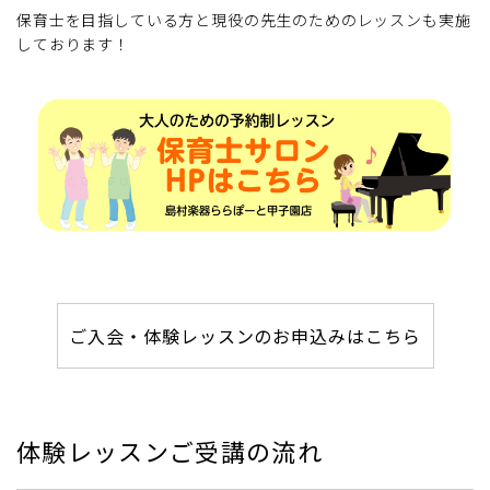
保育士を目指している方と現役の先生のためのレッスンも実施
しております！
ご入会・体験レッスンのお申込みはこちら
体験レッスンご受講の流れ