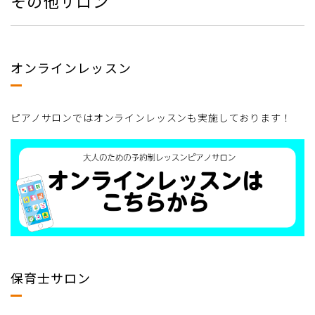
その他サロン
オンラインレッスン
ピアノサロンではオンラインレッスンも実施しております！
保育士サロン