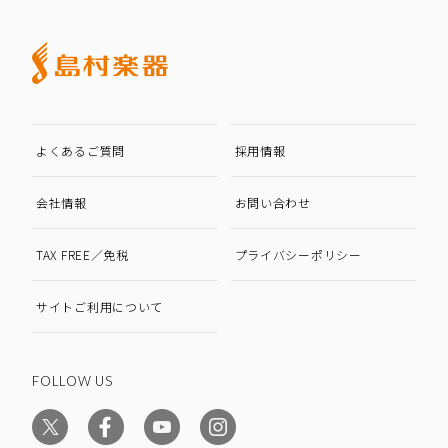
よくあるご質問
採用情報
会社情報
お問い合わせ
TAX FREE／免税
プライバシーポリシー
サイトご利用について
FOLLOW US