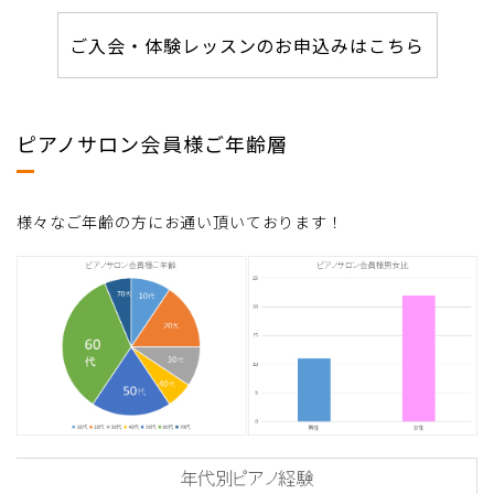
ご入会・体験レッスンのお申込みはこちら
ピアノサロン会員様ご年齢層
様々なご年齢の方にお通い頂いております！