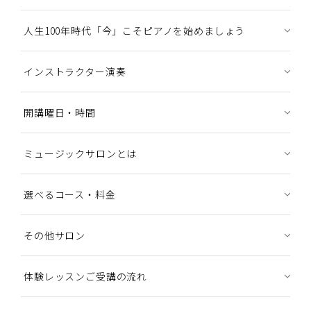
人生100年時代「今」こそピアノを始めましょう
インストラクター演奏
開講曜日・時間
ミュージックサロンとは
選べるコース・料金
その他サロン
体験レッスンご受講の流れ