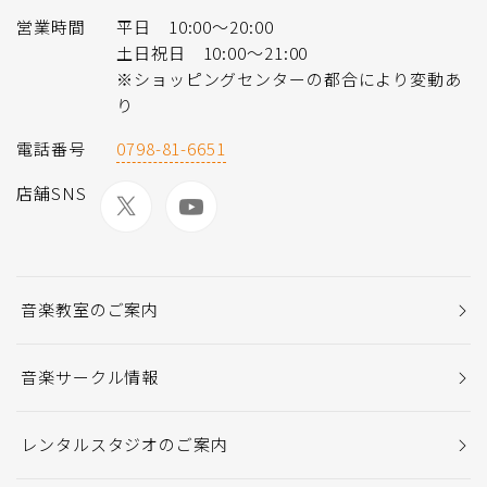
営業時間
平日 10:00～20:00
土日祝日 10:00～21:00
※ショッピングセンターの都合により変動あ
り
電話番号
0798-81-6651
店舗SNS
音楽教室のご案内
音楽サークル情報
レンタルスタジオのご案内