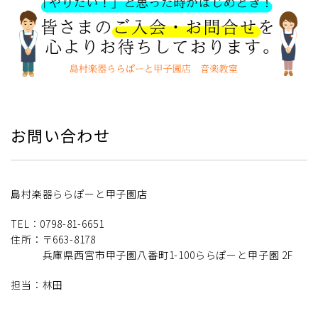
お問い合わせ
島村楽器ららぽーと甲子園店
TEL：0798-81-6651
住所：〒663-8178
兵庫県西宮市甲子園八番町1-100ららぽーと甲子園 2F
担当：林田