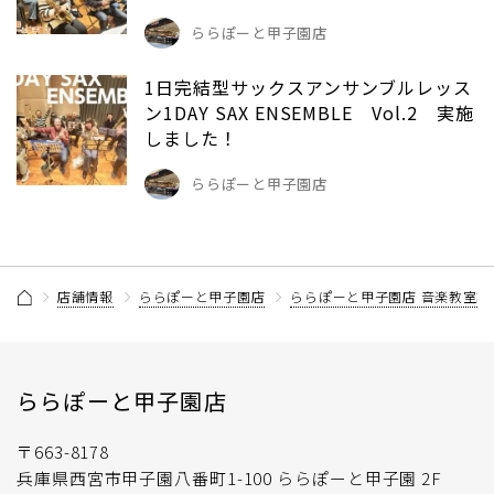
ららぽーと甲子園店
1日完結型サックスアンサンブルレッス
ン1DAY SAX ENSEMBLE Vol.2 実施
しました！
ららぽーと甲子園店
店舗情報
ららぽーと甲子園店
ららぽーと甲子園店 音楽教室記
ららぽーと甲子園店
〒663-8178
兵庫県西宮市甲子園八番町1-100 ららぽーと甲子園 2F