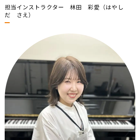
担当インストラクター 林田 彩愛（はやし
だ さえ）