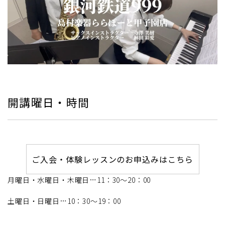
開講曜日・時間
ご入会・体験レッスンのお申込みはこちら
月曜日・水曜日・木曜日…11：30～20：00
土曜日・日曜日…10：30～19：00