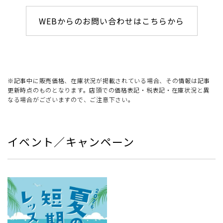
WEBからのお問い合わせはこちらから
※記事中に販売価格、在庫状況が掲載されている場合、その情報は記事
更新時点のものとなります。店頭での価格表記・税表記・在庫状況と異
なる場合がございますので、ご注意下さい。
イベント／キャンペーン