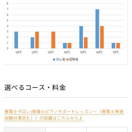
選べるコース・料金
保育士サロン(保育士ピアノサポートレッスン…（保育士実技
試験対策含む））の詳細はこちらから♪