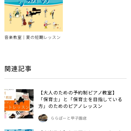
音楽教室｜夏の短期レッスン
関連記事
【大人のための予約制ピアノ教室】
「保育士」と「保育士を目指している
方」のためのピアノレッスン
ららぽーと甲子園店