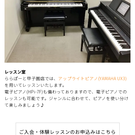
レッスン室
ららぽーと甲子園店では、
アップライトピアノ(YAMAHA UX3)
を用いてレッスンいたします。
電子ピアノ(HPi-7F)も備わっておりますので、電子ピアノでの
レッスンも可能です。ジャンルに合わせて、ピアノを使い分け
て楽しみましょう♪
ご入会・体験レッスンのお申込みはこちら