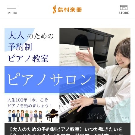
店舗情報
【大人のための予約制ピアノ教室】いつか弾きたいを