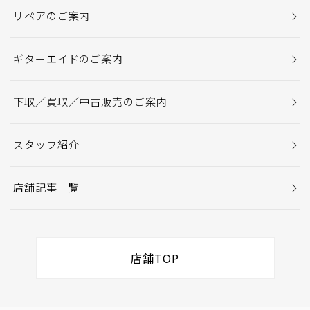
リペアのご案内
ギターエイドのご案内
下取／買取／中古販売のご案内
スタッフ紹介
店舗記事一覧
店舗TOP