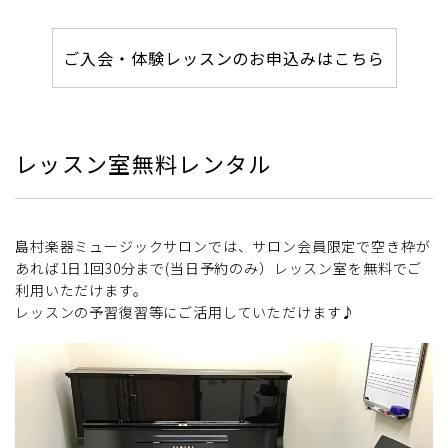
ご入会・体験レッスンのお申込みはこちら
レッスン室無料レンタル
島村楽器ミュージックサロンでは、サロン会員限定で空き枠が
あれば1日1回30分まで(当日予約のみ）レッスン室を無料でご
利用いただけます。
レッスンの予習復習等にご活用していただけます♪