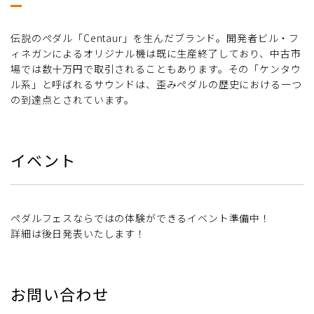
伝説のペダル「Centaur」を生んだブランド。開発者ビル・フ
ィネガンによるオリジナル機は既に生産終了しており、中古市
場では数十万円で取引されることもあります。その「ケンタウ
ル系」と呼ばれるサウンドは、歪みペダルの歴史における一つ
の到達点とされています。
イベント
ペダルフェスならではの体験ができるイベント準備中！
詳細は後日発表いたします！
お問い合わせ