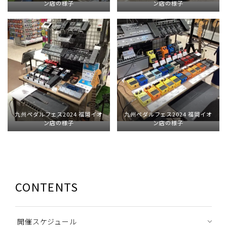
ン店の様子
ン店の様子
九州ペダルフェス2024 福岡イオ
九州ペダルフェス2024 福岡イオ
ン店の様子
ン店の様子
CONTENTS
開催スケジュール