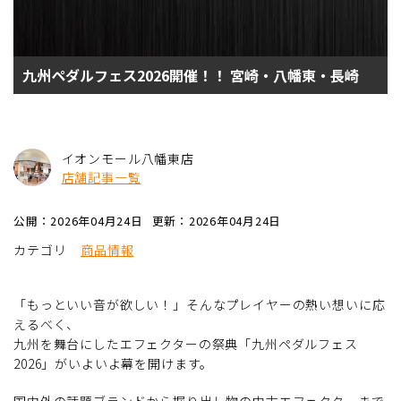
九州ペダルフェス2026開催！！ 宮崎・八幡東・長崎
イオンモール八幡東店
店舗記事一覧
公開：2026年04月24日
更新：2026年04月24日
カテゴリ
商品情報
「もっといい音が欲しい！」そんなプレイヤーの熱い想いに応
えるべく、
九州を舞台にしたエフェクターの祭典「九州ペダルフェス
2026」がいよいよ幕を開けます。