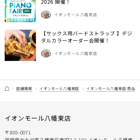
2026 開催！
イオンモール八幡東店
【サックス用バードストラップ 】デジ
タルカラーオーダー会開催！
イオンモール八幡東店
店舗情報
イオンモール八幡東店
イオンモール八幡東店 商品情
イオンモール八幡東店
〒805-0071
福岡県北九州市八幡東区東田3-2-102 イオンモール八幡東