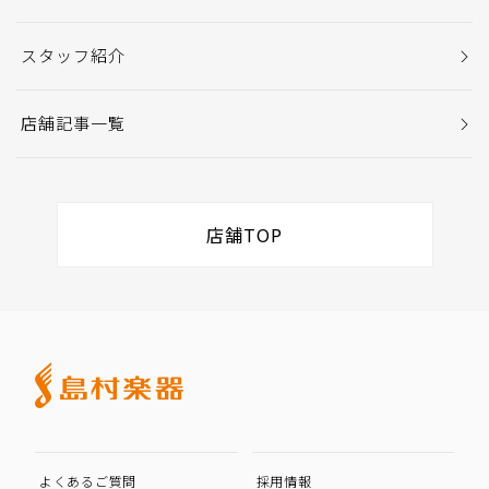
スタッフ紹介
店舗記事一覧
店舗TOP
よくあるご質問
採用情報