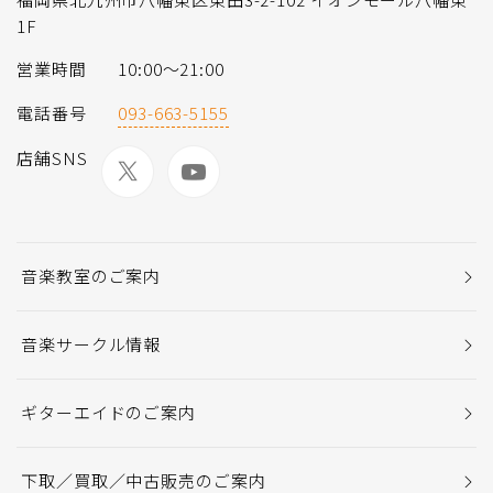
1F
営業時間
10:00〜21:00
電話番号
093-663-5155
店舗SNS
音楽教室のご案内
音楽サークル情報
ギターエイドのご案内
下取／買取／中古販売のご案内