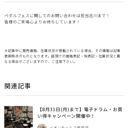
ペダルフェスに関してのお問い合わせは担当古川まで！
皆様のご来場心よりお待ちしています！
※記事中に販売価格、在庫状況が掲載されている場合、その情報は記事
更新時点のものとなります。店頭での価格表記・税表記・在庫状況と異
なる場合がございますので、ご注意下さい。
関連記事
【8月31日(月)まで】電子ドラム・お買
い得キャンペーン開催中！
イオンモール八幡東店