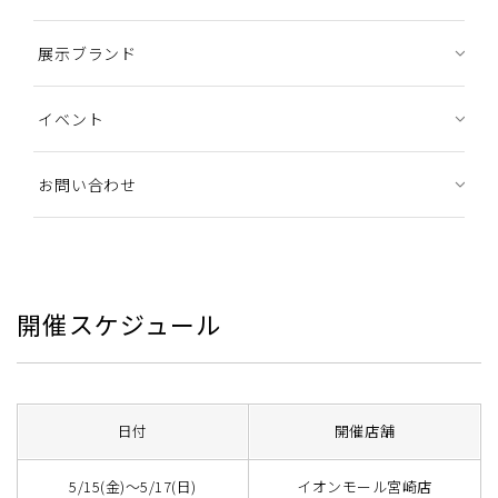
展示ブランド
イベント
お問い合わせ
開催スケジュール
日付
開催店舗
5/15(金)〜5/17(日)
イオンモール宮崎店