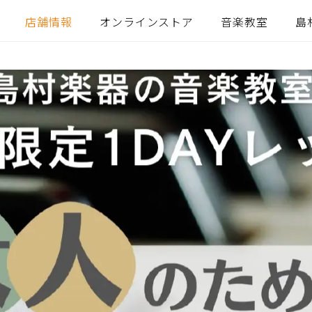
店舗情報
オンラインストア
音楽教室
島