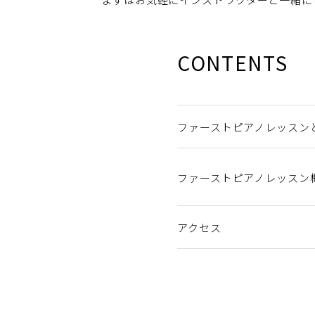
CONTENTS
ファーストピアノレッスン
ファーストピアノレッスン
アクセス