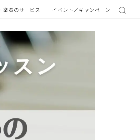
村楽器のサービス
イベント／キャンペーン