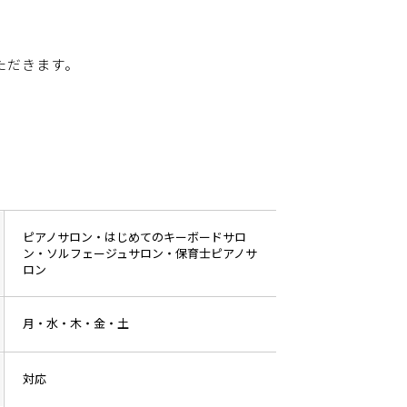
ただきます。
ピアノサロン・はじめてのキーボードサロ
ン・ソルフェージュサロン・保育士ピアノサ
ロン
月・水・木・金・土
対応