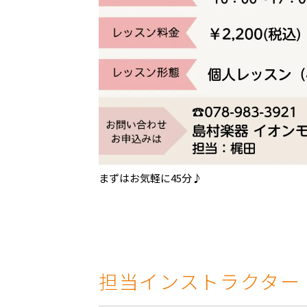
まずはお気軽に45分♪
担当インストラクター