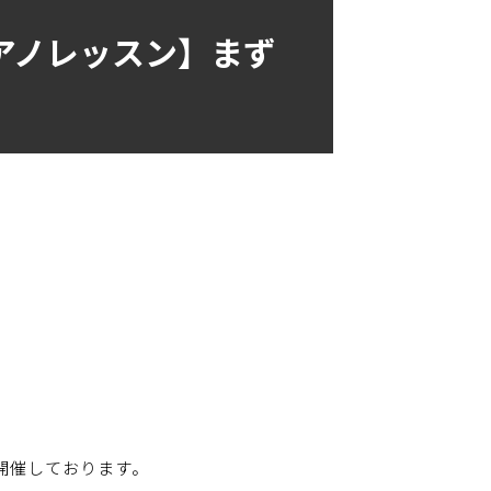
アノレッスン】まず
開催しております。