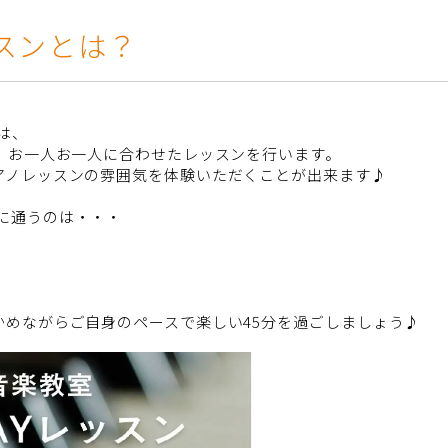
スンとは？
は、
り、お一人お一人に合わせたレッスンを行います。
アノレッスンの雰囲気を体験いただくことが出来ます♪
に通うのは・・・
かめながらご自身のペースで楽しい45分を過ごしましょう♪