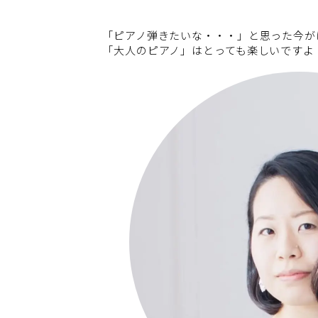
「ピアノ弾きたいな・・・」と思った今が
「大人のピアノ」はとっても楽しいですよ