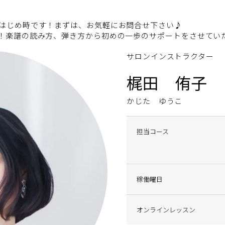
はじめ時です！まずは、お気軽にお問合せ下さい♪
！楽譜の読み方、弾き方から初めの一歩のサポートをさせてい
サロンインストラクター
梶田 侑子
かじた ゆうこ
担当コース
稼働曜日
オンラインレッスン