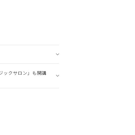
ジックサロン」も開講