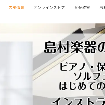
店舗情報
オンラインストア
音楽教室
島