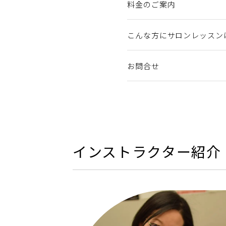
料金のご案内
こんな方にサロンレッスン
お問合せ
インストラクター紹介