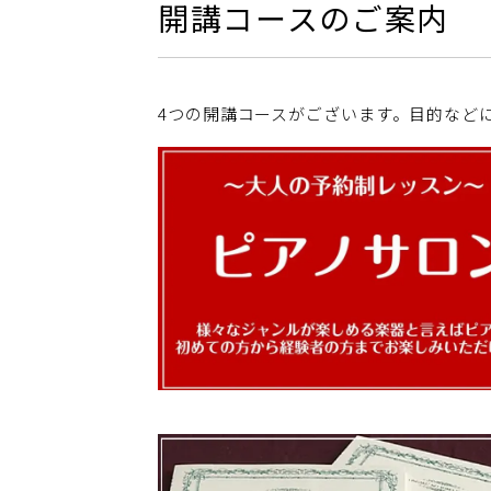
開講コースのご案内
4つの開講コースがございます。目的など