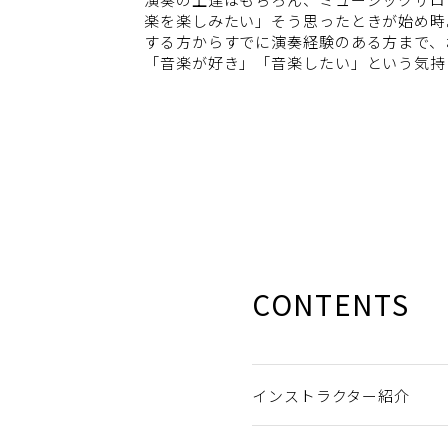
楽を楽しみたい」そう思ったときが始め時
する方からすでに演奏経験のある方まで、
「音楽が好き」「音楽したい」という気持
CONTENTS
インストラクター紹介