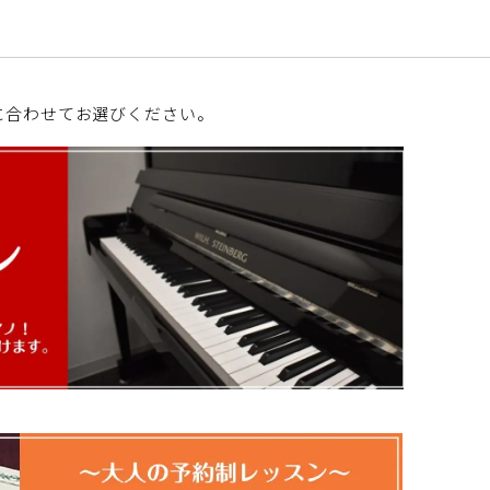
に合わせてお選びください。