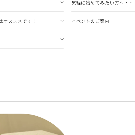
気軽に始めてみたい方へ・・
はオススメです！
イベントのご案内