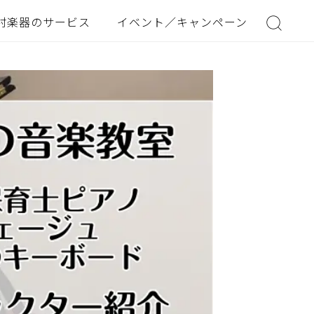
村楽器のサービス
イベント／キャンペーン