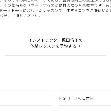
。その気持ちをサポートするのが島村楽器の音楽教室です。音
お一人お一人に合わせたレッスンで上達するコツをご提供いた
ちだけご持参ください。
インストラクター梶田侑子の
体験レッスンを予約する→
開講コースのご案内