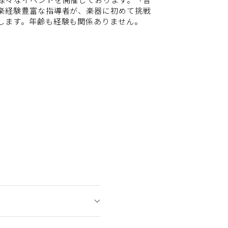
楽経験豊富な指導者が、楽器に初めて挑戦
します。年齢も経験も関係ありません。