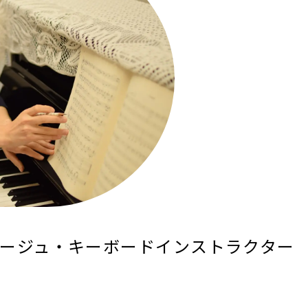
ージュ・キーボードインストラクター
）