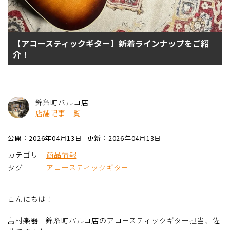
【アコースティックギター】新着ラインナップをご紹
介！
錦糸町パルコ店
店舗記事一覧
公開：2026年04月13日
更新：2026年04月13日
カテゴリ
商品情報
タグ
アコースティックギター
こんにちは！
島村楽器 錦糸町パルコ店のアコースティックギター担当、佐