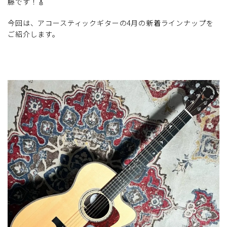
藤です！🎸
今回は、アコースティックギターの4月の新着ラインナップを
ご紹介します。