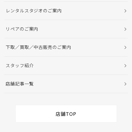
レンタルスタジオのご案内
リペアのご案内
下取／買取／中古販売のご案内
スタッフ紹介
店舗記事一覧
店舗TOP