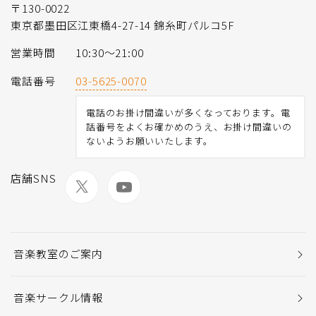
〒130-0022
東京都墨田区江東橋4-27-14 錦糸町パルコ5F
営業時間
10:30〜21:00
電話番号
03-5625-0070
電話のお掛け間違いが多くなっております。電
話番号をよくお確かめのうえ、お掛け間違いの
ないようお願いいたします。
店舗SNS
音楽教室のご案内
音楽サークル情報