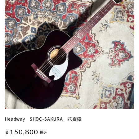
Headway SHOC-SAKURA 花夜桜
150,800
¥
税込