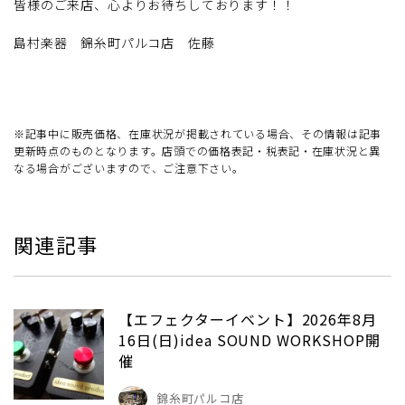
皆様のご来店、心よりお待ちしております！！
島村楽器 錦糸町パルコ店 佐藤
※記事中に販売価格、在庫状況が掲載されている場合、その情報は記事
更新時点のものとなります。店頭での価格表記・税表記・在庫状況と異
なる場合がございますので、ご注意下さい。
関連記事
【エフェクターイベント】2026年8月
16日(日)idea SOUND WORKSHOP開
催
錦糸町パルコ店