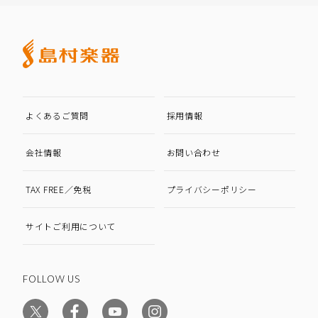
よくあるご質問
採用情報
会社情報
お問い合わせ
TAX FREE／免税
プライバシーポリシー
サイトご利用について
FOLLOW US