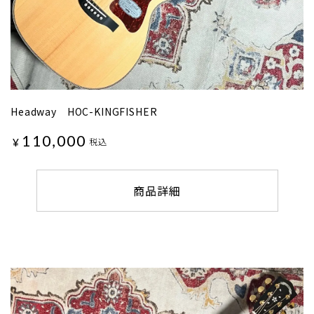
Headway HOC-KINGFISHER
110,000
¥
税込
商品詳細