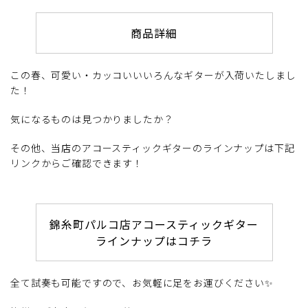
商品詳細
この春、可愛い・カッコいいいろんなギターが入荷いたしまし
た！
気になるものは見つかりましたか？
その他、当店のアコースティックギターのラインナップは下記
リンクからご確認できます！
錦糸町パルコ店アコースティックギター
ラインナップはコチラ
全て試奏も可能ですので、お気軽に足をお運びください✨