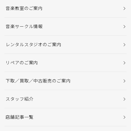
音楽教室のご案内
音楽サークル情報
レンタルスタジオのご案内
リペアのご案内
下取／買取／中古販売のご案内
スタッフ紹介
店舗記事一覧