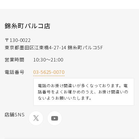
錦糸町パルコ店
〒130-0022
東京都墨田区江東橋4-27-14 錦糸町パルコ5F
営業時間
10:30〜21:00
電話番号
03-5625-0070
電話のお掛け間違いが多くなっております。電
話番号をよくお確かめのうえ、お掛け間違いの
ないようお願いいたします。
店舗SNS