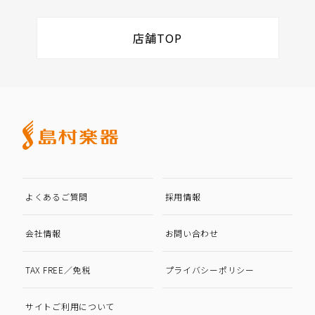
店舗TOP
よくあるご質問
採用情報
会社情報
お問い合わせ
TAX FREE／免税
プライバシーポリシー
サイトご利用について