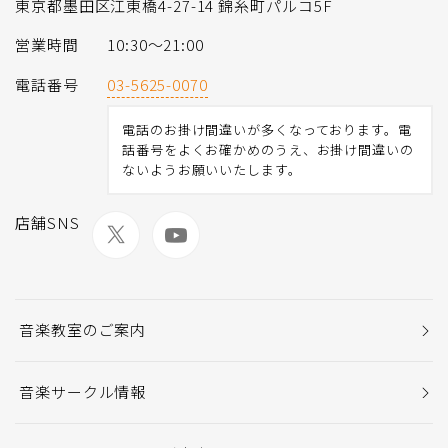
東京都墨田区江東橋4-27-14 錦糸町パルコ5F
営業時間
10:30〜21:00
電話番号
03-5625-0070
電話のお掛け間違いが多くなっております。電
話番号をよくお確かめのうえ、お掛け間違いの
ないようお願いいたします。
店舗SNS
音楽教室のご案内
音楽サークル情報