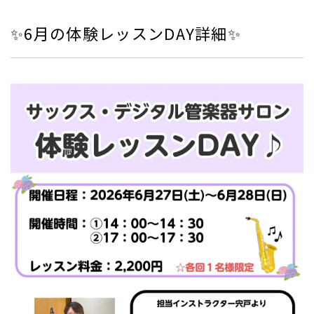
✨6月の体験レッスンDAY詳細✨