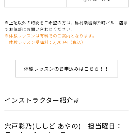
※上記以外の時間をご希望の方は、島村楽器錦糸町パルコ店ま
でお気軽にお問い合わせください。
※体験レッスンは有料でのご案内となります。
体験レッスン受講料：2,200円（税込）
体験レッスンのお申込みはこちら！！
インストラクター紹介🎷
宍戸彩乃(ししど あやの) 担当曜日：