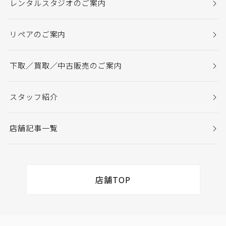
レンタルスタジオのご案内
リペアのご案内
下取／買取／中古販売のご案内
スタッフ紹介
店舗記事一覧
店舗TOP