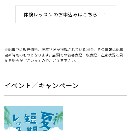
体験レッスンのお申込みはこちら！！
※記事中に販売価格、在庫状況が掲載されている場合、その情報は記事
更新時点のものとなります。店頭での価格表記・税表記・在庫状況と異
なる場合がございますので、ご注意下さい。
イベント／キャンペーン