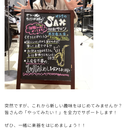
突然ですが、これから新しい趣味をはじめてみませんか？
皆さんの「やってみたい！」を全力でサポートします！
ぜひ、一緒に楽器をはじめましょう！！