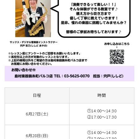
日程
時間
①14:00～14:30
6月27日(土)
②17:00～17:30
①14:00～14:30
6月28日(日)
②17:00～17:30