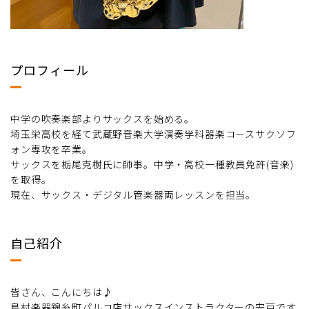
プロフィール
中学の吹奏楽部よりサックスを始める。
埼玉栄高校を経て武蔵野音楽大学演奏学科器楽コースサクソフ
ォン専攻を卒業。
サックスを栃尾克樹氏に師事。中学・高校一種教員免許(音楽)
を取得。
現在、サックス・デジタル管楽器両レッスンを担当。
自己紹介
皆さん、こんにちは♪
島村楽器錦糸町パルコ店サックスインストラクターの宍戸です