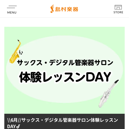
店舗情報
\\6月//サックス・デジタル管楽器サロン体験レッスン
DAY🎷