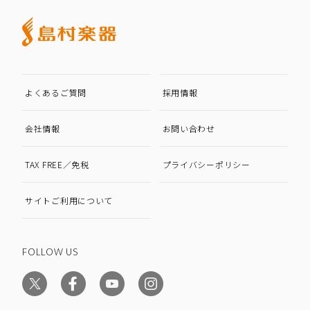
よくあるご質問
採用情報
会社情報
お問い合わせ
TAX FREE／免税
プライバシーポリシー
サイトご利用について
FOLLOW US