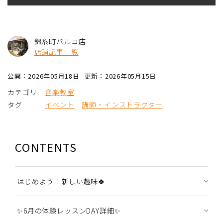
錦糸町パルコ店
店舗記事一覧
公開：2026年05月18日
更新：2026年05月15日
カテゴリ
音楽教室
タグ
イベント
講師・インストラクター
CONTENTS
はじめよう！新しい趣味🍀
✨6月の体験レッスンDAY詳細✨