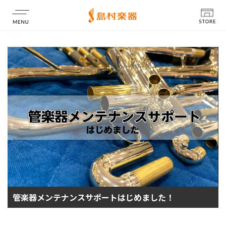
店舗情報
管楽器メンテナンスサポートはじめました！