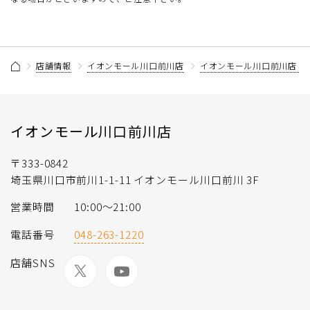
店舗情報
イオンモール川口前川店
イオンモール川口前川店 
イオンモール川口前川店
〒333-0842
埼玉県川口市前川1-1-11 イオンモール川口前川 3F
営業時間
10:00〜21:00
電話番号
048-263-1220
店舗SNS