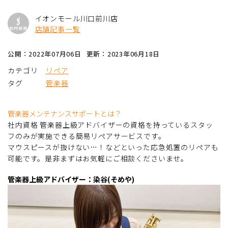
イオンモール川口前川店
店舗記事一覧
公開：2022年07月06日
更新：2023年06月18日
カテゴリ
リペア
タグ
管楽器
管楽器メンテナンスサポートとは？
社内資格 管楽器上級アドバイザーの資格を持っているスタッ
フのみが実施できる簡易リペアサービスです。
マウスピースが抜けない…！などといった応急処置のリペアも
可能です。是非まずはお気軽にご相談くださいませ。
管楽器上級アドバイザー：染谷(そめや)