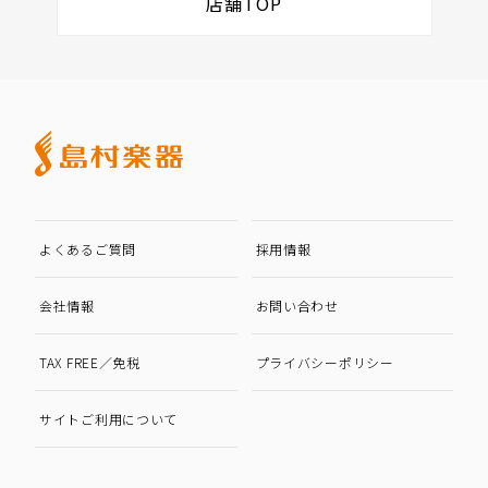
店舗TOP
よくあるご質問
採用情報
会社情報
お問い合わせ
TAX FREE／免税
プライバシーポリシー
サイトご利用について