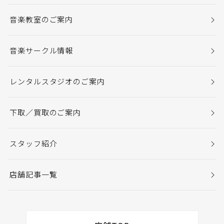
音楽教室のご案内
音楽サークル情報
レンタルスタジオのご案内
下取／買取のご案内
スタッフ紹介
店舗記事一覧