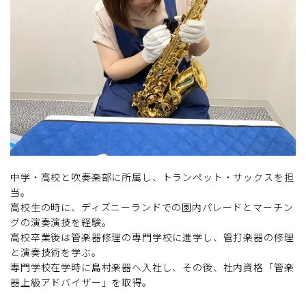
中学・高校と吹奏楽部に所属し、トランペット・サックスを担
当。
高校生の時に、ディズニーランドでの園内パレードとマーチン
グの演奏演技を経験。
高校卒業後は管楽器修理の専門学校に進学し、管打楽器の修理
と演奏技術を学ぶ。
専門学校在学時に島村楽器へ入社し、その後、社内資格「管楽
器上級アドバイザー」を取得。