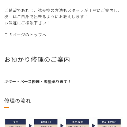
ご希望であれば、弦交換の方法もスタッフが丁寧にご案内し、
次回はご自身で出来るようにお教えします！
お気軽にご相談下さい！
このページのトップへ
お預かり修理のご案内
ギター・ベース修理・調整承ります！
修理の流れ