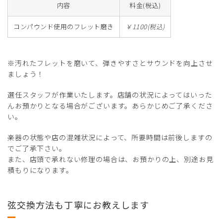
内容
料金(税込)
コンパウンド使用のフレット磨き
￥1100(税込)
※汚れたフレットを磨いて、弾きやすさとサウンドを向上させ
ましょう！
選任スタッフが作業いたします。店舗の状況によってはいった
んお預かりとなる場合がございます。あらかじめご了承くださ
い。
楽器の状態や店の混雑状況によって、所要時間は前後しますの
でご了承下さい。
また、店頭で承れない修理の場合は、お預かりの上、別途お見
積もりになります。
弦交換方法も丁寧にお教えします