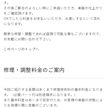
す。
その後ご都合のよろしい時にご来店いただき、楽器の仕上がり
をご確認頂けます。
OKでしたら料金をお支払いいただき、お渡しするという流れ
になります。
簡単な修理・調整であれば店頭で可能な事もございますので、
お気軽にお問い合わせ下さい。
このページのトップへ
修理・調整料金のご案内
今回ご紹介する金額はあくまで修理技術料の基本料金になりま
す。（必要パーツ代は別途請求になります。）
また基本料金はあくまで目安のため、お客様の楽器の状態によ
りお見積り額に変動がございます。