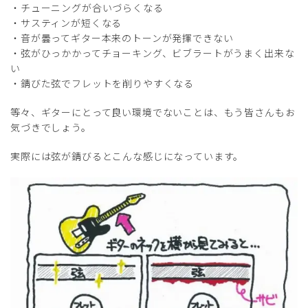
・チューニングが合いづらくなる
・サスティンが短くなる
・音が曇ってギター本来のトーンが発揮できない
・弦がひっかかってチョーキング、ビブラートがうまく出来な
い
・錆びた弦でフレットを削りやすくなる
等々、ギターにとって良い環境でないことは、もう皆さんもお
気づきでしょう。
実際には弦が錆びるとこんな感じになっています。