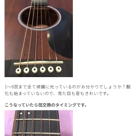
1～6弦まで全て綺麗に光っているのがお分かりでしょうか？酸
化も始まっていないので、見た目も音もきれいです。
こうなっていたら弦交換のタイミングです。