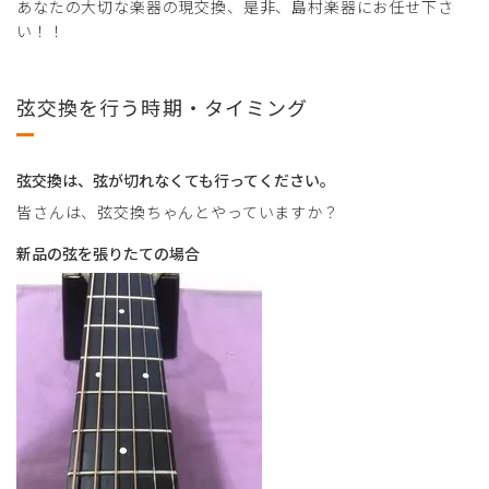
あなたの大切な楽器の現交換、是非、島村楽器にお任せ下さ
い！！
弦交換を行う時期・タイミング
弦交換は、弦が切れなくても行ってください。
皆さんは、弦交換ちゃんとやっていますか？
新品の弦を張りたての場合