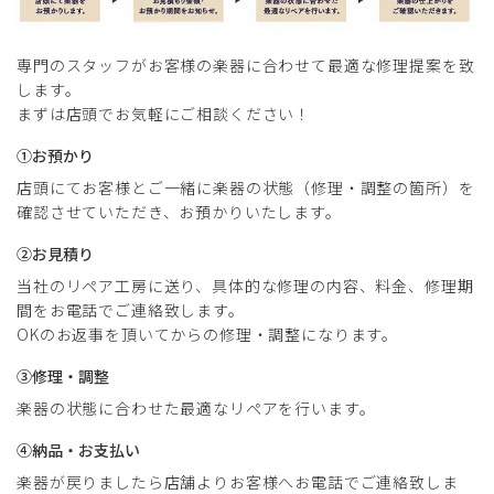
専門のスタッフがお客様の楽器に合わせて最適な修理提案を致
します。
まずは店頭でお気軽にご相談ください！
①お預かり
店頭にてお客様とご一緒に楽器の状態（修理・調整の箇所）を
確認させていただき、お預かりいたします。
②お見積り
当社のリペア工房に送り、具体的な修理の内容、料金、修理期
間をお電話でご連絡致します。
OKのお返事を頂いてからの修理・調整になります。
③修理・調整
楽器の状態に合わせた最適なリペアを行います。
④納品・お支払い
楽器が戻りましたら店舗よりお客様へお電話でご連絡致しま