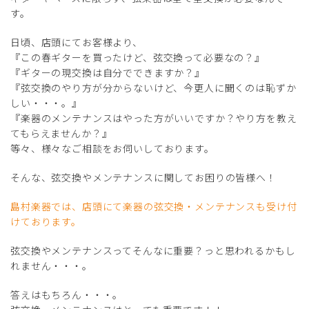
す。
日頃、店頭にてお客様より、
『この春ギターを買ったけど、弦交換って必要なの？』
『ギターの現交換は自分でできますか？』
『弦交換のやり方が分からないけど、今更人に聞くのは恥ずか
しい・・・。』
『楽器のメンテナンスはやった方がいいですか？やり方を教え
てもらえませんか？』
等々、様々なご相談をお伺いしております。
そんな、弦交換やメンテナンスに関してお困りの皆様へ！
島村楽器では、店頭にて楽器の弦交換・メンテナンスも受け付
けております。
弦交換やメンテナンスってそんなに重要？っと思われるかもし
れません・・・。
答えはもちろん・・・。