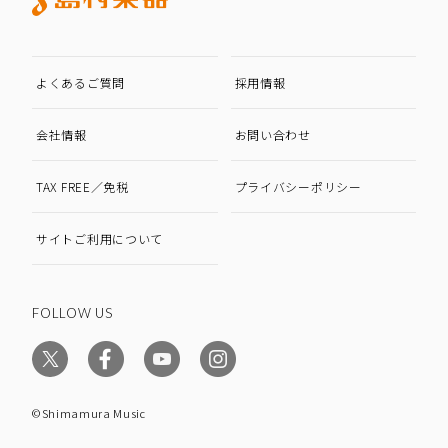
よくあるご質問
採用情報
会社情報
お問い合わせ
TAX FREE／免税
プライバシーポリシー
サイトご利用について
FOLLOW US
©Shimamura Music