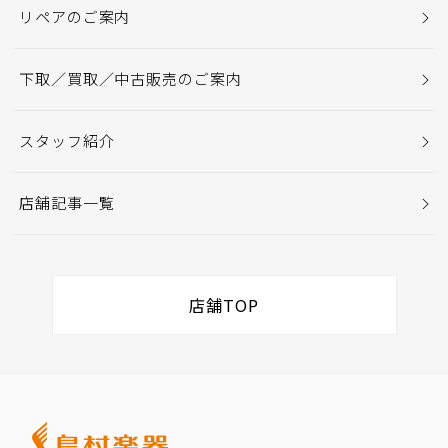
リペアのご案内
下取／買取／中古販売のご案内
スタッフ紹介
店舗記事一覧
店舗TOP