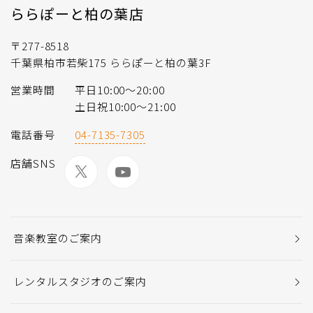
ららぽーと柏の葉店
〒277-8518
千葉県柏市若柴175 ららぽーと柏の葉3F
営業時間
平日10:00〜20:00
土日祝10:00〜21:00
電話番号
04-7135-7305
店舗SNS
音楽教室のご案内
レンタルスタジオのご案内