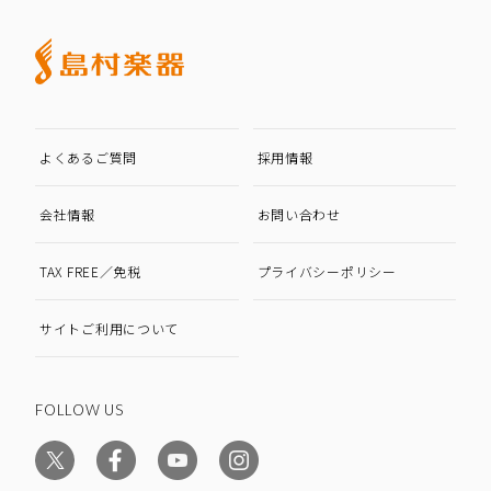
よくあるご質問
採用情報
会社情報
お問い合わせ
TAX FREE／免税
プライバシーポリシー
サイトご利用について
FOLLOW US