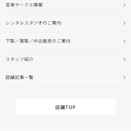
音楽サークル情報
レンタルスタジオのご案内
下取／買取／中古販売のご案内
スタッフ紹介
店舗記事一覧
店舗TOP