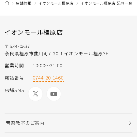
店舗情報
イオンモール橿原店
イオンモール橿原店 記事一覧
イオンモール橿原店
〒634-0837
奈良県橿原市曲川町7-20-1 イオンモール橿原3F
営業時間
10:00～21:00
電話番号
0744-20-1460
店舗SNS
音楽教室のご案内