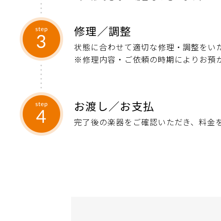
修理／調整
状態に合わせて適切な修理・調整をい
※修理内容・ご依頼の時期によりお預
お渡し／お支払
完了後の楽器をご確認いただき、料金