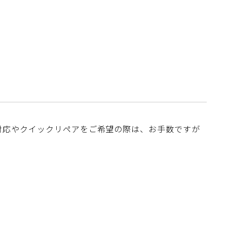
対応やクイックリペアをご希望の際は、お手数ですが