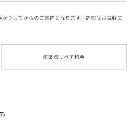
預かりしてからのご案内となります。詳細はお気軽に
弦楽器リペア料金
す。