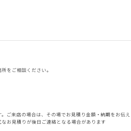
箇所をご相談ください。
す。ご来店の場合は、その場でお見積り金額・納期をお伝え
式なお見積りが後日ご連絡となる場合があります