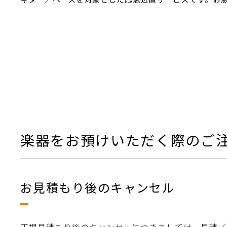
楽器をお預けいただく際のご
お見積もり後のキャンセル