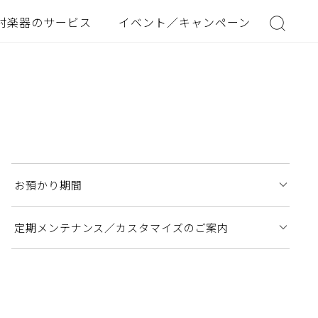
村楽器のサービス
イベント／キャンペーン
お預かり期間
定期メンテナンス／カスタマイズのご案内