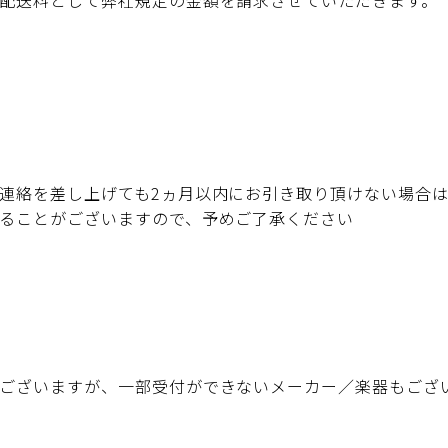
配送料として弊社規定の金額を請求させていただきます。
連絡を差し上げても2ヵ月以内にお引き取り頂けない場合は
ることがございますので、予めご了承ください
ございますが、一部受付ができないメーカー／楽器もござ