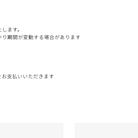
たします。
かり期間が変動する場合があります
をお支払いいただきます