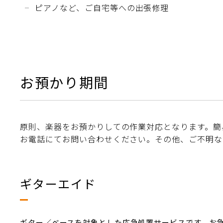
ピアノなど、ご自宅等への出張修理
お預かり期間
原則、楽器をお預かりしての作業対応となります。簡
お電話にてお問い合わせください。その他、ご不明な
ギターエイド
ギター／ベースを対象とした応急処置サービスです。お