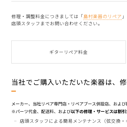
修理・調整料金につきましては「
島村楽器のリペア
」
店頭スタッフまでお問い合わせください。
ギターリペア料金
当社でご購入いただいた楽器は、修
メーカー、当社リペア専門店・リペアブース併設店、および提
※パーツ代金、配送料、および
以下の修理・サービスは割引
店頭スタッフによる簡易メンテナンス（弦交換・