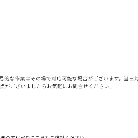
易的な作業はその場で対応可能な場合がございます。当日
点がございましたらお気軽にお問合せください。
急ぎの方はぜひこちらもご検討ください。