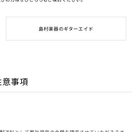
島村楽器のギターエイド
注意事項