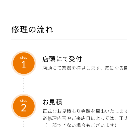
修理の流れ
店頭にて受付
店頭にて楽器を拝見します、気になる
お見積
正式なお見積もり金額を算出いたしま
※修理内容やご来店日によっては、正
（一部できない場合もございます）