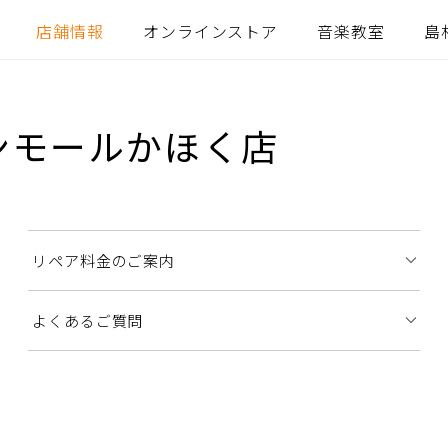
店舗情報
オンラインストア
音楽教室
島
ンモールかほく店
リペア料金のご案内
よくあるご質問