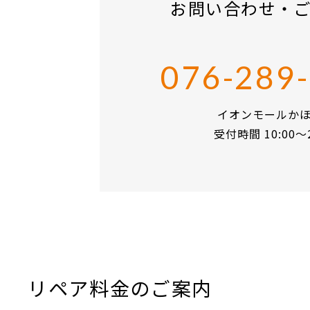
お問い合わせ
・
076-289
イオンモールか
受付時間 10:00〜2
リペア料金のご案内