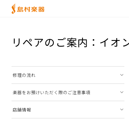
リペアのご案内：イオ
修理の流れ
楽器をお預けいただく際のご注意事項
店舗情報