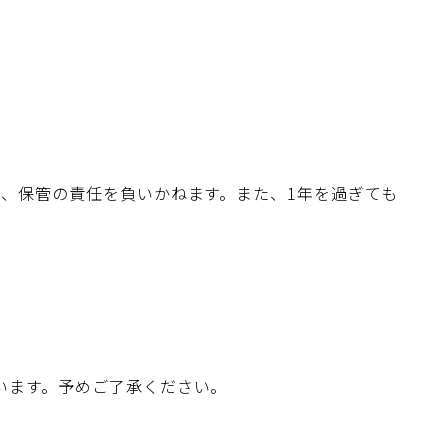
、保管の責任を負いかねます。また、1年を過ぎても
います。予めご了承ください。