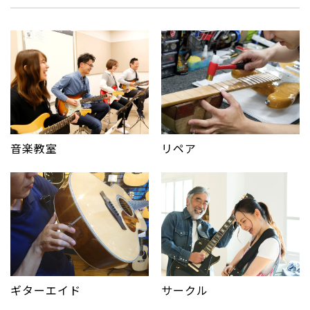
音楽教室
リペア
サークル
ギターエイド