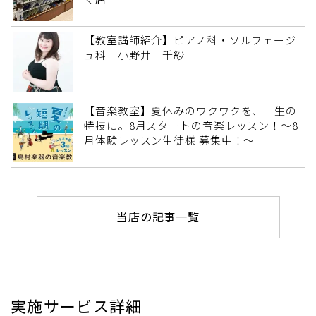
【教室講師紹介】ピアノ科・ソルフェージ
ュ科 小野井 千紗
【音楽教室】夏休みのワクワクを、一生の
特技に。8月スタートの音楽レッスン！～8
月体験レッスン生徒様 募集中！～
当店の記事一覧
実施サービス詳細