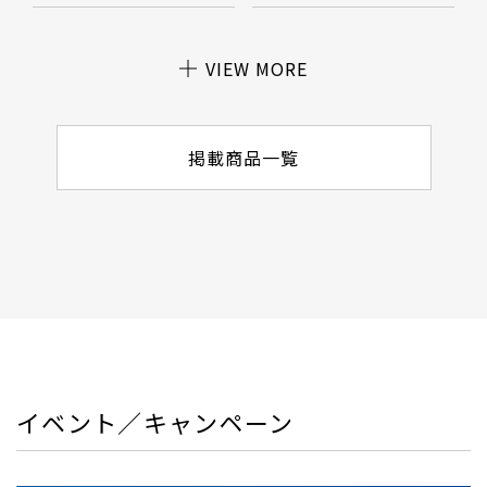
VIEW MORE
掲載商品一覧
イベント／キャンペーン