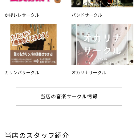
かほレレサークル
バンドサークル
カリンバサークル
オカリナサークル
当店の音楽サークル情報
当店のスタッフ紹介