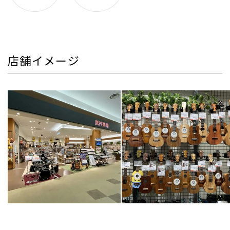
店舗イメージ