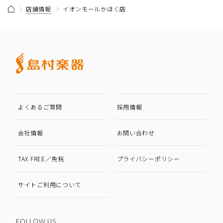
店舗情報
イオンモールかほく店
よくあるご質問
採用情報
会社情報
お問い合わせ
TAX FREE／免税
プライバシーポリシー
サイトご利用について
FOLLOW US