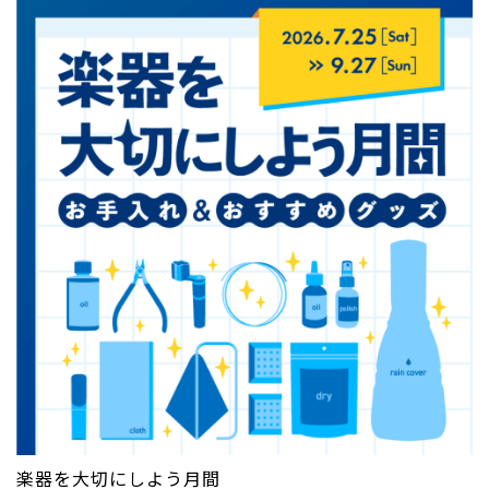
楽器を大切にしよう月間