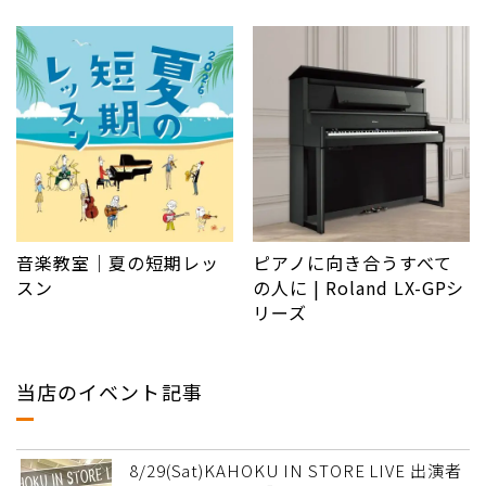
音楽教室｜夏の短期レッ
ピアノに向き合うすべて
スン
の人に | Roland LX-GPシ
リーズ
当店のイベント記事
8/29(Sat)KAHOKU IN STORE LIVE 出演者