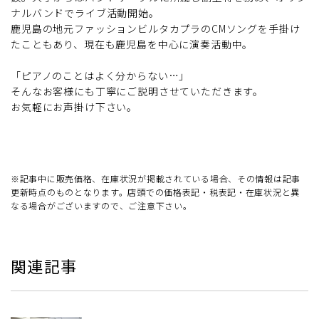
ナルバンドでライブ活動開始。
鹿児島の地元ファッションビルタカプラのCMソングを手掛け
たこともあり、現在も鹿児島を中心に演奏活動中。
「ピアノのことはよく分からない…」
そんなお客様にも丁寧にご説明させていただきます。
お気軽にお声掛け下さい。
※記事中に販売価格、在庫状況が掲載されている場合、その情報は記事
更新時点のものとなります。店頭での価格表記・税表記・在庫状況と異
なる場合がございますので、ご注意下さい。
関連記事