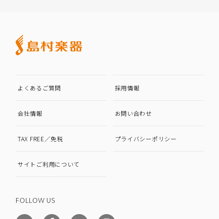
よくあるご質問
採用情報
会社情報
お問い合わせ
TAX FREE／免税
プライバシーポリシー
サイトご利用について
FOLLOW US