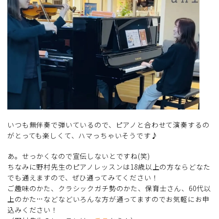
いつも無伴奏で弾いているので、ピアノと合わせて演奏するの
がとっても楽しくて、ハマっちゃいそうです♪
あ。せっかくなので宣伝しないとですね(笑)
ちなみに野村先生のピアノレッスンは18歳以上の方ならどなた
でも通えますので、ぜひ通ってみてください！
ご趣味のかた、クラシックガチ勢のかた、保育士さん、60代以
上のかた…などなどいろんな方が通ってますのでお気軽にお申
込みください！