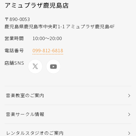
アミュプラザ鹿児島店
〒890-0053
鹿児島県鹿児島市中央町1-1 アミュプラザ鹿児島4F
営業時間
10:00～20:00
電話番号
099-812-6818
店舗SNS
音楽教室のご案内
音楽サークル情報
レンタルスタジオのご案内