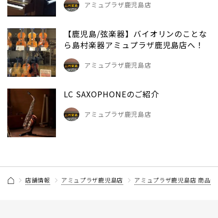
アミュプラザ鹿児島店
【鹿児島/弦楽器】バイオリンのことな
ら島村楽器アミュプラザ鹿児島店へ！
アミュプラザ鹿児島店
LC SAXOPHONEのご紹介
アミュプラザ鹿児島店
店舗情報
アミュプラザ鹿児島店
アミュプラザ鹿児島店 商品情