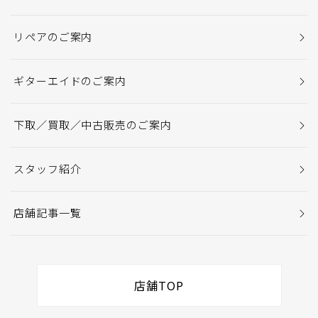
リペアのご案内
ギターエイドのご案内
下取／買取／中古販売のご案内
スタッフ紹介
店舗記事一覧
店舗TOP