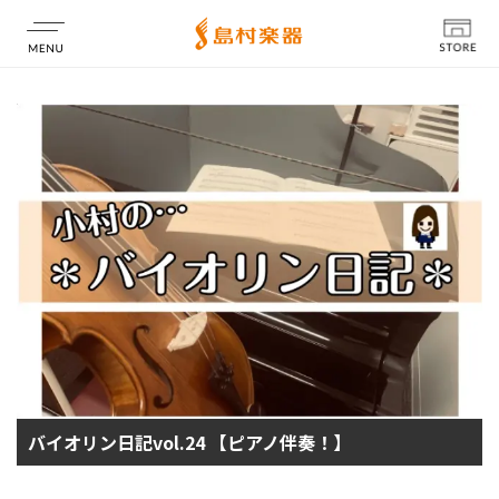
店舗情報
バイオリン日記vol.24 【ピアノ伴奏！】