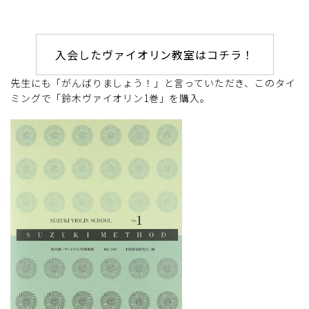
入会したヴァイオリン教室はコチラ！
先生にも「がんばりましょう！」と言っていただき、このタイ
ミングで「鈴木ヴァイオリン1巻」を購入。