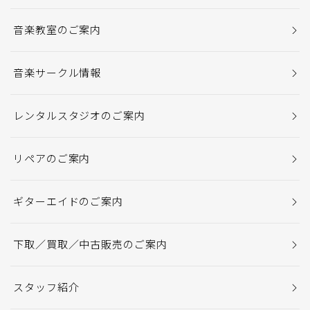
音楽教室のご案内
音楽サークル情報
レンタルスタジオのご案内
リペアのご案内
ギターエイドのご案内
下取／買取／中古販売のご案内
スタッフ紹介