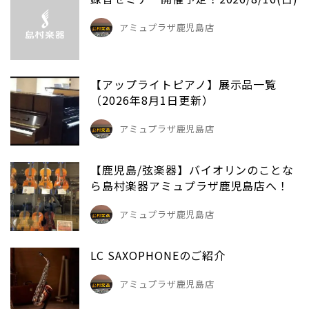
アミュプラザ鹿児島店
【アップライトピアノ】展示品一覧
（2026年8月1日更新）
アミュプラザ鹿児島店
【鹿児島/弦楽器】バイオリンのことな
ら島村楽器アミュプラザ鹿児島店へ！
アミュプラザ鹿児島店
LC SAXOPHONEのご紹介
アミュプラザ鹿児島店