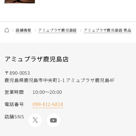
店舗情報
アミュプラザ鹿児島店
アミュプラザ鹿児島店 商品情
アミュプラザ鹿児島店
〒890-0053
鹿児島県鹿児島市中央町1-1 アミュプラザ鹿児島4F
営業時間
10:00～20:00
電話番号
099-812-6818
店舗SNS