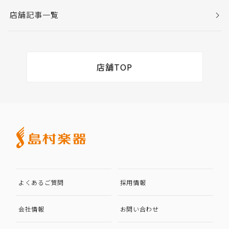
店舗記事一覧
店舗TOP
よくあるご質問
採用情報
会社情報
お問い合わせ