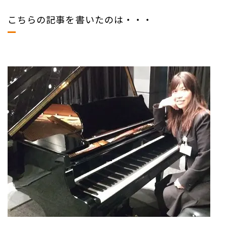
こちらの記事を書いたのは・・・