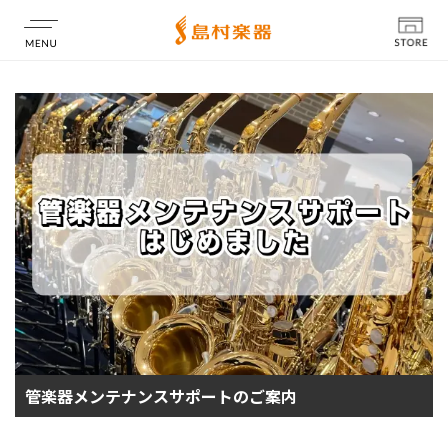
店舗情報
管楽器メンテナンスサポートのご案内