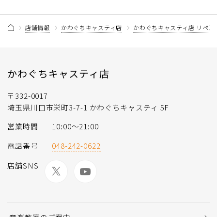
店舗情報
かわぐちキャスティ店
かわぐちキャスティ店 リペア
かわぐちキャスティ店
〒332-0017
埼玉県川口市栄町3-7-1 かわぐちキャスティ 5F
営業時間
10:00〜21:00
電話番号
048-242-0622
店舗SNS