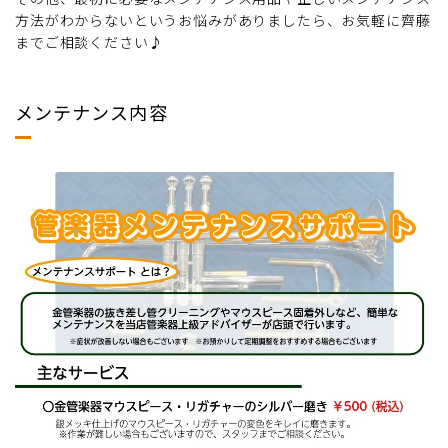
方法がわからないというお悩みがありましたら、お気軽に齊藤
までご相談ください♪
メンテナンス内容