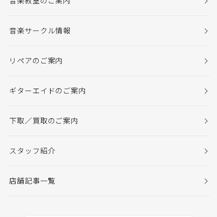
音楽教室のご案内
音楽サークル情報
リペアのご案内
ギターエイドのご案内
下取／買取のご案内
スタッフ紹介
店舗記事一覧