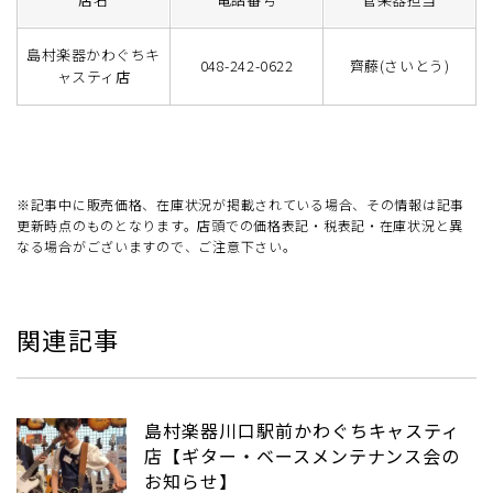
島村楽器かわぐちキ
048-242-0622
齊藤(さいとう)
ャスティ店
※記事中に販売価格、在庫状況が掲載されている場合、その情報は記事
更新時点のものとなります。店頭での価格表記・税表記・在庫状況と異
なる場合がございますので、ご注意下さい。
関連記事
島村楽器川口駅前かわぐちキャスティ
店【ギター・ベースメンテナンス会の
お知らせ】