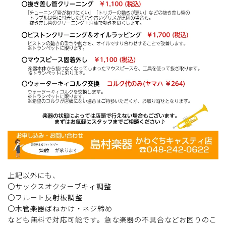
上記以外にも、
〇サックスオクターブキィ調整
〇フルート反射板調整
〇木管楽器ばねかけ・ネジ締め
なども無料で対応可能です。急な楽器の不具合などお困りのこ