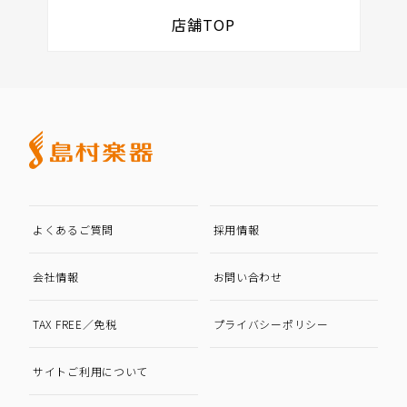
店舗TOP
よくあるご質問
採用情報
会社情報
お問い合わせ
TAX FREE／免税
プライバシーポリシー
サイトご利用について