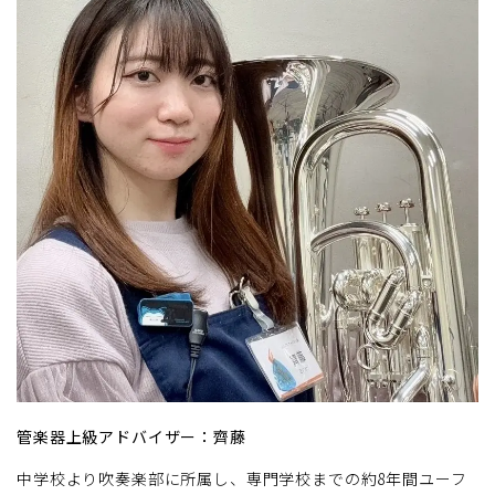
管楽器上級アドバイザー：齊藤
中学校より吹奏楽部に所属し、専門学校までの約8年間ユーフ