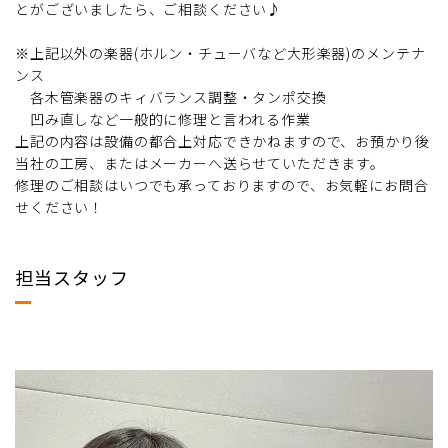
とがございましたら、ご相談ください♪
※上記以外の楽器(ホルン・チューバなど大形楽器)のメンテナ
ンス
各木管楽器のキィバランス調整・タンポ交換
凹み直しなど一般的に修理と言われる作業
上記の内容は設備の都合上対応できかねますので、お預かり後
当社の工房、またはメーカーへ送らせていただきます。
修理のご相談はいつでも承っておりますので、お気軽にお問合
せください！
担当スタッフ