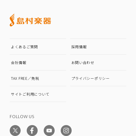
よくあるご質問
採用情報
会社情報
お問い合わせ
TAX FREE／免税
プライバシーポリシー
サイトご利用について
FOLLOW US