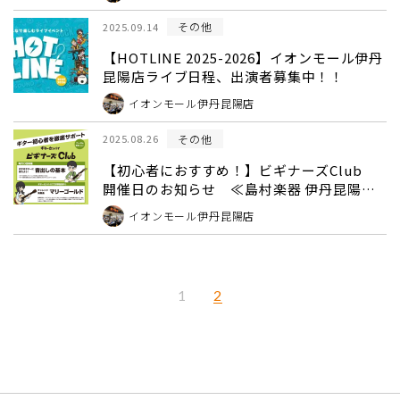
その他
2025.09.14
【HOTLINE 2025-2026】イオンモール伊丹
昆陽店ライブ日程、出演者募集中！！
イオンモール伊丹昆陽店
その他
2025.08.26
【初心者におすすめ！】ビギナーズClub
開催日のお知らせ ≪島村楽器 伊丹昆陽店
≫
イオンモール伊丹昆陽店
2
1