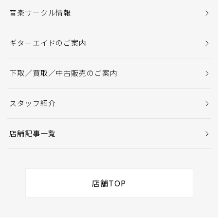
音楽サークル情報
ギターエイドのご案内
下取／買取／中古販売のご案内
スタッフ紹介
店舗記事一覧
店舗TOP