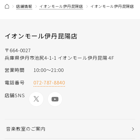
店舗情報
イオンモール伊丹昆陽店
イオンモール伊丹昆陽店 そ
イオンモール伊丹昆陽店
〒664-0027
兵庫県伊丹市池尻4-1-1 イオンモール伊丹昆陽 4F
営業時間
10:00～21:00
電話番号
072-787-8840
店舗SNS
音楽教室のご案内