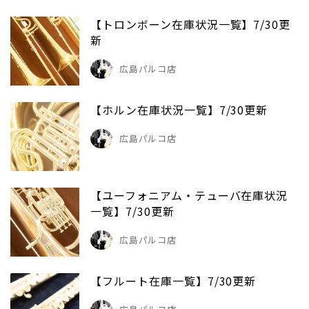
【トロンボーン在庫状況一覧】7/30更
新
広島パルコ店
【ホルン在庫状況一覧】7/30更新
広島パルコ店
【ユーフォニアム・テューバ在庫状況
一覧】7/30更新
広島パルコ店
【フルート在庫一覧】7/30更新