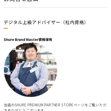
デジタル上級アドバイザー（社内資格）
Shure Brand Master資格保有
当店のSHURE PREMIUM PARTNER STOREページをご覧いただ
きありがとうございます。