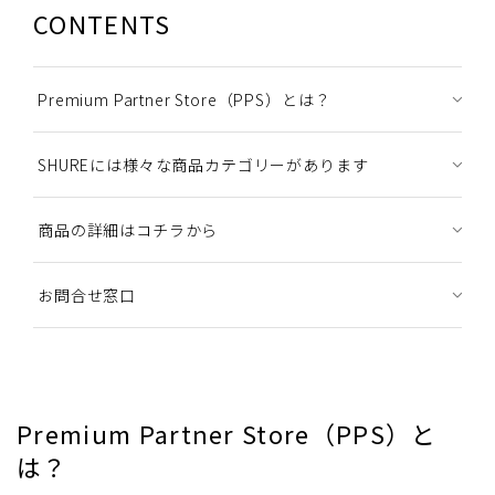
CONTENTS
Premium Partner Store（PPS）とは？
SHUREには様々な商品カテゴリーがあります
商品の詳細はコチラから
お問合せ窓口
Premium Partner Store（PPS）と
は？