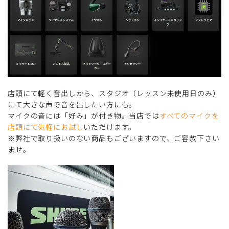
店頭にて軽く音出しから、スタジオ（レッスン未使用日のみ）
にて大きな声で音を出したい方にも。
マイクの音には「好み」が付き物。当店では
すべてのマイクを
店頭にて気軽にお試し
いただけます。
※弊社で取り扱いのない商品もございますので、ご容赦下さい
ませ。