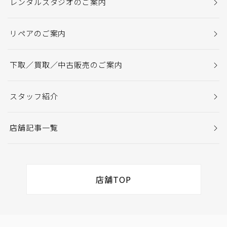
レンタルスタジオのご案内
リペアのご案内
下取／買取／中古販売のご案内
スタッフ紹介
店舗記事一覧
店舗TOP