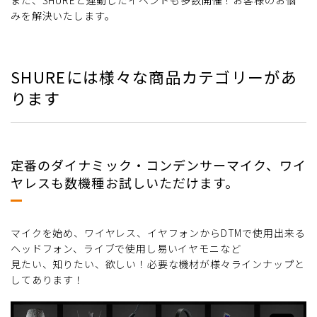
みを解決いたします。
SHUREには様々な商品カテゴリーがあ
ります
定番のダイナミック・コンデンサーマイク、ワイ
ヤレスも数機種お試しいただけます。
マイクを始め、ワイヤレス、イヤフォンからDTMで使用出来る
ヘッドフォン、ライブで使用し易いイヤモニなど
見たい、知りたい、欲しい！必要な機材が様々ラインナップと
してあります！