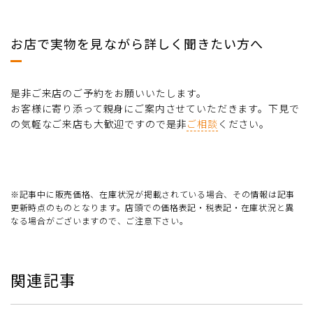
お店で実物を見ながら詳しく聞きたい方へ
是非ご来店のご予約をお願いいたします。
お客様に寄り添って親身にご案内させていただきます。下見で
の気軽なご来店も大歓迎ですので是非
ご相談
ください。
※記事中に販売価格、在庫状況が掲載されている場合、その情報は記事
更新時点のものとなります。店頭での価格表記・税表記・在庫状況と異
なる場合がございますので、ご注意下さい。
関連記事