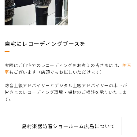
自宅にレコーディングブースを
実際にご自宅でのレコーディングをお考えの皆さまには、
防音
室
もございます（店頭でもお試しいただけます）
防音上級アドバイザーとデジタル上級アドバイザーの木下が
皆さまのレコーディング環境・機材のご相談を承りいたしま
す。
島村楽器防音ショールーム広島について