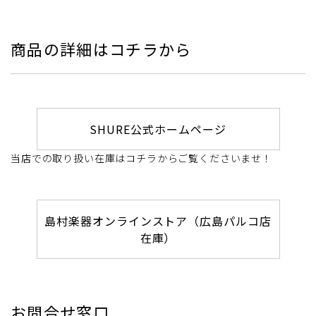
商品の詳細はコチラから
SHURE公式ホームページ
当店での取り扱い在庫はコチラからご覧くださいませ！
島村楽器オンラインストア（広島パルコ店
在庫）
お問合せ窓口