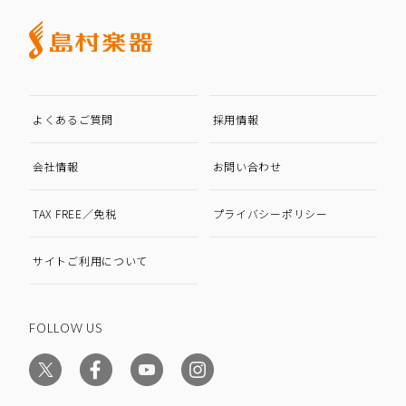
よくあるご質問
採用情報
会社情報
お問い合わせ
TAX FREE／免税
プライバシーポリシー
サイトご利用について
FOLLOW US