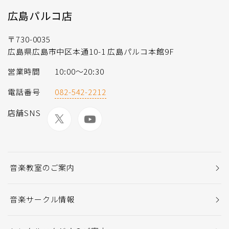
広島パルコ店
〒730-0035
広島県広島市中区本通10-1 広島パルコ本館9F
営業時間
10:00～20:30
電話番号
082-542-2212
店舗SNS
音楽教室のご案内
音楽サークル情報