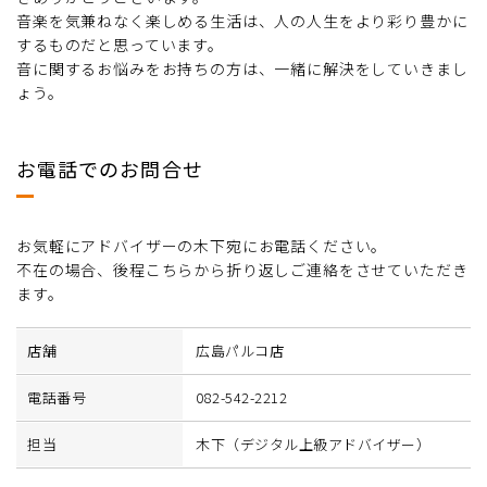
音楽を気兼ねなく楽しめる生活は、人の人生をより彩り豊かに
するものだと思っています。
音に関するお悩みをお持ちの方は、一緒に解決をしていきまし
ょう。
お電話でのお問合せ
お気軽にアドバイザーの木下宛にお電話ください。
不在の場合、後程こちらから折り返しご連絡をさせていただき
ます。
店舗
広島パルコ店
電話番号
082-542-2212
担当
木下（デジタル上級アドバイザー）