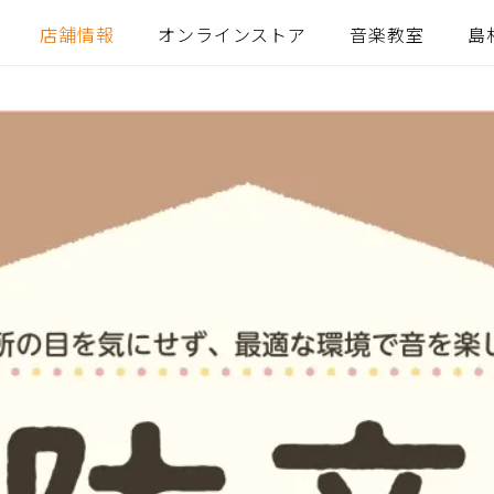
店舗情報
オンラインストア
音楽教室
島