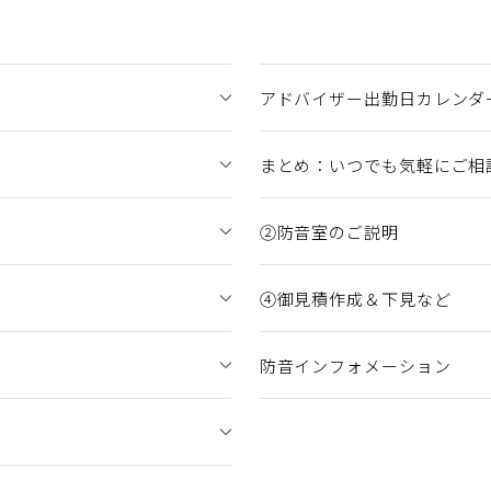
アドバイザー出勤日カレンダ
まとめ：いつでも気軽にご相
②防音室のご説明
④御見積作成＆下見など
防音インフォメーション