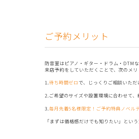
ご予約メリット
防音室はピアノ・ギター・ドラム・DTM
来店予約をしていただくことで、次のメリ
1.
待ち時間ゼロ
で、じっくりご相談いただ
2.ご希望のサイズや設置環境に合わせて
3.
毎月先着5名様限定！ご予約特典ノベル
「まずは価格感だけでも知りたい」という