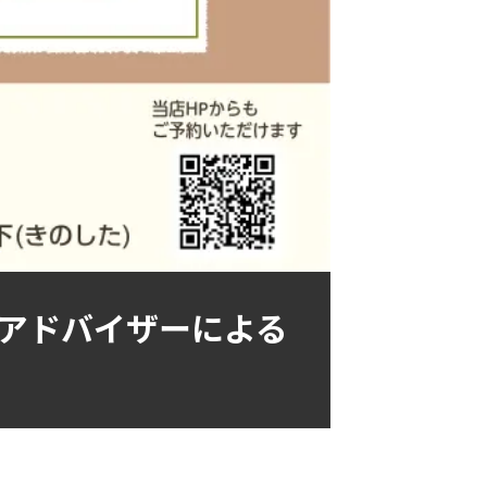
アドバイザーによる
）