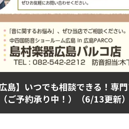
広島】いつでも相談できる！専門
（ご予約承り中！）（6/13更新