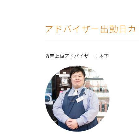
アドバイザー出勤日カ
防音上級アドバイザー：木下