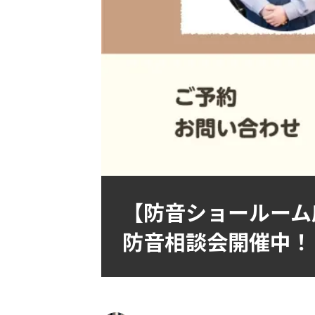
【防音ショールーム
防音相談会開催中！