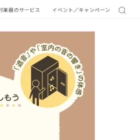
村楽器のサービス
イベント／キャンペーン