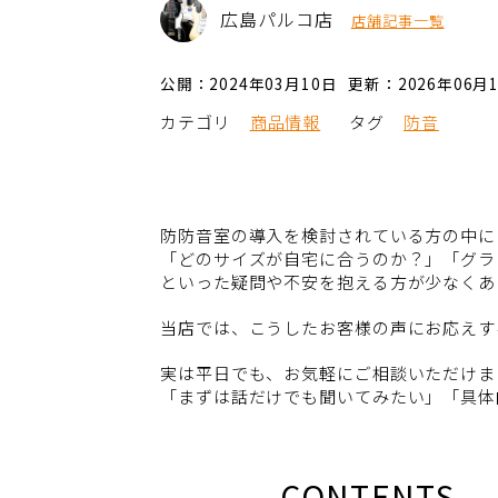
広島パルコ店
店舗記事一覧
公開：2024年03月10日
更新：2026年06月
カテゴリ
商品情報
タグ
防音
防防音室の導入を検討されている方の中に
「どのサイズが自宅に合うのか？」「グラ
といった疑問や不安を抱える方が少なくあ
当店では、こうしたお客様の声にお応え
実は平日でも、お気軽にご相談いただけま
「まずは話だけでも聞いてみたい」「具体
CONTENTS