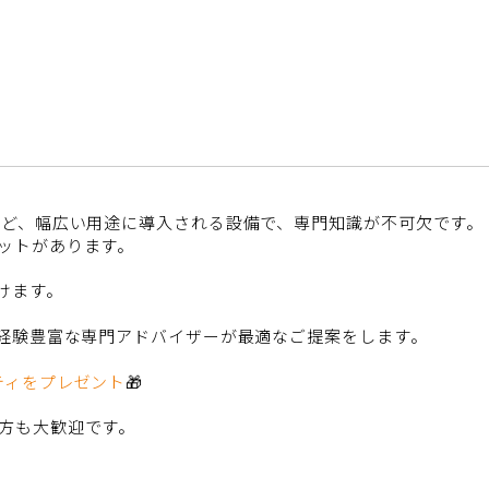
など、幅広い用途に導入される設備で、専門知識が不可欠です。
ットがあります。
けます。
、経験豊富な専門アドバイザーが最適なご提案をします。
ティをプレゼント
🎁
方も大歓迎です。