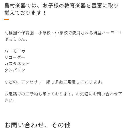
島村楽器では、お子様の教育楽器を豊富に取り
揃えております！
幼稚園や保育園・小学校・中学校で使用される鍵盤ハーモニカ
はもちろん、
ハーモニカ
リコーダー
カスタネット
タンバリン
などの、アクセサリー類も多数ご用意しております。
お電話でのご予約も承っております。お気軽にお問い合わせ下
さい。
お問い合わせ、その他