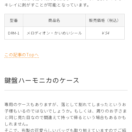
キレイに剥がすことが可能となっています。
型番
商品名
販売価格（税込）
DRM-1
メロディオン・かいめいシール
￥54
この記事のTopへ
鍵盤ハーモニカのケース
専用のケースもありますが、落として割れてしまったというお
子様もいるのではないでしょうか。もしくは、周りのお子さま
と同じ見た目なので間違えて持って帰るという場合もあるかも
しれません。
そこで、布製の可愛らしいバッグも取り揃えていますのでご紹