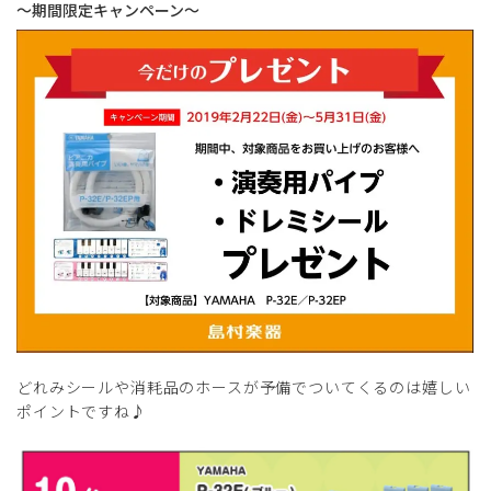
～期間限定キャンペーン～
どれみシールや消耗品のホースが予備でついてくるのは嬉しい
ポイントですね♪