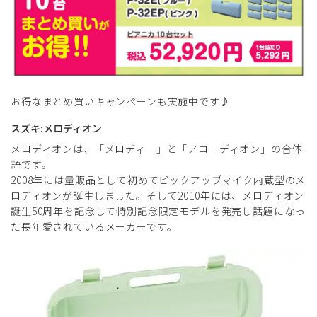
お得なまとめ買いキャンペーンも実施中です♪
スズキ:メロディオン
メロディオンは、「メロディー」と「アコーディオン」の合体
語です。
2008年には量販品として初めてピックアップマイク内蔵型のメ
ロディオンが誕生しました。そして2010年には、メロディオン
誕生50周年を記念して特別記念限定モデルを発売し話題になっ
た長年愛されているメーカーです。