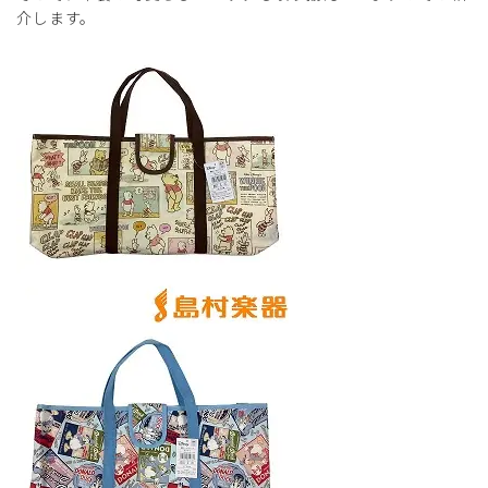
介します。