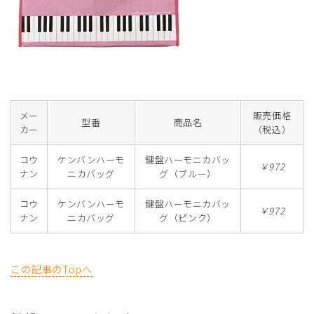
メー
販売価格
型番
商品名
カー
（税込）
コウ
ケンバンハーモ
鍵盤ハーモニカバッ
￥972
ナン
ニカバッグ
グ（ブルー）
コウ
ケンバンハーモ
鍵盤ハーモニカバッ
￥972
ナン
ニカバッグ
グ（ピンク）
この記事のTopへ