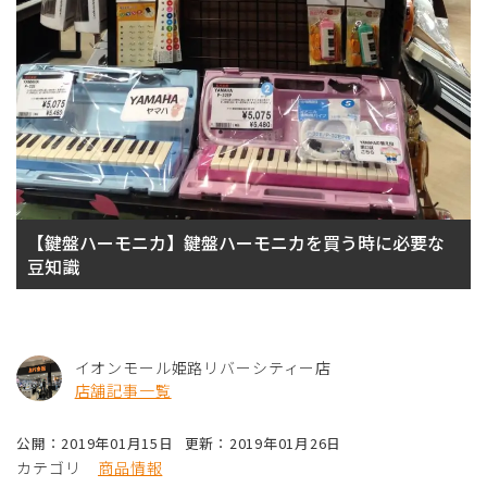
【鍵盤ハーモニカ】鍵盤ハーモニカを買う時に必要な
豆知識
イオンモール姫路リバーシティー店
店舗記事一覧
公開：2019年01月15日
更新：2019年01月26日
カテゴリ
商品情報