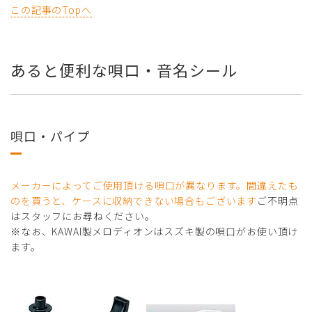
この記事のTopへ
あると便利な唄口・音名シール
唄口・パイプ
メーカーによってご使用頂ける唄口が異なります。間違えたも
のを買うと、ケースに収納できない場合もございます
ご不明点
はスタッフにお尋ねください。
※なお、KAWAI製メロディオンはスズキ製の唄口がお使い頂け
ます。