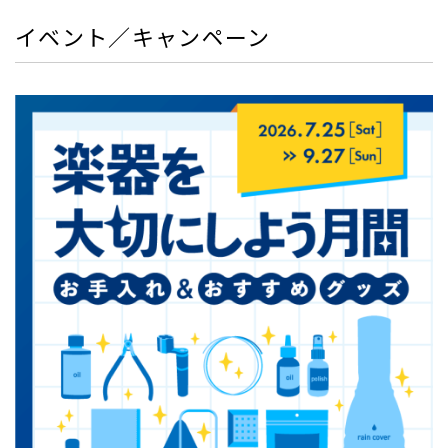
イベント／キャンペーン