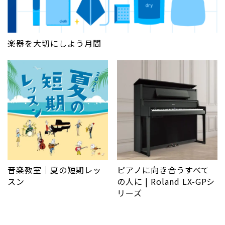
楽器を大切にしよう月間
音楽教室｜夏の短期レッ
ピアノに向き合うすべて
スン
の人に | Roland LX-GPシ
リーズ