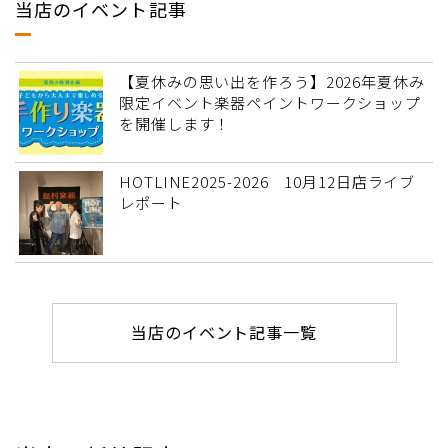
当店のイベント記事
【夏休みの思い出を作ろう】2026年夏休み
限定イベント楽器ペイントワークショップ
を開催します！
HOTLINE2025-2026 10月12日店ライブ
レポート
当店のイベント記事一覧