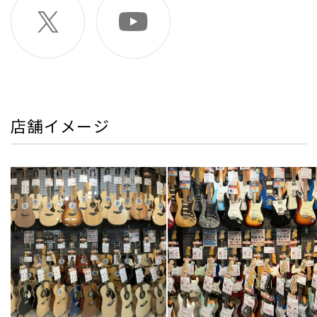
店舗イメージ