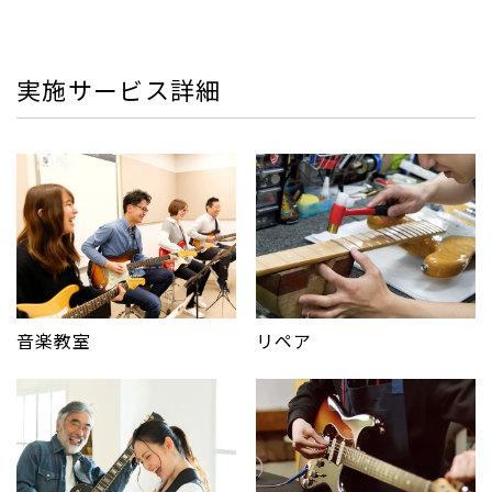
実施サービス詳細
音楽教室
リペア