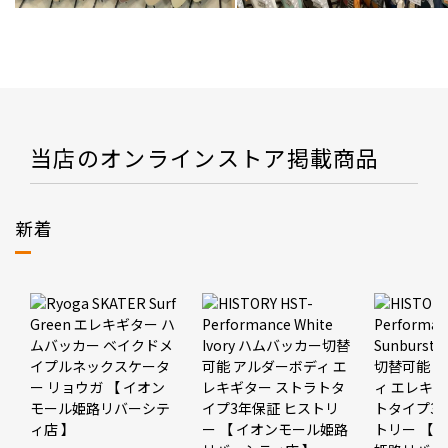
当店のオンラインストア掲載商品
新着