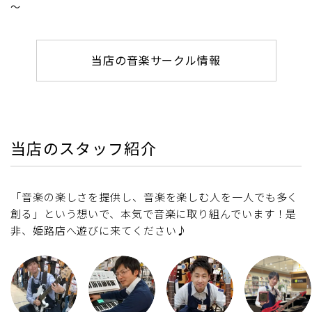
～
当店の音楽サークル情報
当店のスタッフ紹介
「音楽の楽しさを提供し、音楽を楽しむ人を一人でも多く
創る」という想いで、本気で音楽に取り組んでいます！是
非、姫路店へ遊びに来てください♪