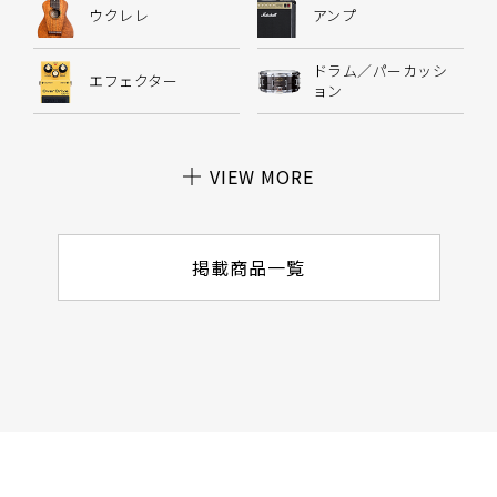
ウクレレ
アンプ
ドラム／パーカッシ
エフェクター
ョン
VIEW MORE
掲載商品一覧