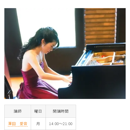
講師
曜日
開講時間
澤田 愛音
月
14:00～21:00