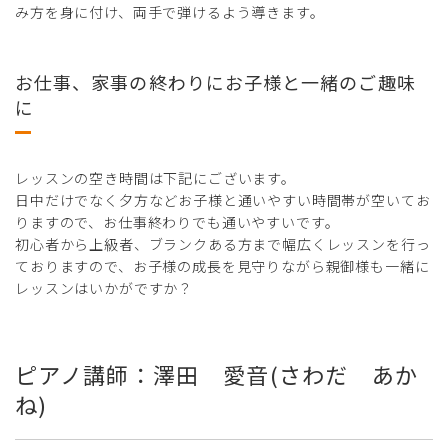
み方を身に付け、両手で弾けるよう導きます。
お仕事、家事の終わりにお子様と一緒のご趣味
に
レッスンの空き時間は下記にございます。
日中だけでなく夕方などお子様と通いやすい時間帯が空いてお
りますので、お仕事終わりでも通いやすいです。
初心者から上級者、ブランクある方まで幅広くレッスンを行っ
ておりますので、お子様の成長を見守りながら親御様も一緒に
レッスンはいかがですか？
ピアノ講師：澤田 愛音(さわだ あか
ね)