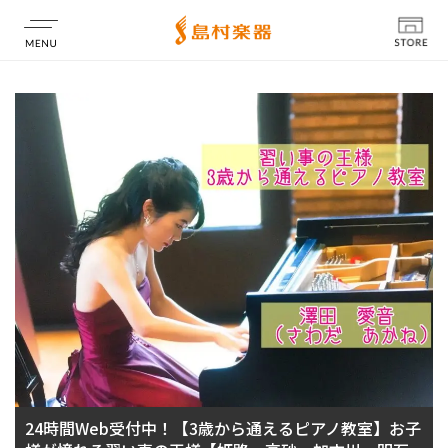
店舗情報
24時間Web受付中！【3歳から通えるピアノ教室】お子