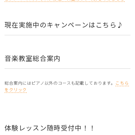
現在実施中のキャンペーンはこちら♪
音楽教室総合案内
総合案内にはピアノ以外のコースも記載しております。
こちら
をクリック
体験レッスン随時受付中！！