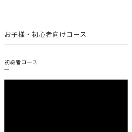
お子様・初心者向けコース
初級者コース