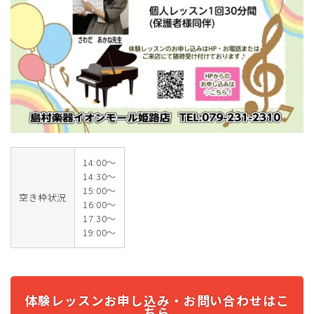
14:00～
14:30～
15:00～
空き枠状況
16:00～
17:30～
19:00～
体験レッスンお申し込み・お問い合わせはこ
ちら