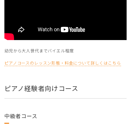
幼児から大人世代までバイエル程度
ピアノコースのレッスン形態・料金について詳しくはこちら
ピアノ経験者向けコース
中級者コース