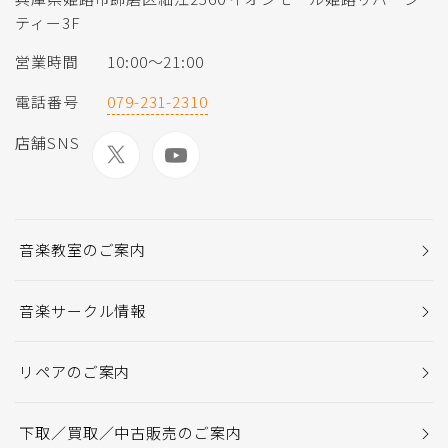
ティー3F
営業時間
10:00〜21:00
電話番号
079-231-2310
店舗SNS
音楽教室のご案内
音楽サークル情報
リペアのご案内
下取／買取／中古販売のご案内