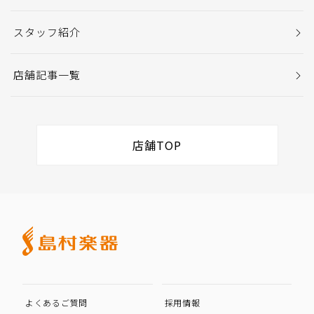
スタッフ紹介
店舗記事一覧
店舗TOP
よくあるご質問
採用情報