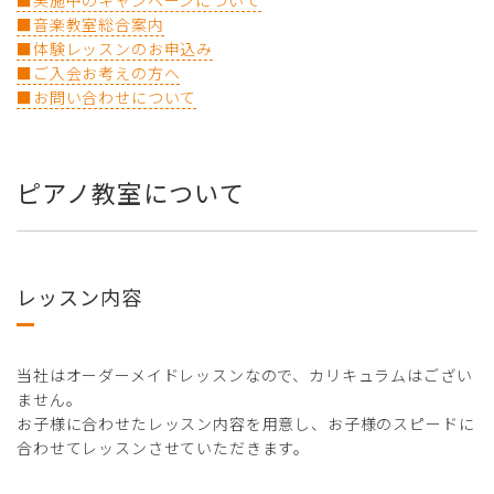
■音楽教室総合案内
■体験レッスンのお申込み
■ご入会お考えの方へ
■お問い合わせについて
ピアノ教室について
レッスン内容
当社はオーダーメイドレッスンなので、カリキュラムはござい
ません。
お子様に合わせたレッスン内容を用意し、お子様のスピードに
合わせてレッスンさせていただきます。