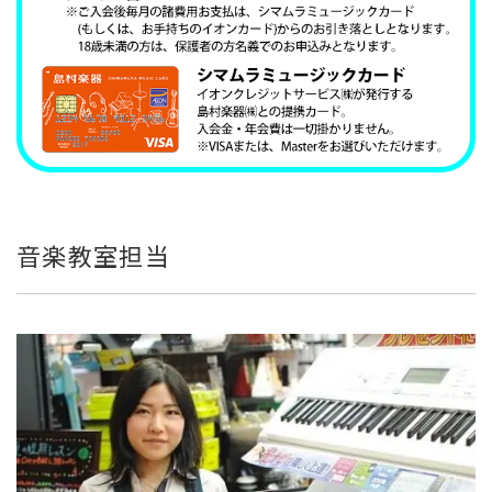
音楽教室担当