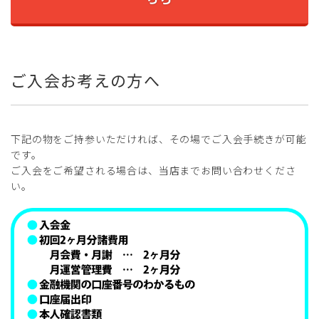
ご入会お考えの方へ
下記の物をご持参いただければ、その場でご入会手続きが可能
です。
ご入会をご希望される場合は、当店までお問い合わせくださ
い。