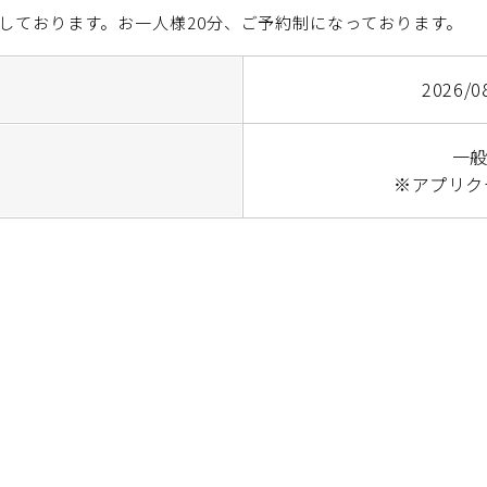
しております。お一人様20分、ご予約制になっております。
2026/0
一般
※アプリク