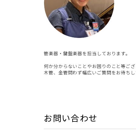
管楽器・鍵盤楽器を担当しております。
何か分からないことやお困りのこと等ござ
木管、金管問わず幅広いご質問をお待ちし
お問い合わせ