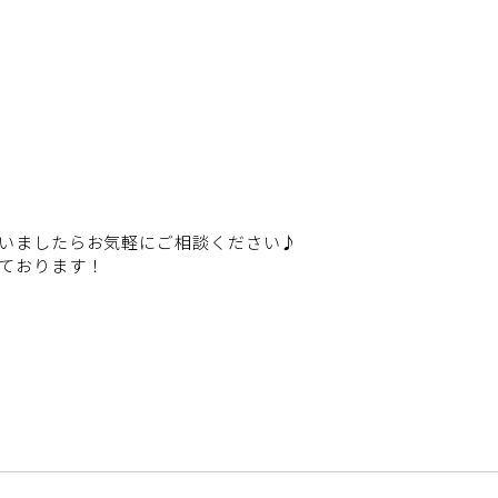
いましたらお気軽にご相談ください♪
ております！