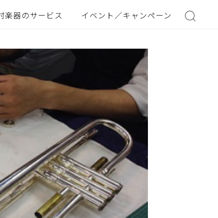
村楽器のサービス
イベント／キャンペーン