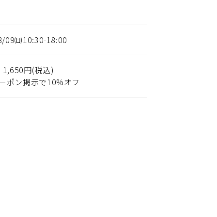
8/09㈰10:30-18:00
 1,650円(税込)
ーポン掲示で10%オフ