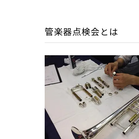
管楽器点検会とは