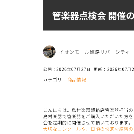
管楽器点検会 開催
イオンモール姫路リバーシティ
公開：2026年07月27日
更新：2026年07月
カテゴリ
商品情報
こんにちは。島村楽器姫路店管楽器担当の
島村楽器で管楽器をご購入いただいた方を
会を定期的に開催させて頂いております。
大切なコンクールや、日頃の快適な練習の