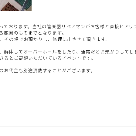
っております。当社の管楽器リペアマンがお客様と直接ヒアリ
る範囲のものまでとなります。
、その場でお預かりし、修理に出させて頂きます。
、解体してオーバーホールをしたり、通常だとお預かりしてし
きるとご高評いただいているイベントです。
のお代金も別途頂戴することがございます。