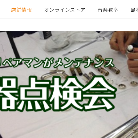
店舗情報
オンラインストア
音楽教室
島