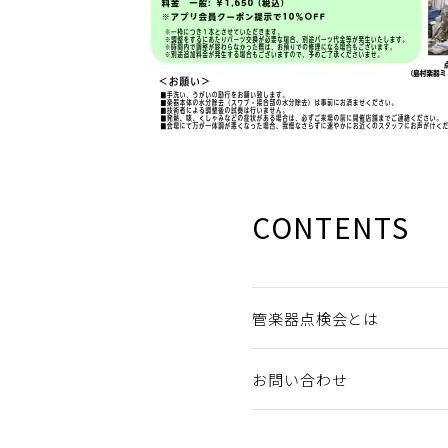
CONTENTS
管楽器点検会とは
お問い合わせ