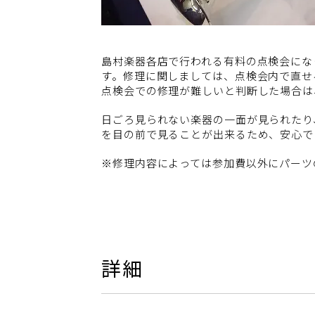
島村楽器各店で行われる有料の点検会にな
す。修理に関しましては、点検会内で直せ
点検会での修理が難しいと判断した場合は
日ごろ見られない楽器の一面が見られたり
を目の前で見ることが出来るため、安心で
※修理内容によっては参加費以外にパーツ
詳細