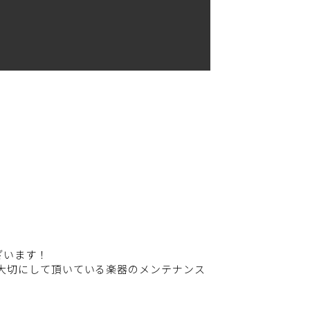
ざいます！
大切にして頂いている楽器のメンテナンス