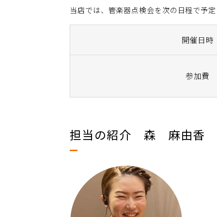
当店では、管楽器点検会を次の日程で予定
開催日時
参加費
担当の紹介 森 麻由香