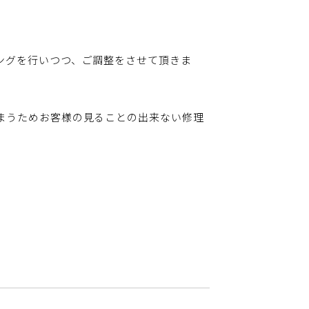
ングを行いつつ、ご調整をさせて頂きま
まうためお客様の見ることの出来ない修理