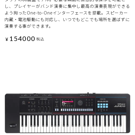
し、プレイヤーがバンド演奏に集中し最高の演奏表現ができる
よう拘ったOne-to-Oneインターフェースを搭載。スピーカー
内蔵・電池駆動にも対応し、いつでもどこでも場所を選ばずに
演奏する事ができます。
154000
¥
税込