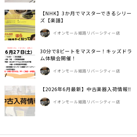
【NHK】3か月でマスターできるシリー
ズ【楽譜】
イオンモール姫路リバーシティー店
30分で8ビートをマスター！キッズドラ
ム体験会開催！
イオンモール姫路リバーシティー店
【2026年6月最新】中古楽器入荷情報‼
イオンモール姫路リバーシティー店