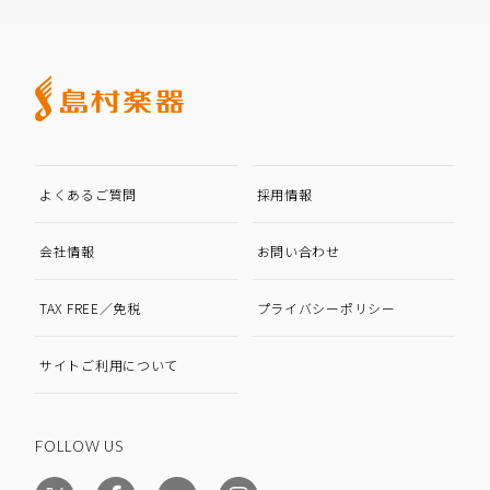
よくあるご質問
採用情報
会社情報
お問い合わせ
TAX FREE／免税
プライバシーポリシー
サイトご利用について
FOLLOW US