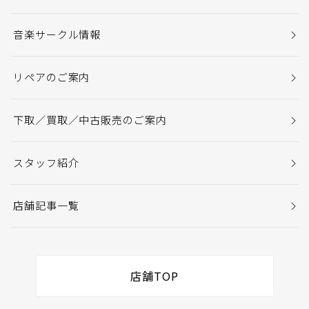
音楽サークル情報
リペアのご案内
下取／買取／中古販売のご案内
スタッフ紹介
店舗記事一覧
店舗TOP