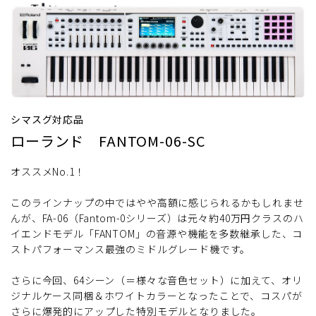
シマスグ対応品
ローランド FANTOM-06-SC
オススメNo.1！
このラインナップの中ではやや高額に感じられるかもしれませ
んが、FA-06（Fantom-0シリーズ）は元々約40万円クラスのハ
イエンドモデル「FANTOM」の音源や機能を多数継承した、コ
ストパフォーマンス最強のミドルグレード機です。
さらに今回、64シーン（＝様々な音色セット）に加えて、オリ
ジナルケース同梱＆ホワイトカラーとなったことで、コスパが
さらに爆発的にアップした特別モデルとなりました。