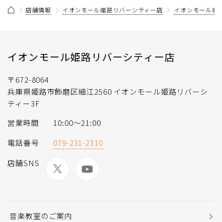
店舗情報
イオンモール姫路リバーシティー店
イオンモール姫
イオンモール姫路リバーシティー店
〒672-8064
兵庫県姫路市飾磨区細江2560 イオンモール姫路リバーシ
ティー3F
営業時間
10:00〜21:00
電話番号
079-231-2310
店舗SNS
音楽教室のご案内