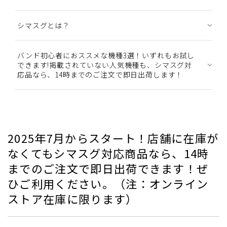
シマスグとは？
バンド初心者におススメな機種3選！いずれもお試し
できます!掲載されていない人気機種も、シマスグ対
応品なら、14時までのご注文で即日出荷します！
2025年7月からスタート！店舗に在庫が
なくてもシマスグ対応商品なら、14時
までのご注文で即日出荷できます！ぜ
ひご利用ください。（注：オンライン
ストア在庫に限ります）