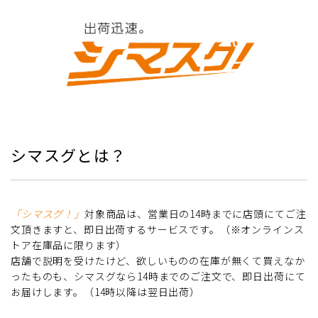
シマスグとは？
「シマスグ！」
対象商品は、営業日の14時までに店頭にてご注
文頂きますと、即日出荷するサービスです。（※オンラインス
トア在庫品に限ります）
店舗で説明を受けたけど、欲しいものの在庫が無くて買えなか
ったものも、シマスグなら14時までのご注文で、即日出荷にて
お届けします。（14時以降は翌日出荷）