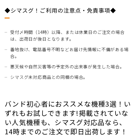
◆シマスグ！ご利用の注意点・免責事項◆
受付〆時間（14時）以降、または休業日のご注文の場合
は、出荷日が後日となります。
番地抜け、電話番号不明などお届け先情報に不備がある場
合。
悪天候や自然災害等の予定外の出来事が発生した場合。
シマスグ未対応商品との同梱の場合。
バンド初心者におススメな機種3選！い
ずれもお試しできます!掲載されていな
い人気機種も、シマスグ対応品なら、
14時までのご注文で即日出荷します！