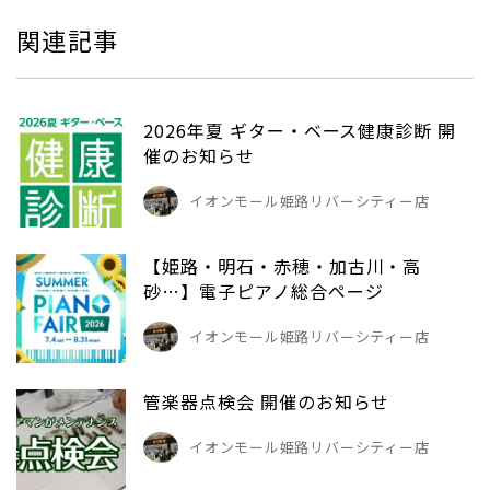
関連記事
2026年夏 ギター・ベース健康診断 開
催のお知らせ
イオンモール姫路リバーシティー店
【姫路・明石・赤穂・加古川・高
砂…】電子ピアノ総合ページ
イオンモール姫路リバーシティー店
管楽器点検会 開催のお知らせ
イオンモール姫路リバーシティー店