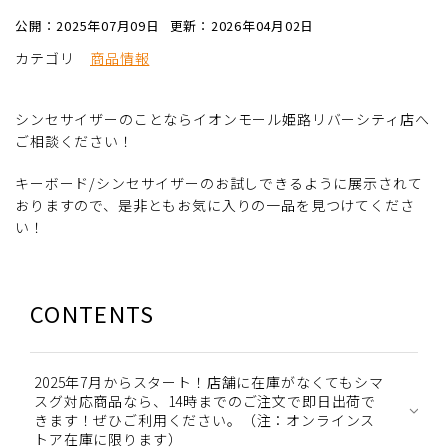
公開：2025年07月09日
更新：2026年04月02日
カテゴリ
商品情報
シンセサイザーのことならイオンモール姫路リバーシティ店へ
ご相談ください！
キーボード/シンセサイザーのお試しできるように展示されて
おりますので、是非ともお気に入りの一品を見つけてくださ
い！
CONTENTS
2025年7月からスタート！店舗に在庫がなくてもシマ
スグ対応商品なら、14時までのご注文で即日出荷で
きます！ぜひご利用ください。（注：オンラインス
トア在庫に限ります）