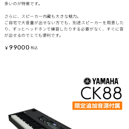
多いのが特徴です。
さらに、スピーカー内蔵も大きな魅力。
ご自宅で大音量が出せない方でも、別途スピーカーを用意した
り、ずっとヘッドホンで練習したりする必要がなく、すぐに音
が出せるのでとても便利です。
99000
¥
税込