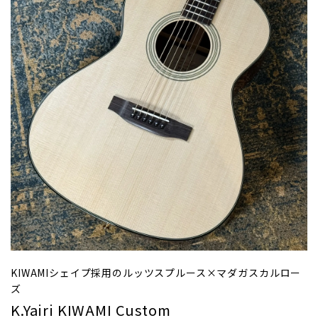
KIWAMIシェイプ採用のルッツスプルース×マダガスカルロー
ズ
K.Yairi KIWAMI Custom