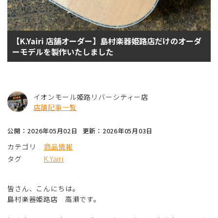
【K.Yairi 店舗オーダー】島村楽器姫路店だけのオーダ
ーモデルを製作いたしました
イオンモール姫路リバーシティー店
店舗記事一覧
公開：2026年05月02日
更新：2026年05月03日
カテゴリ
商品情報
タグ
K.Yairi
皆さん、こんにちは。
島村楽器姫路店 高瀬です。