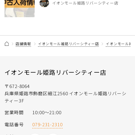
イオンモール姫路リバーシティー店
店舗情報
イオンモール姫路リバーシティー店
イオンモール姫
イオンモール姫路リバーシティー店
〒672-8064
兵庫県姫路市飾磨区細江2560 イオンモール姫路リバーシ
ティー3F
営業時間
10:00〜21:00
電話番号
079-231-2310