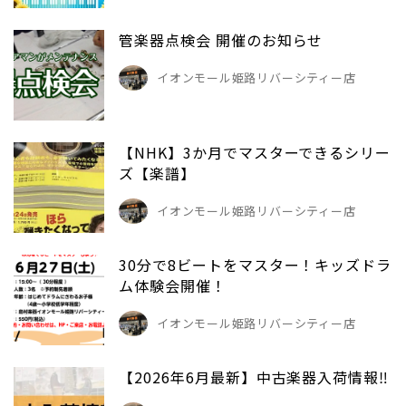
管楽器点検会 開催のお知らせ
イオンモール姫路リバーシティー店
【NHK】3か月でマスターできるシリー
ズ【楽譜】
イオンモール姫路リバーシティー店
30分で8ビートをマスター！キッズドラ
ム体験会開催！
イオンモール姫路リバーシティー店
【2026年6月最新】中古楽器入荷情報‼