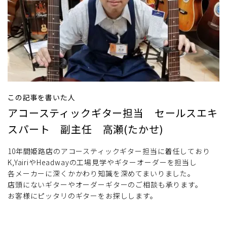
この記事を書いた人
アコースティックギター担当 セールスエキ
スパート 副主任 高瀬(たかせ)
10年間姫路店のアコースティックギター担当に着任しており
K,YairiやHeadwayの工場見学やギターオーダーを担当し
各メーカーに深くかかわり知識を深めてまいりました。
店頭にないギターやオーダーギターのご相談も承ります。
お客様にピッタリのギターをお探しします。