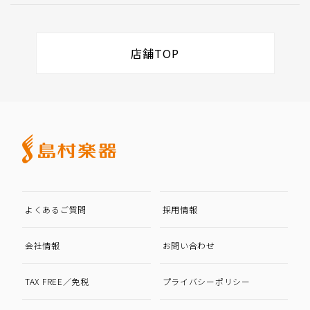
店舗TOP
よくあるご質問
採用情報
会社情報
お問い合わせ
TAX FREE／免税
プライバシーポリシー