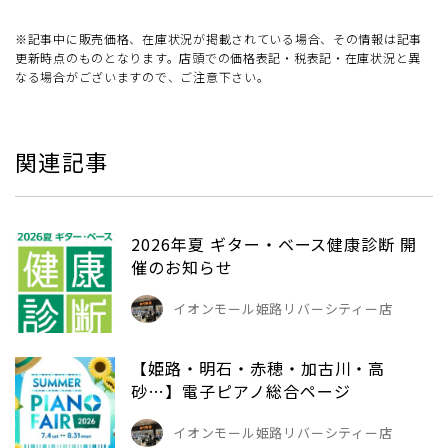
※記事中に販売価格、在庫状況が掲載されている場合、その情報は記事
更新時点のものとなります。店頭での価格表記・税表記・在庫状況と異
なる場合がございますので、ご注意下さい。
関連記事
2026年夏 ギター・ベース健康診断 開
催のお知らせ
イオンモール姫路リバーシティー店
【姫路・明石・赤穂・加古川・高
砂…】電子ピアノ総合ページ
イオンモール姫路リバーシティー店