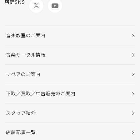
店舗SNS
音楽教室のご案内
音楽サークル情報
リペアのご案内
下取／買取／中古販売のご案内
スタッフ紹介
店舗記事一覧