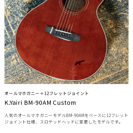
オールマホガニー＋12フレットジョイント
K.Yairi BM-90AM Custom
人気のオールマホガニーモデルBM-90AMをベースに12フレット
ジョイント仕様、スロテッドヘッドに変更したモデルです。