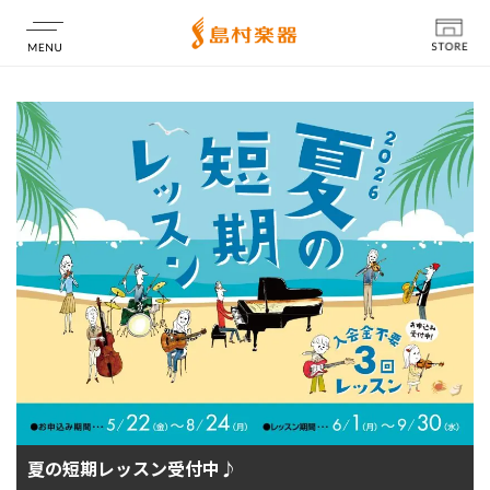
店舗情報
夏の短期レッスン受付中♪