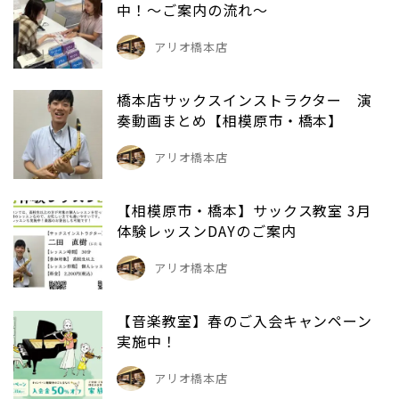
中！～ご案内の流れ～
アリオ橋本店
橋本店サックスインストラクター 演
奏動画まとめ【相模原市・橋本】
アリオ橋本店
【相模原市・橋本】サックス教室 3月
体験レッスンDAYのご案内
アリオ橋本店
【音楽教室】春のご入会キャンペーン
実施中！
アリオ橋本店