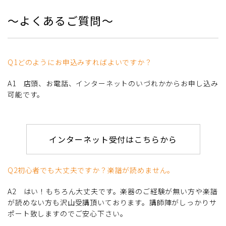
～よくあるご質問～
Q1どのようにお申込みすればよいですか？
A1 店頭、お電話、インターネットのいづれかからお申し込み
可能です。
インターネット受付はこちらから
Q2初心者でも大丈夫ですか？楽譜が読めません。
A2 はい！もちろん大丈夫です。楽器のご経験が無い方や楽譜
が読めない方も沢山受講頂いております。講師陣がしっかりサ
ポート致しますのでご安心下さい。