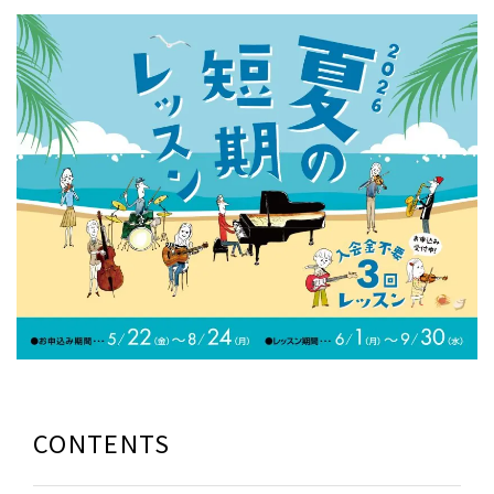
CONTENTS