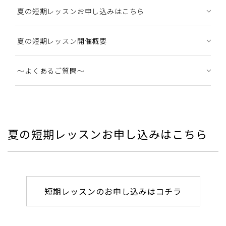
夏の短期レッスンお申し込みはこちら
夏の短期レッスン開催概要
～よくあるご質問～
夏の短期レッスンお申し込みはこちら
短期レッスンのお申し込みはコチラ