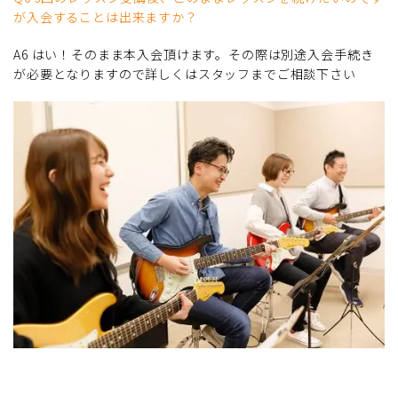
が入会することは出来ますか？
A6 はい！そのまま本入会頂けます。その際は別途入会手続き
が必要となりますので詳しくはスタッフまでご相談下さい