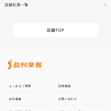
店舗記事一覧
店舗TOP
よくあるご質問
採用情報
会社情報
お問い合わせ