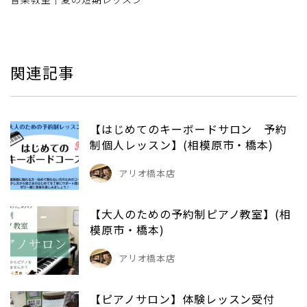
関連記事
【はじめてのキーボードサロン 予約
制個人レッスン】(相模原市・橋本)
アリオ橋本店
【大人のための予約制ピアノ教室】(相
模原市・橋本)
アリオ橋本店
【ピアノサロン】体験レッスン受付