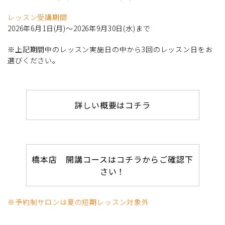
レッスン受講期間
2026年6月1日(月)～2026年9月30日(水)まで
※上記期間中のレッスン実施日の中から3回のレッスン日をお
選びください。
詳しい概要はコチラ
橋本店 開講コースはコチラからご確認下
さい！
※予約制サロンは夏の短期レッスン対象外