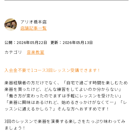
アリオ橋本店
店舗記事一覧
公開：2026年05月22日
更新：2026年05月13日
カテゴリ
音楽教室
入会金不要で1コース3回レッスン受講できます！
楽器経験者の方だけでなく、「自宅で過ごす時間を楽しむため
楽器を買ったけど、どんな練習をしてよいのか分からない」
「働き方が変わったのでまずは手軽にレッスンを受けたい」
「楽器に興味はあるけれど、始めるきっかけがなくて…」「レ
ッスンに通えるかしら？」そんな方へおすすめです！
3回のレッスンで楽器を演奏する楽しさをたっぷり味わってみ
ましょう！