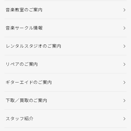
音楽教室のご案内
音楽サークル情報
レンタルスタジオのご案内
リペアのご案内
ギターエイドのご案内
下取／買取のご案内
スタッフ紹介