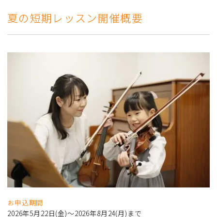
夏の短期レッスン開催概要
お申込期間
2026年5月22日(金)～2026年8月24(月)まで