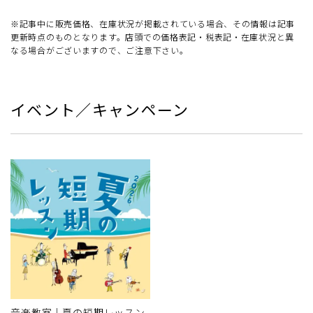
※記事中に販売価格、在庫状況が掲載されている場合、その情報は記事
更新時点のものとなります。店頭での価格表記・税表記・在庫状況と異
なる場合がございますので、ご注意下さい。
イベント／キャンペーン
音楽教室｜夏の短期レッスン