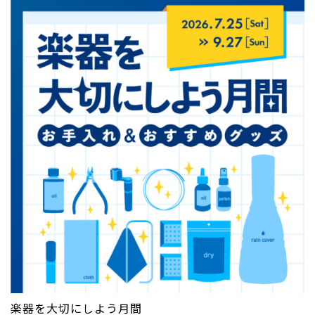
楽器を大切にしよう月間