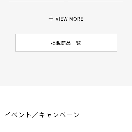
VIEW MORE
掲載商品一覧
イベント／キャンペーン