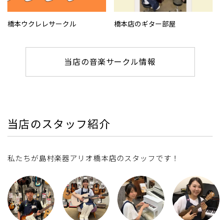
橋本ウクレレサークル
橋本店のギター部屋
当店の音楽サークル情報
当店のスタッフ紹介
私たちが島村楽器アリオ橋本店のスタッフです！