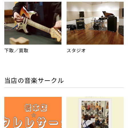
下取／買取
スタジオ
当店の音楽サークル