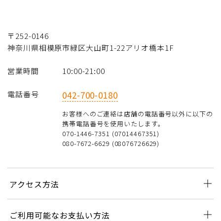
〒252-0146
神奈川県相模原市緑区大山町1-22アリオ橋本1F
営業時間
10:00-21:00
電話番号
042-700-0180
お客様へのご連絡は店舗の電話番号以外に以下の
携帯電話番号を使用いたします。
070-1446-7351 (07014467351)
080-7672-6629 (08076726629)
アクセス方法
ご利用可能なお支払い方法