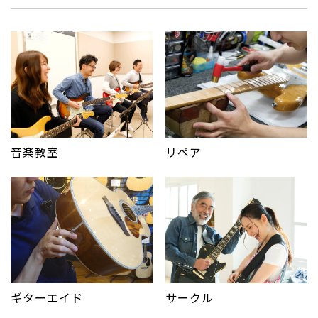
音楽教室
リペア
サークル
ギターエイド