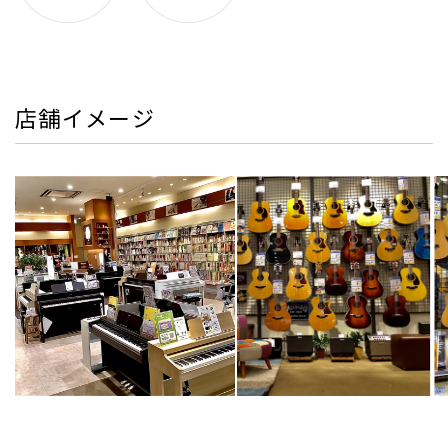
店舗イメージ