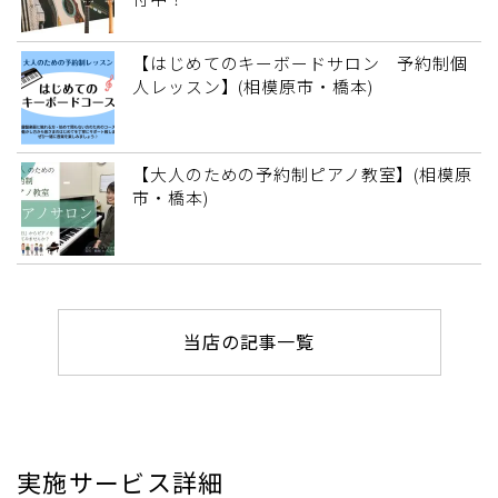
【はじめてのキーボードサロン 予約制個
人レッスン】(相模原市・橋本)
【大人のための予約制ピアノ教室】(相模原
市・橋本)
当店の記事一覧
実施サービス詳細