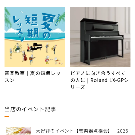
音楽教室｜夏の短期レッ
ピアノに向き合うすべて
スン
の人に | Roland LX-GPシ
リーズ
当店のイベント記事
大好評のイベント【管楽器点検会】 2026