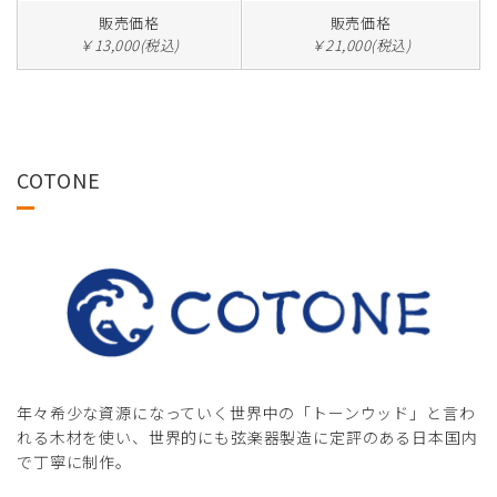
販売価格
販売価格
￥13,000(税込)
￥21,000(税込)
COTONE
年々希少な資源になっていく世界中の「トーンウッド」と言わ
れる木材を使い、世界的にも弦楽器製造に定評のある日本国内
で丁寧に制作。