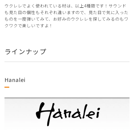
ウクレレでよく使われている材は、以上4種類です！サウンド
も見た目の個性もそれぞれ違いますので、見た目で気に入った
ものを一度弾いてみて、お好みのウクレレを探してみるのもワ
クワクで楽しいですよ！
ラインナップ
Hanalei