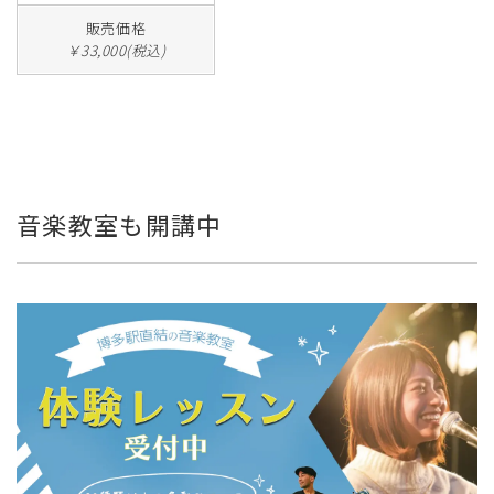
販売価格
￥33,000(税込)
音楽教室も開講中