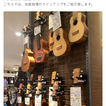
こちらでは、当店自慢のラインナップをご紹介致します。