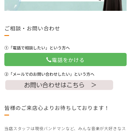
ご相談・お問い合わせ
①「電話で相談したい」という方へ
電話をかける
②「メールでのお問い合わせしたい」という方へ
皆様のご来店心よりお待ちしております！
当店スタッフは現役バンドマンなど、みんな音楽が大好きなス