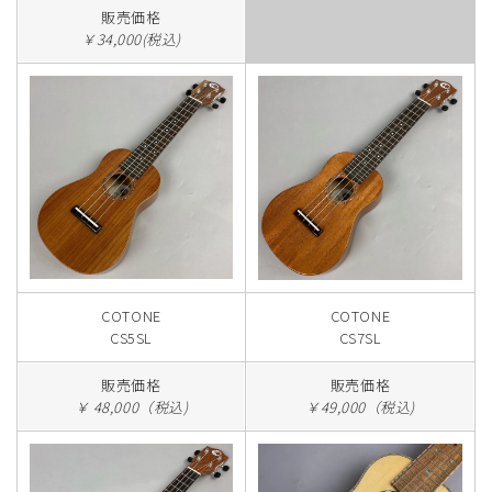
販売価格
￥34,000(税込)
COTONE
COTONE
CS5SL
CS7SL
販売価格
販売価格
￥ 48,000（税込)
￥49,000（税込)