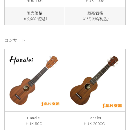
HUK-10G
HUK-100G
販売価格
販売価格
￥6,000(税込)
￥15,900(税込)
コンサート
Hanalei
Hanalei
HUK-80C
HUK-200CG