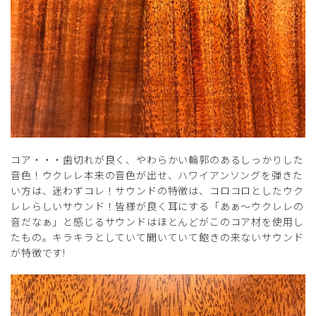
コア・・・歯切れが良く、やわらかい輪郭のあるしっかりした
音色！ウクレレ本来の音色が出せ、ハワイアンソングを弾きた
い方は、迷わずコレ！サウンドの特徴は、コロコロとしたウク
レレらしいサウンド！皆様が良く耳にする「あぁ～ウクレレの
音だなぁ」と感じるサウンドはほとんどがこのコア材を使用し
たもの。キラキラとしていて聞いていて飽きの来ないサウンド
が特徴です!