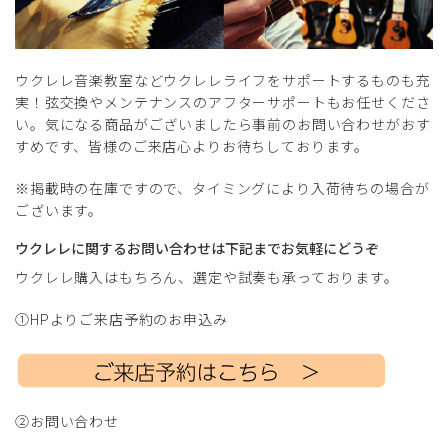
ウクレレ音楽教室などウクレレライフをサポートするものも充
実！弦交換やメンテナンスのアフターサポートもお任せくださ
い。気になる商品がございましたら事前のお問い合わせがおす
すめです、皆様のご来店心よりお待ちしております。
※掲載時の在庫ですので、タイミングにより入荷待ちの場合が
ございます。
ウクレレに関するお問い合わせは下記までお気軽にどうぞ
ウクレレ購入はもちろん、選定や試奏も承っております。
①HPよりご来店予約のお申込み
②お問い合わせ