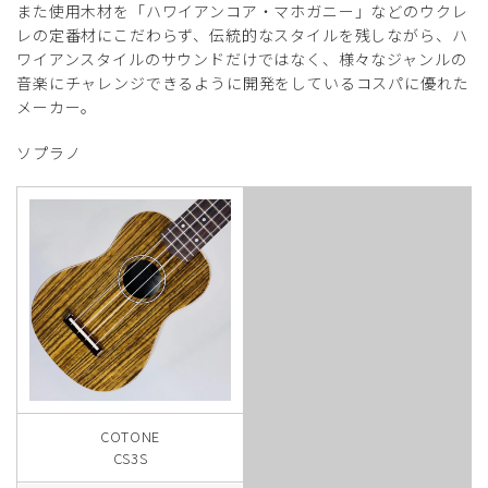
また使用木材を「ハワイアンコア・マホガニー」などのウクレ
レの定番材にこだわらず、伝統的なスタイルを残しながら、ハ
ワイアンスタイルのサウンドだけではなく、様々なジャンルの
音楽にチャレンジできるように開発をしているコスパに優れた
メーカー。
ソプラノ
COTONE
CS3S