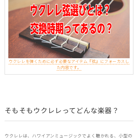
ウクレレを弾くために必ず必要なアイテム『弦』にフォーカスし
た内容です。
そもそもウクレレってどんな楽器？
ウクレレは、ハワイアンミュージックでよく聴かれる、小型の