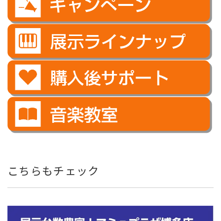
こちらもチェック