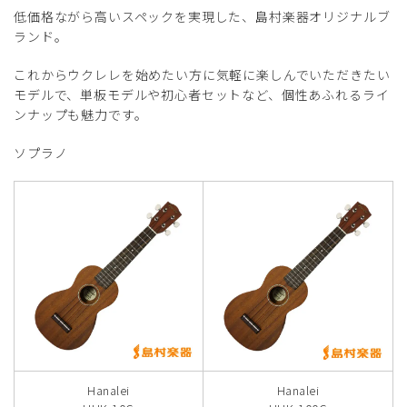
低価格ながら高いスペックを実現した、島村楽器オリジナルブ
ランド。
これからウクレレを始めたい方に気軽に楽しんでいただきたい
モデルで、単板モデルや初心者セットなど、個性あふれるライ
ンナップも魅力です。
ソプラノ
Hanalei
Hanalei