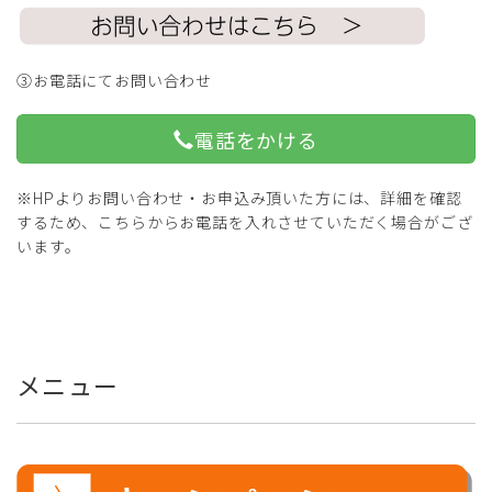
③お電話にてお問い合わせ
電話をかける
※HPよりお問い合わせ・お申込み頂いた方には、詳細を確認
するため、こちらからお電話を入れさせていただく場合がござ
います。
メニュー