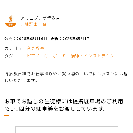
アミュプラザ博多店
店舗記事一覧
公開：2026年05月16日
更新：2026年05月17日
カテゴリ
音楽教室
タグ
ピアノ・キーボード
講師・インストラクター
博多駅直結でお仕事帰りやお買い物のついでにレッスンにお越
しいただけます。
お車でお越しの生徒様には
提携駐車場
のご利用
で1時間分の駐車券をお渡ししています。