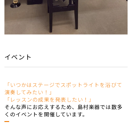
イベント
「いつかはステージでスポットライトを浴びて
演奏してみたい！」
「レッスンの成果を発表したい！」
そんな声にお応えするため、島村楽器では数多
くのイベントを開催しています。