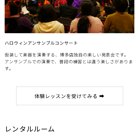
ハロウィンアンサンブルコンサート
仮装して楽器を演奏する、博多店独自の楽しい発表会です。
アンサンブルでの演奏で、普段の練習とは違う楽しさがありま
す。
体験レッスンを受けてみる ➡
レンタルルーム