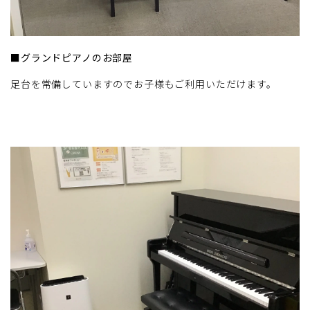
■グランドピアノのお部屋
足台を常備していますのでお子様もご利用いただけます。