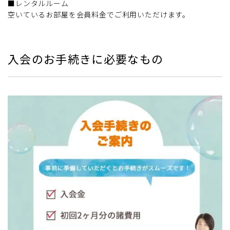
■レンタルルーム
空いているお部屋を会員料金でご利用いただけます。
入会のお手続きに必要なもの