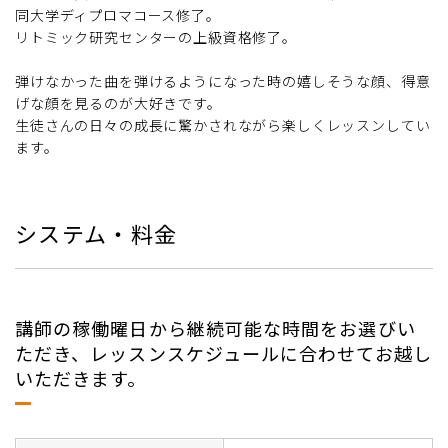
同大学ディプロマコース修了。
リトミック研究センターの上級資格修了。
弾けなかった曲を弾けるようになった時の嬉しそうな顔、得意
げな顔を見るのが大好きです。
生徒さんの日々の成長に驚かされながら楽しくレッスンしてい
ます。
システム・料金
講師の稼働曜日から継続可能な時間をお選びい
ただき、レッスンスケジュールに合わせてお越し
いただきます。