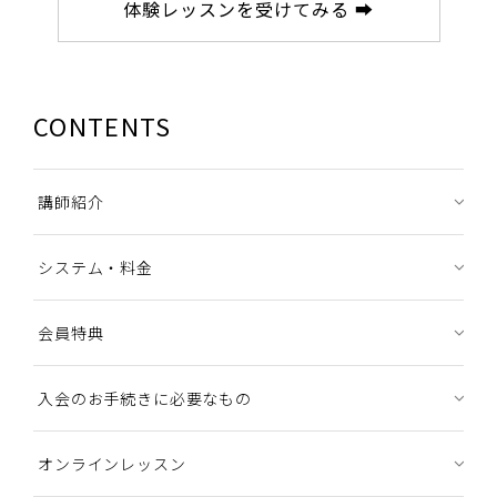
体験レッスンを受けてみる ➡
CONTENTS
講師紹介
システム・料金
会員特典
入会のお手続きに必要なもの
オンラインレッスン