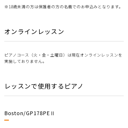
※18歳未満の方は保護者の方の名義でのお申込みとなります。
オンラインレッスン
ピアノコース（火・金・土曜日）は現在オンラインレッスンを
実施しておりません。
レッスンで使用するピアノ
Boston/GP178PEⅡ