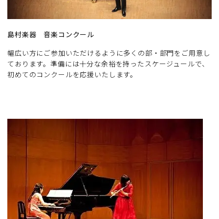
島村楽器 音楽コンクール
幅広い方にご参加いただけるように多くの部・部門をご用意し
ております。準備には十分な余裕を持ったスケージュールで、
初めてのコンクールを応援いたします。