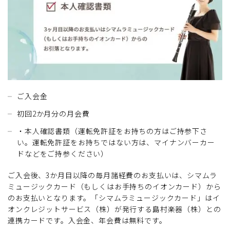
ご入会金
初回2か月分の月会費
・本人確認書類（運転免許証をお持ちの方はご持参下さ
い。運転免許証をお持ちではない方は、マイナンバーカー
ドなどをご持参ください）
ご入会後、3か月目以降の毎月諸経費のお支払いは、シマムラ
ミュージックカード（もしくはお手持ちのイオンカード）から
のお支払いとなります。「シマムラミュージックカード」はイ
オンクレジットサービス（株）が発行する島村楽器（株）との
連携カードです。入会金、年会費は無料です。