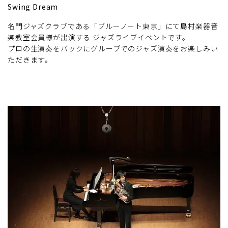
Swing Dream
名門ジャズクラブである「ブルーノート東京」にて島村楽器音
楽教室会員様が出演する ジャズライブイベントです。
プロの生演奏をバックにグループでのジャズ演奏をお楽しみい
ただきます。