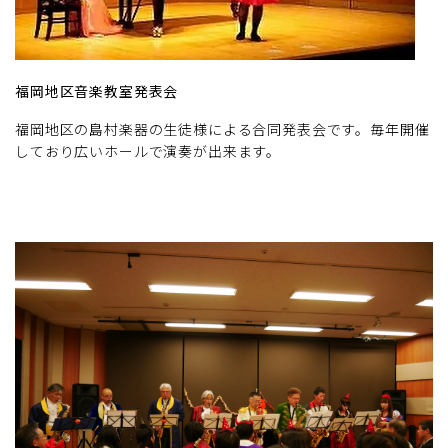
福岡地区音楽教室発表会
福岡地区の島村楽器の生徒様による合同発表会です。毎年開催
しており広いホールで演奏が出来ます。