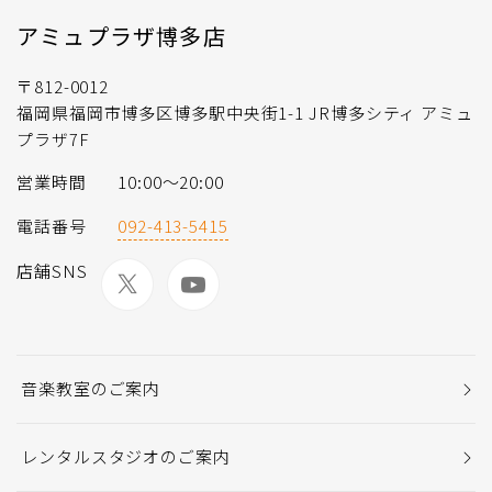
アミュプラザ博多店
〒812-0012
福岡県福岡市博多区博多駅中央街1-1 JR博多シティ アミュ
プラザ7F
営業時間
10:00～20:00
電話番号
092-413-5415
店舗SNS
音楽教室のご案内
レンタルスタジオのご案内