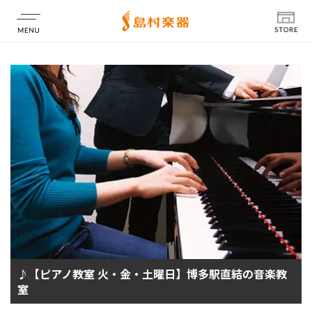
店舗情報
♪【ピアノ教室 火・金・土曜日】博多駅直結の音楽教
室