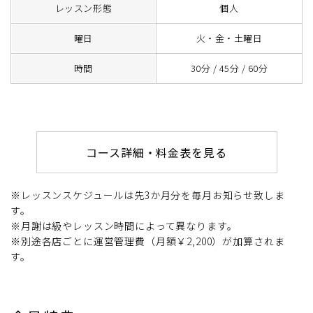
レッスン形態
個人
曜日
火・金・土曜日
時間
30分 / 45分 / 60分
コース詳細・料金表を見る
※レッスンスケジュールは先3か月分を毎月お知らせ致しま
す。
※月謝は級やレッスン時間によって異なります。
※別途各店ごとに運営管理費（月額￥2,200）が加算されま
す。