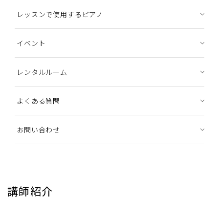
レッスンで使用するピアノ
イベント
レンタルルーム
よくある質問
お問い合わせ
講師紹介