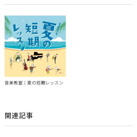
音楽教室｜夏の短期レッスン
関連記事