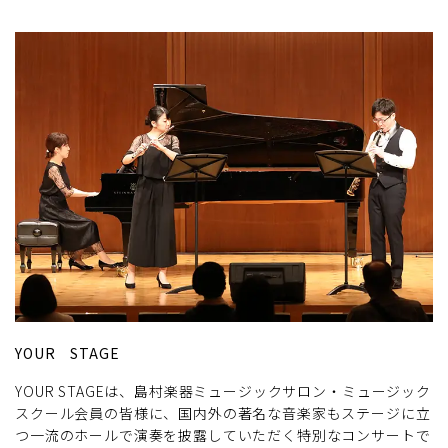
YOUR STAGE
YOUR STAGEは、島村楽器ミュージックサロン・ミュージック
スクール会員の皆様に、国内外の著名な音楽家もステージに立
つ一流のホールで演奏を披露していただく特別なコンサートで