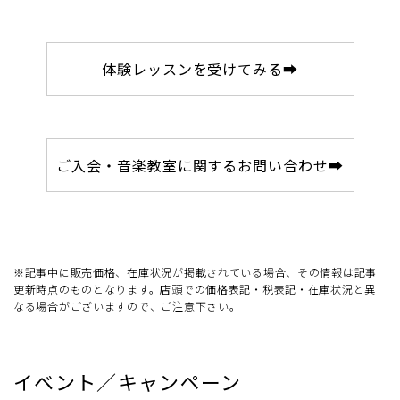
体験レッスンを受けてみる➡
ご入会・音楽教室に関するお問い合わせ➡
※記事中に販売価格、在庫状況が掲載されている場合、その情報は記事
更新時点のものとなります。店頭での価格表記・税表記・在庫状況と異
なる場合がございますので、ご注意下さい。
イベント／キャンペーン