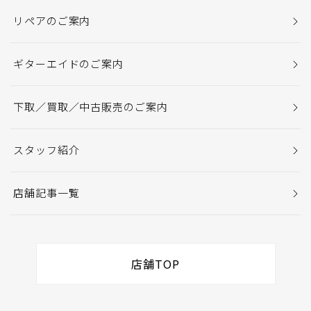
リペアのご案内
ギターエイドのご案内
下取／買取／中古販売のご案内
スタッフ紹介
店舗記事一覧
店舗TOP