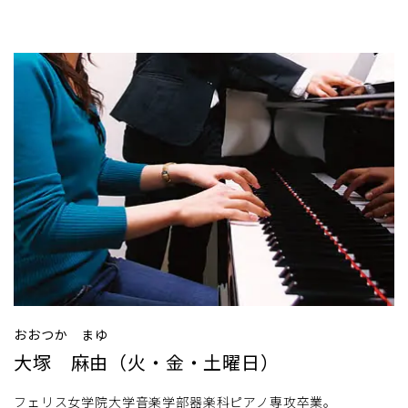
おおつか まゆ
大塚 麻由（火・金・土曜日）
フェリス女学院大学音楽学部器楽科ピアノ専攻卒業。