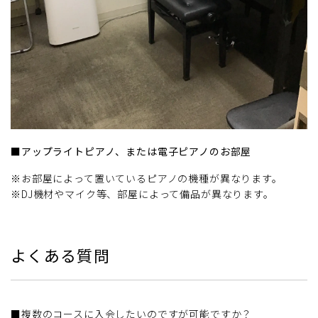
■アップライトピアノ、または電子ピアノのお部屋
※お部屋によって置いているピアノの機種が異なります。
※DJ機材やマイク等、部屋によって備品が異なります。
よくある質問
■複数のコースに入会したいのですが可能ですか？