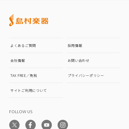
よくあるご質問
採用情報
会社情報
お問い合わせ
TAX FREE／免税
プライバシーポリシー
サイトご利用について
FOLLOW US