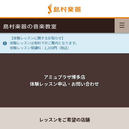
【体験レッスンに関するお知らせ】
体験レッスンは有料でのご案内となります。
体験レッスン受講料：2,200円（税込）
アミュプラザ博多店
体験レッスン申込・お問い合わせ
レッスンをご希望の店舗