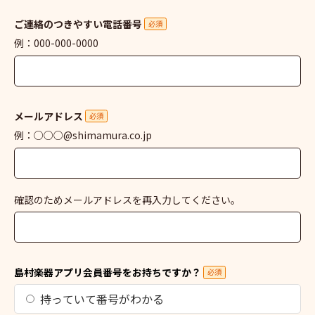
ご連絡のつきやすい電話番号
必須
例：000-000-0000
メールアドレス
必須
例：○○○@shimamura.co.jp
確認のためメールアドレスを再入力してください。
島村楽器アプリ会員番号をお持ちですか？
必須
持っていて番号がわかる