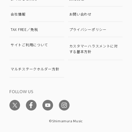
会社情報
お問い合わせ
TAX FREE／免税
プライバシーポリシー
サイトご利用について
カスタマーハラスメントに対
する基本方針
マルチステークホルダー方針
FOLLOW US
©Shimamura Music