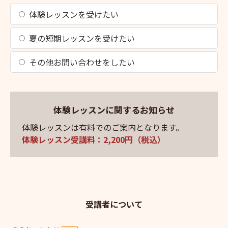
体験レッスンを受けたい
夏の短期レッスンを受けたい
その他お問い合わせをしたい
体験レッスンに関するお知らせ
体験レッスンは有料でのご案内となります。
体験レッスン受講料：2,200円（税込）
受講者について