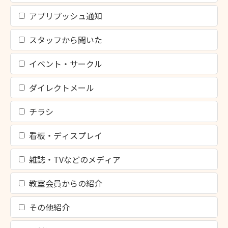
アプリプッシュ通知
スタッフから聞いた
イベント・サークル
ダイレクトメール
チラシ
看板・ディスプレイ
雑誌・TVなどのメディア
教室会員からの紹介
その他紹介