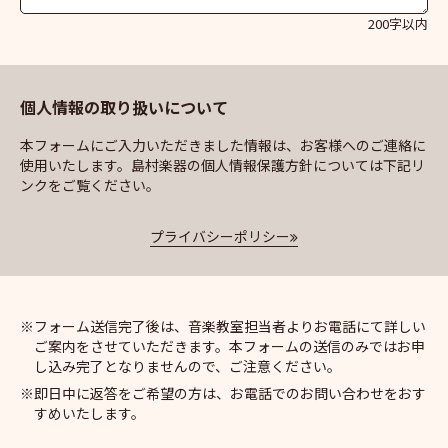
200字以内
個人情報の取り扱いについて
本フォームにご入力いただきました情報は、お客様へのご連絡に
使用いたします。島村楽器の個人情報保護方針については下記リ
ンクをご覧ください。
プライバシーポリシー
フォーム送信完了後は、音楽教室担当者よりお電話にて詳しい
ご案内をさせていただきます。本フォームの送信のみではお申
し込み完了となりませんので、ご注意ください。
即日中に返答をご希望の方は、お電話でのお問い合わせをおす
すめいたします。