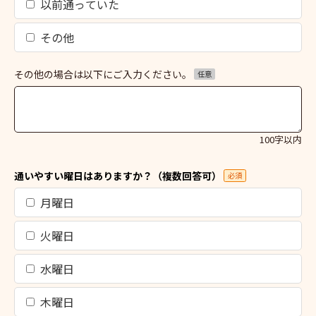
以前通っていた
その他
その他の場合は以下にご入力ください。
任意
100字以内
通いやすい曜日はありますか？（複数回答可）
必須
月曜日
火曜日
水曜日
木曜日