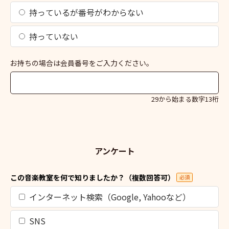
持っているが番号がわからない
持っていない
お持ちの場合は会員番号をご入力ください。
29から始まる数字13桁
アンケート
この音楽教室を何で知りましたか？（複数回答可）
必須
インターネット検索（Google, Yahooなど）
SNS