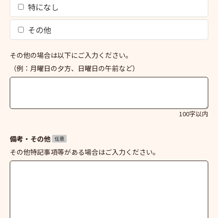
特になし
その他
その他の場合は以下にご入力ください。
（例：月曜日の夕方、日曜日の午前など）
100字以内
備考・その他
任意
その他特記事項等がある場合はご入力ください。