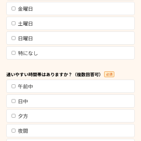
金曜日
土曜日
日曜日
特になし
通いやすい時間帯はありますか？（複数回答可）
必須
午前中
日中
夕方
夜間