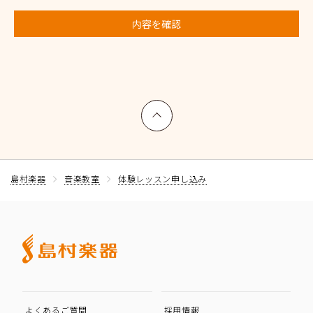
内容を確認
上へ戻る
島村楽器
音楽教室
体験レッスン申し込み
よくあるご質問
採用情報