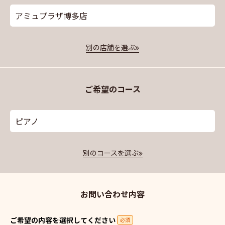
アミュプラザ博多店
別の店舗を選ぶ
ご希望のコース
ピアノ
別のコースを選ぶ
お問い合わせ内容
ご希望の内容を選択してください
必須