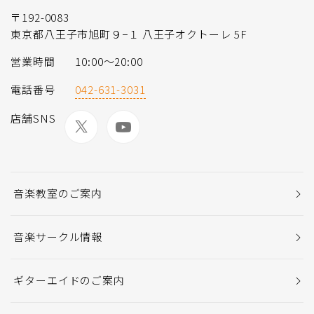
〒192-0083
東京都八王子市旭町９−１ 八王子オクトーレ 5F
営業時間
10:00〜20:00
電話番号
042-631-3031
店舗SNS
音楽教室のご案内
音楽サークル情報
ギターエイドのご案内