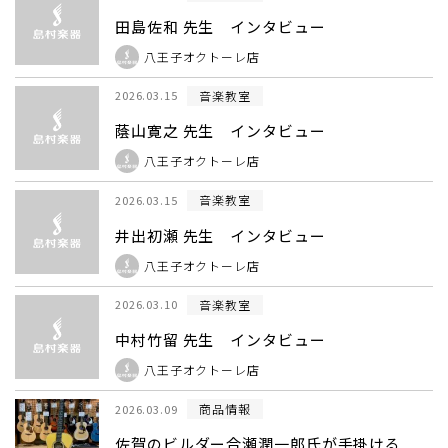
田島佐和 先生 インタビュー
八王子オクトーレ店
音楽教室
2026.03.15
蔭山寛之 先生 インタビュー
八王子オクトーレ店
音楽教室
2026.03.15
井出初瀬 先生 インタビュー
八王子オクトーレ店
音楽教室
2026.03.10
中村竹留 先生 インタビュー
八王子オクトーレ店
商品情報
2026.03.09
佐賀のビルダー合瀬潤一郎氏が手掛ける