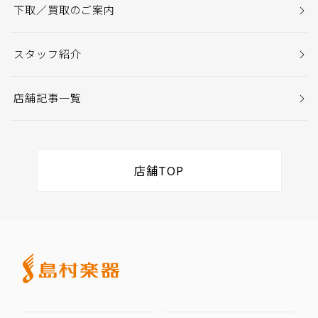
下取／買取のご案内
スタッフ紹介
店舗記事一覧
店舗TOP