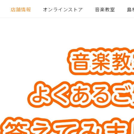
店舗情報
オンラインストア
音楽教室
島