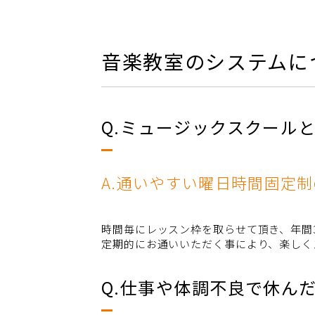
音楽教室のシステムに
Q.ミュージックスクール
A.通いやすい曜日時間固定
時間毎にレッスン枠を取らせて頂き、年間3
定期的にお通いいただく事により、楽しく
Q.仕事や体調不良で休ん