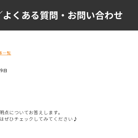
／よくある質問・お問い合わせ
事一覧
09日
明点についてお答えします。
はぜひチェックしてみてください♪