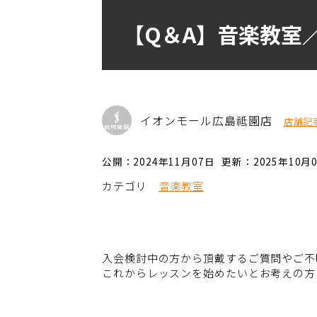
【Q＆A】音楽教室
イオンモール広島祗園店
店舗記
公開：2024年11月07日
更新：2025年10月
カテゴリ
音楽教室
入会検討中の方から頂戴するご質問やご不
これからレッスンを始めたいとお考えの方