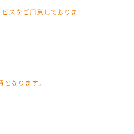
ービスをご用意しておりま
会費となります。