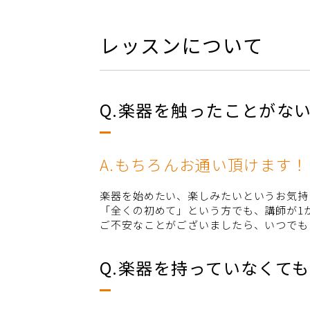
レッスンについて
Q.楽器を触ったことがな
A.もちろんお通い頂けます！
楽器を始めたい、楽しみたいというお気持
「全くの初めて」という方でも、講師が1
ご不安なことがございましたら、いつでも
Q.楽器を持っていなくて