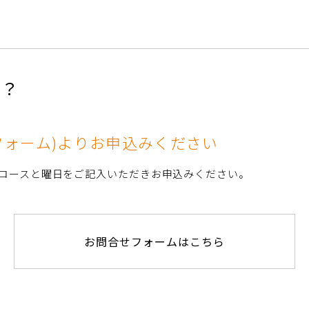
か？
用フォーム)よりお申込みください
コースと曜日をご記入いただきお申込みください。
お問合せフォームはこちら