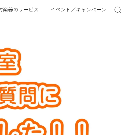
村楽器のサービス
イベント／キャンペーン