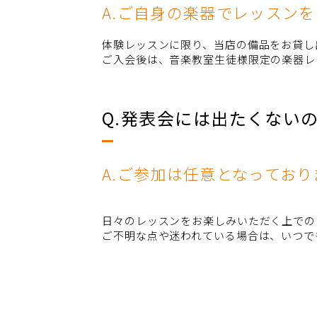
A.ご自身の楽器でレッスン
体験レッスンに限り、当店の備品をお貸し
ご入会後は、音楽教室生徒様限定の楽器レ
Q.発表会には出たくない
A.ご参加は任意となっており
日々のレッスンをお楽しみいただく上での
ご不明な点や迷われている場合は、いつで