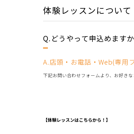
体験レッスンについて
Q.どうやって申込めます
A.店頭・お電話・Web(専
下記お問い合わせフォームより、お好きな
【体験レッスンはこちらから！】