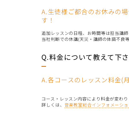
A.生徒様ご都合のお休みの
す！
追加レッスンの日程、お時間等は担当講師
当社判断での休講(天災・講師の体調不良
Q.料金について教えて下
A.各コースのレッスン料金(月
コース・レッスン内容により料金が変わり
詳しくは、
音楽教室総合インフォメーショ