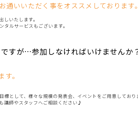
をお通いいただく事をオススメしております
出しいたします。
ンタルサービスもございます。
のですが…参加しなければいけませんか
ます。
目標として、様々な規模の発表会、イベントをご用意しており
も講師やスタッフへご相談ください♪