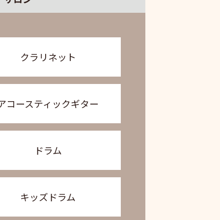
クラリネット
アコースティックギター
ドラム
キッズドラム