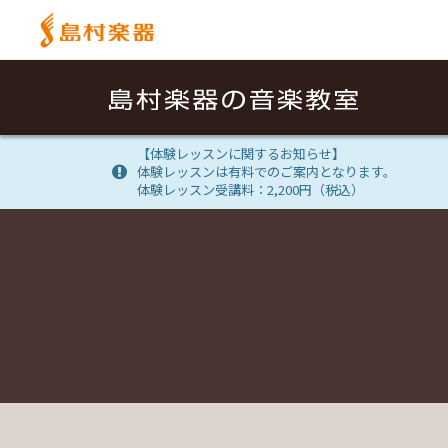
【体験レッスンに関するお知らせ】
体験レッスンは有料でのご案内となります。
体験レッスン受講料：2,200円（税込）