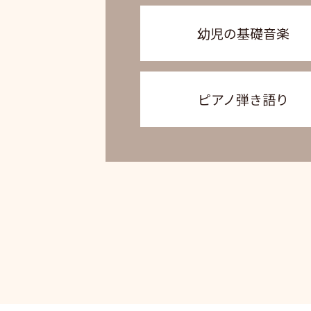
幼児の基礎音楽
ピアノ弾き語り