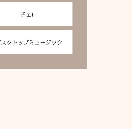
チェロ
デスクトップミュージック