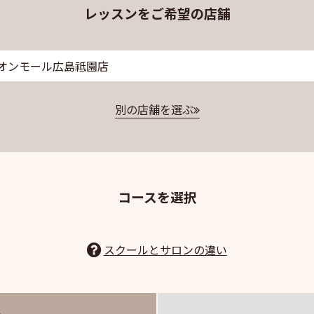
レッスンをご希望の店舗
オンモール広島祗園店
別の店舗を選ぶ
コースを選択
スクールとサロンの違い
ル