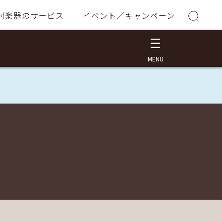
村楽器のサービス
イベント／キャンペーン