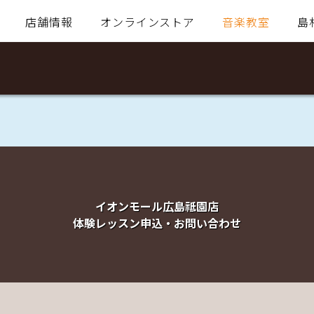
店舗情報
オンラインストア
音楽教室
島
イオンモール広島祗園店
体験レッスン申込・お問い合わせ