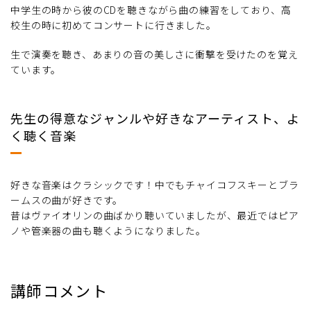
中学生の時から彼のCDを聴きながら曲の練習をしており、高
校生の時に初めてコンサートに行きました。
生で演奏を聴き、あまりの音の美しさに衝撃を受けたのを覚え
ています。
先生の得意なジャンルや好きなアーティスト、よ
く聴く音楽
好きな音楽はクラシックです！中でもチャイコフスキーとブラ
ームスの曲が好きです。
昔はヴァイオリンの曲ばかり聴いていましたが、最近ではピア
ノや管楽器の曲も聴くようになりました。
講師コメント