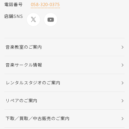
電話番号
058-320-0375
店舗SNS
音楽教室のご案内
音楽サークル情報
レンタルスタジオのご案内
リペアのご案内
下取／買取／中古販売のご案内