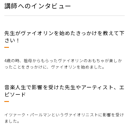
講師へのインタビュー
先生がヴァイオリンを始めたきっかけを教えて下
さい！
4歳の時、祖母からもらったヴァイオリンのおもちゃが楽しか
ったことをきっかけに、ヴァイオリンを始めました。
音楽人生で影響を受けた先生やアーティスト、エ
ピソード
イツァーク・パールマンというヴァイオリニストに影響を受け
ました。