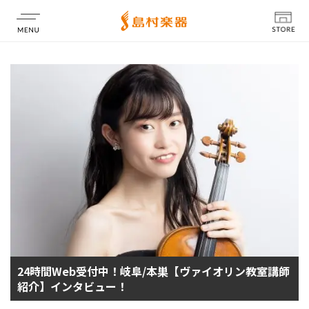
店舗情報
24時間Web受付中！岐阜/本巣【ヴァイオリン教室講師
紹介】インタビュー！