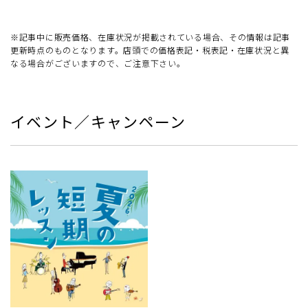
※記事中に販売価格、在庫状況が掲載されている場合、その情報は記事
更新時点のものとなります。店頭での価格表記・税表記・在庫状況と異
なる場合がございますので、ご注意下さい。
イベント／キャンペーン