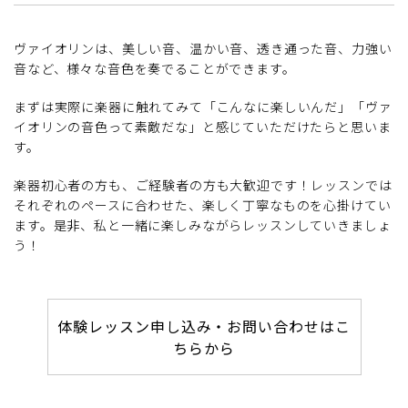
ヴァイオリンは、美しい音、温かい音、透き通った音、力強い
音など、様々な音色を奏でることができます。
まずは実際に楽器に触れてみて「こんなに楽しいんだ」「ヴァ
イオリンの音色って素敵だな」と感じていただけたらと思いま
す。
楽器初心者の方も、ご経験者の方も大歓迎です！レッスンでは
それぞれのペースに合わせた、楽しく丁寧なものを心掛けてい
ます。是非、私と一緒に楽しみながらレッスンしていきましょ
う！
体験レッスン申し込み・お問い合わせはこ
ちらから