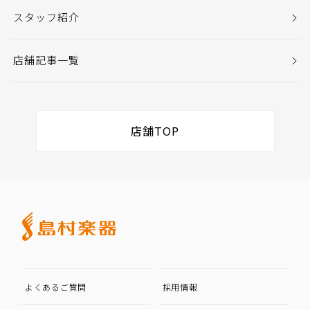
スタッフ紹介
店舗記事一覧
店舗TOP
よくあるご質問
採用情報