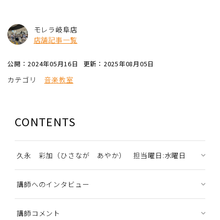
モレラ岐阜店
店舗記事一覧
公開：2024年05月16日
更新：2025年08月05日
カテゴリ
音楽教室
CONTENTS
久永 彩加（ひさなが あやか） 担当曜日:水曜日
講師へのインタビュー
講師コメント