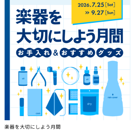
楽器を大切にしよう月間