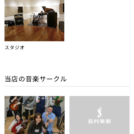
スタジオ
当店の音楽サークル