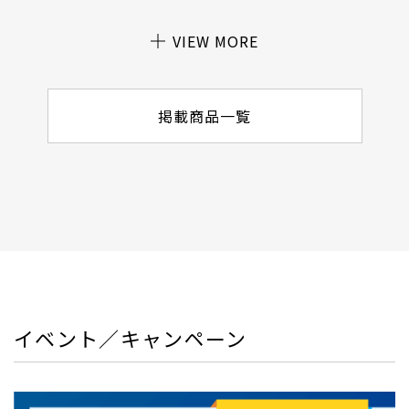
VIEW MORE
掲載商品一覧
イベント／キャンペーン