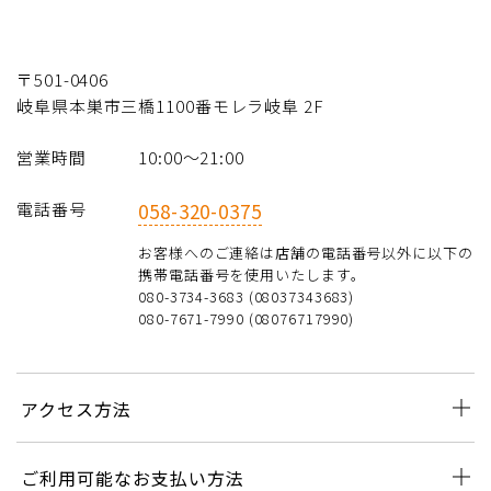
〒501-0406
岐阜県本巣市三橋1100番モレラ岐阜 2F
営業時間
10:00〜21:00
電話番号
058-320-0375
お客様へのご連絡は店舗の電話番号以外に以下の
携帯電話番号を使用いたします。
080-3734-3683 (08037343683)
080-7671-7990 (08076717990)
アクセス方法
ご利用可能なお支払い方法