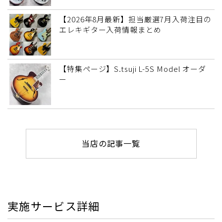
【2026年8月最新】担当厳選7月入荷注目の
エレキギター入荷情報まとめ
【特集ページ】S.tsuji L-5S Model オーダ
ー
当店の記事一覧
実施サービス詳細