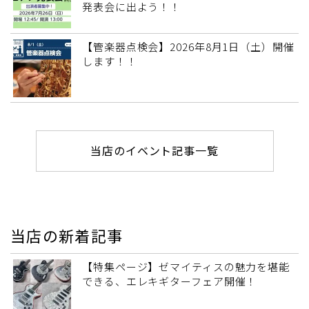
発表会に出よう！！
【管楽器点検会】2026年8月1日（土）開催
します！！
当店のイベント記事一覧
当店の新着記事
【特集ページ】ゼマイティスの魅力を堪能
できる、エレキギターフェア開催！