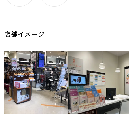
店舗イメージ