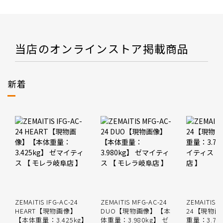
当店のオンラインストア掲載商品
新着
ZEMAITIS IFG-AC-24
ZEMAITIS MFG-AC-24
ZEMAITIS 
HEART【現物画像】
DUO【現物画像】【本
24【現物
【本体重量：3.425kg】
体重量：3.980kg】 ゼ
重量：3.78