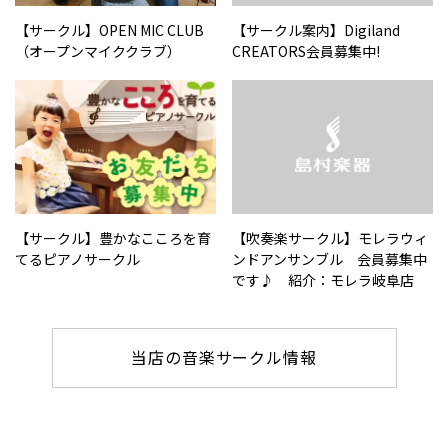
【サークル】OPEN MIC CLUB
【サークル案内】Digiland
（オープンマイククラブ）
CREATORS会員募集中!
【サークル】豊かなこころを育
【吹奏楽サークル】モレラウィ
てるピアノサークル
ンドアンサンブル 会員募集中
です♪ 紹介：モレラ岐阜店
当店の音楽サークル情報