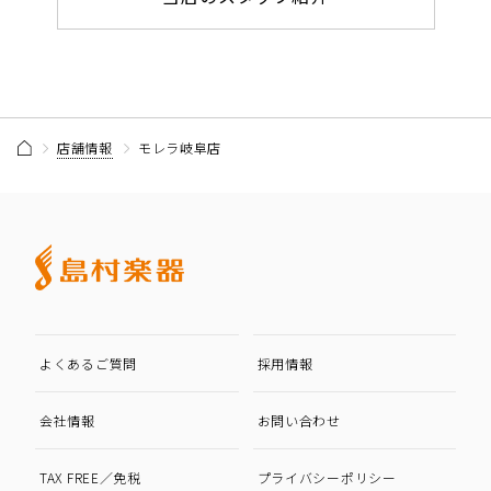
店舗情報
モレラ岐阜店
よくあるご質問
採用情報
会社情報
お問い合わせ
TAX FREE／免税
プライバシーポリシー