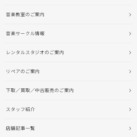
音楽教室のご案内
音楽サークル情報
レンタルスタジオのご案内
リペアのご案内
下取／買取／中古販売のご案内
スタッフ紹介
店舗記事一覧