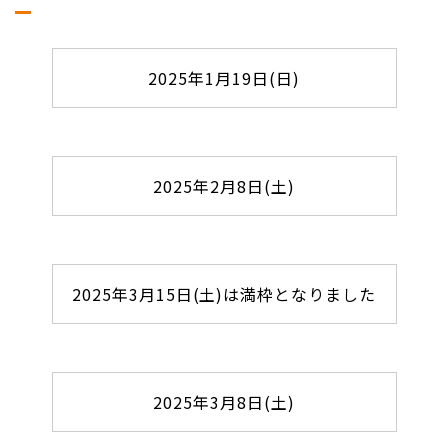
2025年1月19日(日)
2025年2月8日(土)
2025年3月15日(土)は満枠となりました
2025年3月8日(土)