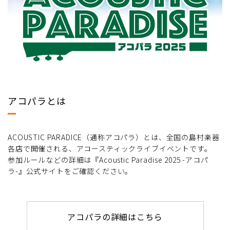
アコパラとは
ACOUSTIC PARADICE（通称アコパラ）とは、全国の島村楽器
各店で開催される、アコースティックライブイベントです。
参加ルールなどの詳細は『Acoustic Paradise 2025 -アコパ
ラ-』公式サイトをご確認ください。
アコパラの詳細はこちら