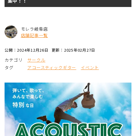
集中！！
モレラ岐阜店
店舗記事一覧
公開：2024年12月26日
更新：2025年02月27日
カテゴリ
サークル
タグ
アコースティックギター
イベント