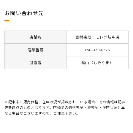
お問い合わせ先
店舗名
島村楽器 モレラ岐阜店
電話番号
058-320-0375
担当者
籾山（もみやま）
※記事中に販売価格、在庫状況が掲載されている場合、その情報は記事
更新時点のものとなります。店頭での価格表記・税表記・在庫状況と異
なる場合がございますので、ご注意下さい。