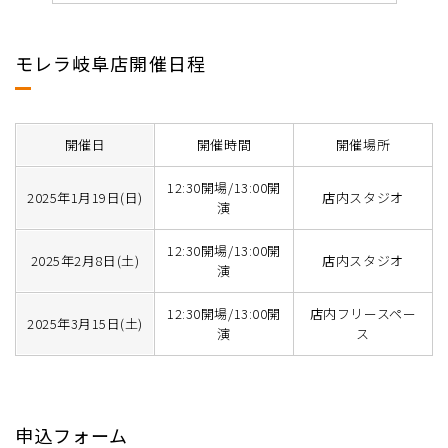
モレラ岐阜店開催日程
開催日
開催時間
開催場所
12:30開場/13:00開
2025年1月19日(日)
店内スタジオ
演
12:30開場/13:00開
2025年2月8日(土)
店内スタジオ
演
12:30開場/13:00開
店内フリースペー
2025年3月15日(土)
演
ス
申込フォーム