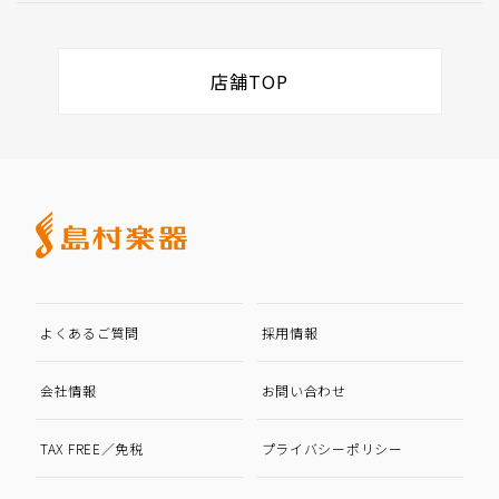
店舗TOP
よくあるご質問
採用情報
会社情報
お問い合わせ
TAX FREE／免税
プライバシーポリシー