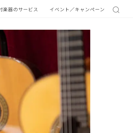
村楽器のサービス
イベント／キャンペーン