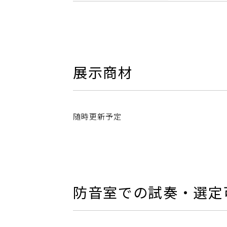
展示商材
随時更新予定
防音室での試奏・選定