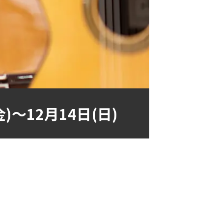
)～12月14日(日)