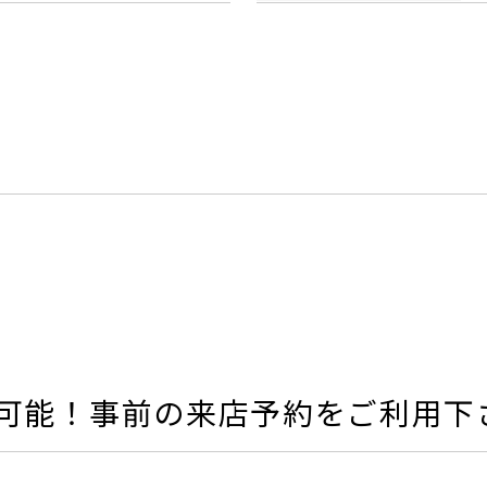
可能！事前の来店予約をご利用下