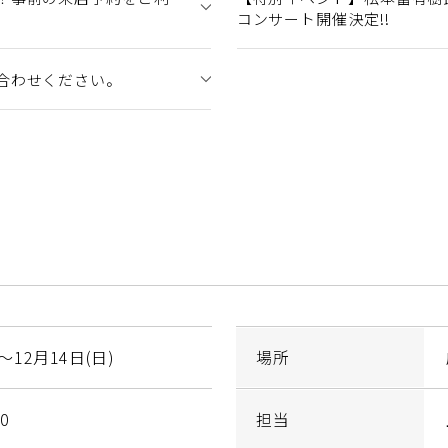
コンサート開催決定!!
合わせください。
～12月14日(日)
場所
0
担当