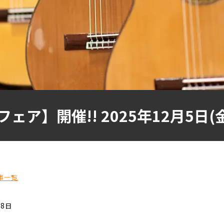
ア】開催!! 2025年12月5日(金
事一覧
18日