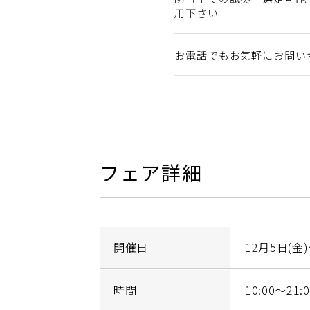
用下さい
お電話でもお気軽にお問い
フェア詳細
開催日
12月5日(金)
時間
10:00～21:0