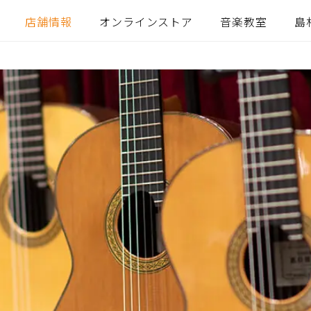
店舗情報
オンラインストア
音楽教室
島