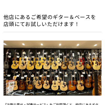
他店にあるご希望のギター＆ベースを
店頭にてお試しいただけます！
『お取り寄せ・試奏サービス』をご利用頂くと、他店にあるギタ