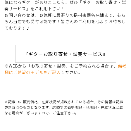
気になるギターがありましたら、ぜひ『ギターお取り寄せ・試
奏サービス』をご利用下さい！
お問い合わせは、お気軽に最寄りの島村楽器各店舗まで、もち
ろん当店でも受付可能です！皆さんのご利用を心よりお待ちし
ております♪
『ギターお取り寄せ・試奏サービス』
※WEBから「お取り寄せ・試奏」をご予約される場合は、
備考
欄にご希望のモデルをご記入
ください。
※記事中に販売価格、在庫状況が掲載されている場合、その情報は記事
更新時点のものとなります。店頭での価格表記・税表記・在庫状況と異
なる場合がございますので、ご注意下さい。