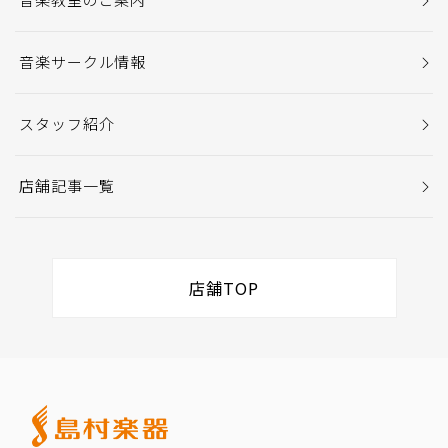
音楽サークル情報
スタッフ紹介
店舗記事一覧
店舗TOP