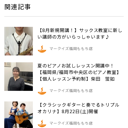
関連記事
【8月新規開講！】サックス教室に新し
い講師の方がいらっしゃいます♪
マークイズ福岡ももち店
夏のピアノお試しレッスン開講中！
【福岡県/福岡市中央区のピアノ教室】
【個人レッスン予約制】柴田 蛍如
マークイズ福岡ももち店
【クラシックギターと奏でるトリプル
オカリナ】8月22日(土)開催
マークイズ福岡ももち店