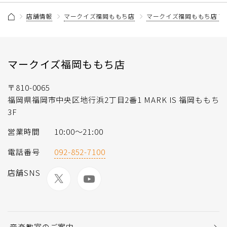
店舗情報
マークイズ福岡ももち店
マークイズ福岡ももち店 
マークイズ福岡ももち店
〒810-0065
福岡県福岡市中央区地行浜2丁目2番1 MARK IS 福岡ももち
3F
営業時間
10:00～21:00
電話番号
092-852-7100
店舗SNS
音楽教室のご案内