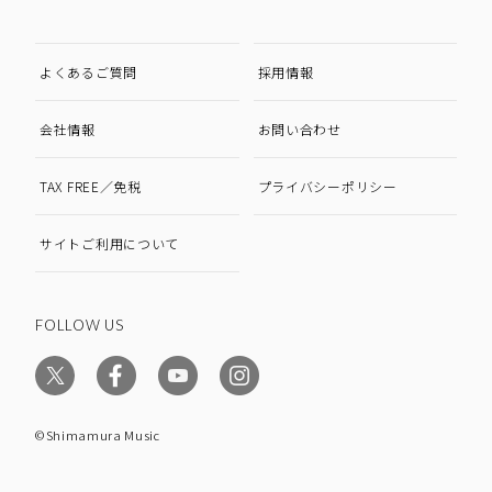
よくあるご質問
採用情報
会社情報
お問い合わせ
TAX FREE／免税
プライバシーポリシー
サイトご利用について
FOLLOW US
©Shimamura Music