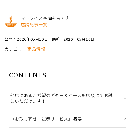
マークイズ福岡ももち店
店舗記事一覧
公開：2026年05月10日
更新：2026年05月10日
カテゴリ
商品情報
CONTENTS
他店にあるご希望のギター＆ベースを店頭にてお試
しいただけます！
『お取り寄せ・試奏サービス』概要