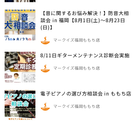
【音に関するお悩み解決！】防音大相
談会 in 福岡【8月1日(土)～8月23日
(日)】
マークイズ福岡ももち店
8/11日ギターメンテナンス診断会実施
マークイズ福岡ももち店
電子ピアノの選び方相談会 in ももち店
マークイズ福岡ももち店