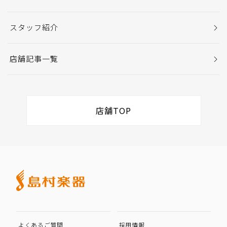
スタッフ紹介
店舗記事一覧
店舗TOP
よくあるご質問
採用情報