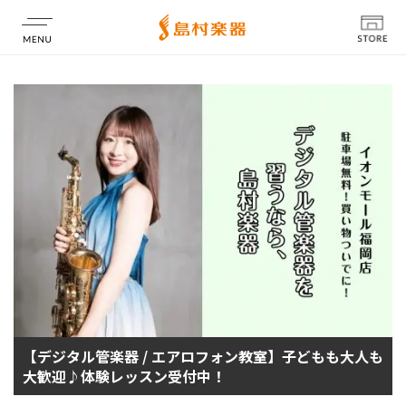
店舗情報
【デジタル管楽器 / エアロフォン教室】子どもも大人も
大歓迎♪体験レッスン受付中！