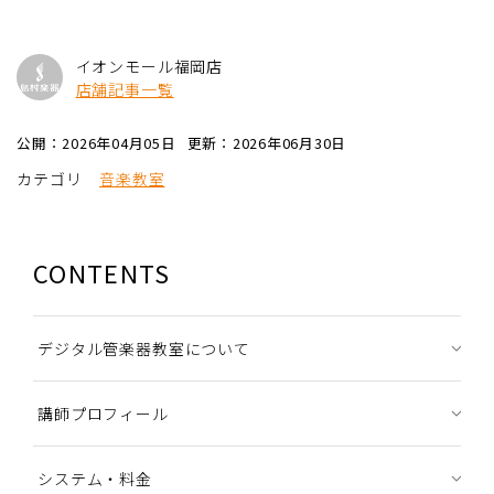
イオンモール福岡店
店舗記事一覧
公開：2026年04月05日
更新：2026年06月30日
カテゴリ
音楽教室
CONTENTS
デジタル管楽器教室について
講師プロフィール
システム・料金