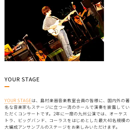
YOUR STAGE
YOUR STAGE
は、島村楽器音楽教室会員の皆様に、国内外の著
名な音楽家もステージに立つ一流のホールで演奏を披露してい
ただくコンサートです。2年に一度の九州公演では、オーケス
トラ、ビッグバンド、コーラスをはじめとした最大40名規模の
大編成アンサンブルのステージをお楽しみいただけます。