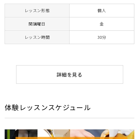
レッスン形態
個人
開講曜日
金
レッスン時間
30分
詳細を見る
体験レッスンスケジュール