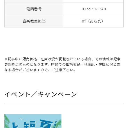
電話番号
092-939-1670
音楽教室担当
新（あらた）
※記事中に販売価格、在庫状況が掲載されている場合、その情報は記事
更新時点のものとなります。店頭での価格表記・税表記・在庫状況と異
なる場合がございますので、ご注意下さい。
イベント／キャンペーン