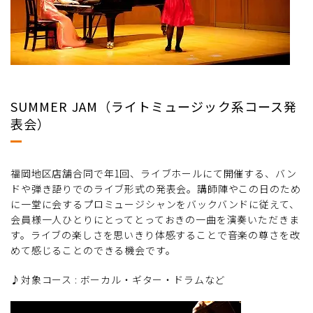
SUMMER JAM（ライトミュージック系コース発
表会）
福岡地区店舗合同で年1回、ライブホールにて開催する、バン
ドや弾き語りでのライブ形式の発表会。講師陣やこの日のため
に一堂に会するプロミュージシャンをバックバンドに従えて、
会員様一人ひとりにとってとっておきの一曲を演奏いただきま
す。ライブの楽しさを思いきり体感することで音楽の尊さを改
めて感じることのできる機会です。
♪対象コース : ボーカル・ギター・ドラムなど