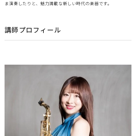
ま演奏したりと、魅力満載な新しい時代の楽器です。
講師プロフィール