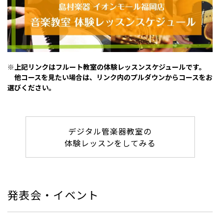
※上記リンクはフルート教室の体験レッスンスケジュールです。
他コースを見たい場合は、リンク内のプルダウンからコースをお
選びください。
デジタル管楽器教室の
体験レッスンをしてみる
発表会・イベント