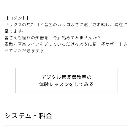
【コメント】
サックスの見た目と音色のカッコよさに魅了され続け、現在に
至ります。
皆さんも憧れの楽器を「今」始めてみませんか？
素敵な音楽ライフを送っていただけるように精一杯サポートさ
せていただきます♪
デジタル管楽器教室の
体験レッスンをしてみる
システム・料金