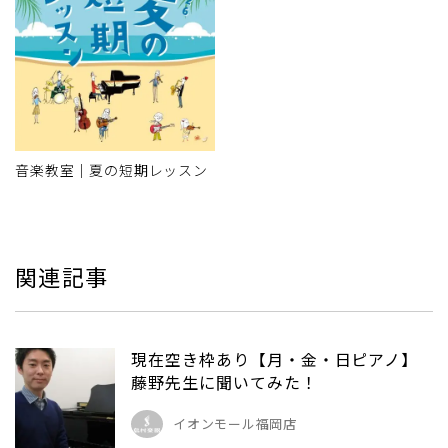
音楽教室｜夏の短期レッスン
関連記事
現在空き枠あり【月・金・日ピアノ】
藤野先生に聞いてみた！
イオンモール福岡店