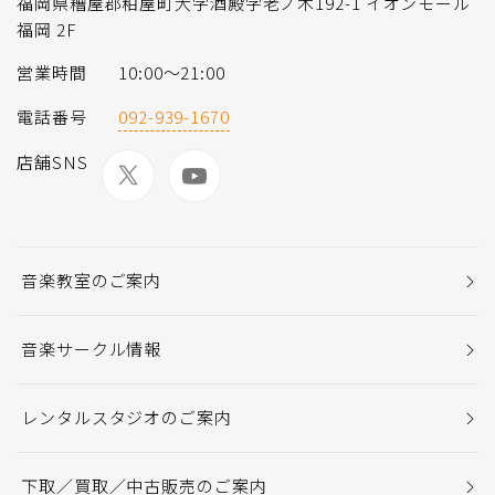
福岡県糟屋郡粕屋町大字酒殿字老ノ木192-1 イオンモール
福岡 2F
営業時間
10:00〜21:00
電話番号
092-939-1670
店舗SNS
音楽教室のご案内
音楽サークル情報
レンタルスタジオのご案内
下取／買取／中古販売のご案内