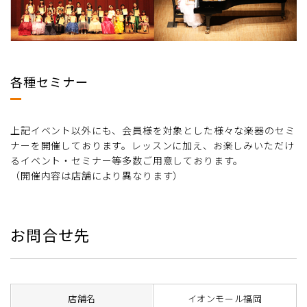
各種セミナー
上記イベント以外にも、会員様を対象とした様々な楽器のセミ
ナーを開催しております。レッスンに加え、お楽しみいただけ
るイベント・セミナー等多数ご用意しております。
（開催内容は店舗により異なります）
お問合せ先
店舗名
イオンモール福岡