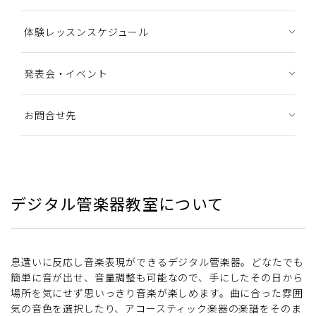
体験レッスンスケジュール
発表会・イベント
お問合せ先
デジタル管楽器教室について
息遣いに反応し音楽表現ができるデジタル管楽器。どなたでも
簡単に音が出せ、音量調整も可能なので、手にしたその日から
場所を気にせず思いっきり音楽が楽しめます。曲に合った雰囲
気の音色を選択したり、アコースティック楽器の楽譜をそのま