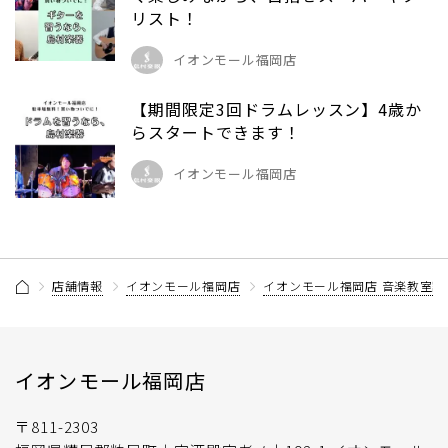
リスト！
イオンモール福岡店
【期間限定3回ドラムレッスン】4歳か
らスタートできます！
イオンモール福岡店
店舗情報
イオンモール福岡店
イオンモール福岡店 音楽教室記
イオンモール福岡店
〒811-2303