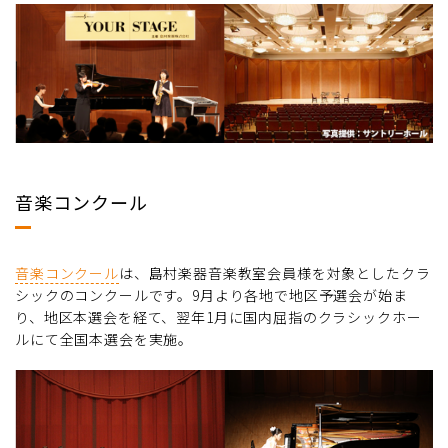
音楽コンクール
音楽コンクール
は、島村楽器音楽教室会員様を対象としたクラ
シックのコンクールです。9月より各地で地区予選会が始ま
り、地区本選会を経て、翌年1月に国内屈指のクラシックホー
ルにて全国本選会を実施。