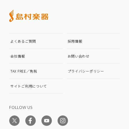
よくあるご質問
採用情報
会社情報
お問い合わせ
TAX FREE／免税
プライバシーポリシー
サイトご利用について
FOLLOW US