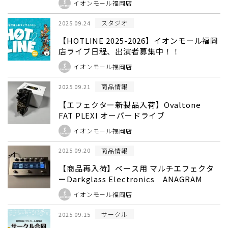
イオンモール福岡店
イオンモール福岡店】
スタジオ
2025.09.24
【HOTLINE 2025-2026】イオンモール福岡
店ライブ日程、出演者募集中！！
イオンモール福岡店
商品情報
2025.09.21
【エフェクター新製品入荷】Ovaltone
FAT PLEXI オーバードライブ
イオンモール福岡店
商品情報
2025.09.20
【商品再入荷】ベース用 マルチエフェクタ
ーDarkglass Electronics ANAGRAM
イオンモール福岡店
サークル
2025.09.15