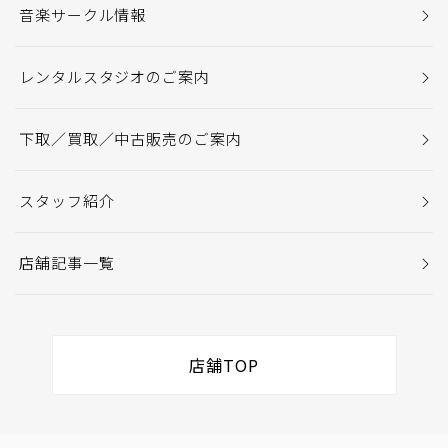
音楽サークル情報
レンタルスタジオのご案内
下取／買取／中古販売のご案内
スタッフ紹介
店舗記事一覧
店舗TOP