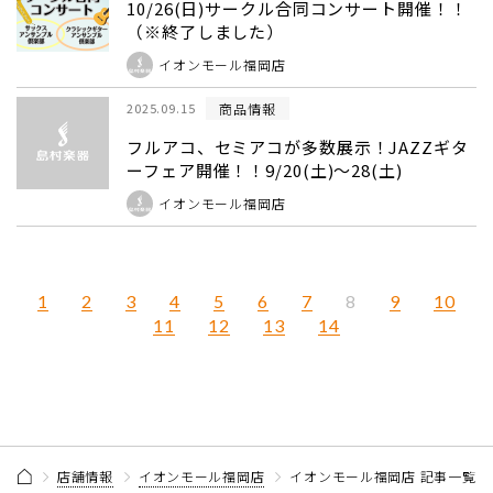
10/26(日)サークル合同コンサート開催！！
（※終了しました）
イオンモール福岡店
商品情報
2025.09.15
フルアコ、セミアコが多数展示！JAZZギタ
ーフェア開催！！9/20(土)～28(土)
イオンモール福岡店
1
2
3
4
5
6
7
9
10
8
11
12
13
14
店舗情報
イオンモール福岡店
イオンモール福岡店 記事一覧