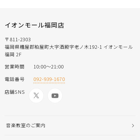
イオンモール福岡店
〒811-2303
福岡県糟屋郡粕屋町大字酒殿字老ノ木192-1 イオンモール
福岡 2F
営業時間
10:00〜21:00
電話番号
092-939-1670
店舗SNS
音楽教室のご案内