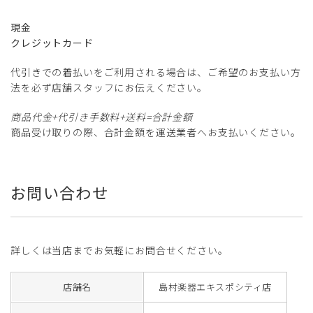
現金
クレジットカード
代引きでの着払いをご利用される場合は、ご希望のお支払い方
法を必ず店舗スタッフにお伝えください。
商品代金+代引き手数料+送料=合計金額
商品受け取りの際、合計金額を運送業者へお支払いください。
お問い合わせ
詳しくは当店までお気軽にお問合せください。
店舗名
島村楽器エキスポシティ店