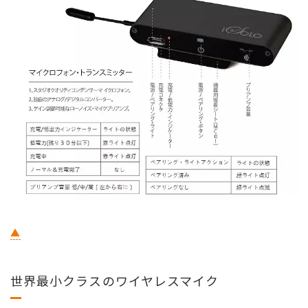
▲
世界最小クラスのワイヤレスマイク