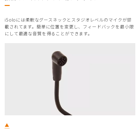
iSoloには柔軟なグースネックとスタジオレベルのマイクが搭
載されてます。簡単に位置を変更し、フィードバックを最小限
にして最適な音質を得ることができます。
▲