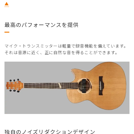
▲
最高のパフォーマンスを提供
マイク・トランスミッターは軽量で録音機能を備えています。
それは音源に近く、正に自然な音を得ることができます。
独自のノイズリダクションデザイン