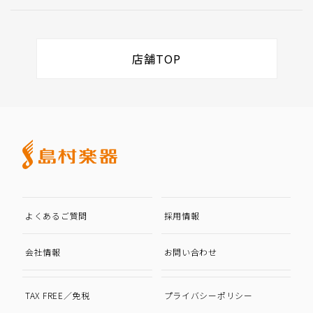
店舗TOP
よくあるご質問
採用情報
会社情報
お問い合わせ
TAX FREE／免税
プライバシーポリシー