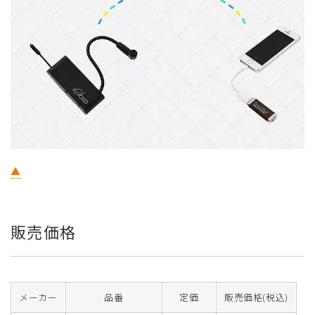
▲
販売価格
メーカー
品番
定価
販売価格(税込)