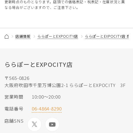
更新時点のものとなります。店頭での価格表記・税表記・在庫状況と異
なる場合がございますので、ご注意下さい。
店舗情報
ららぽーとEXPOCITY店
ららぽーとEXPOCITY店 
ららぽーとEXPOCITY店
〒565-0826
大阪府吹田市千里万博公園2-1 ららぽーとEXPOCITY 3F
営業時間
10:00〜20:00
電話番号
06-4864-8290
店舗SNS