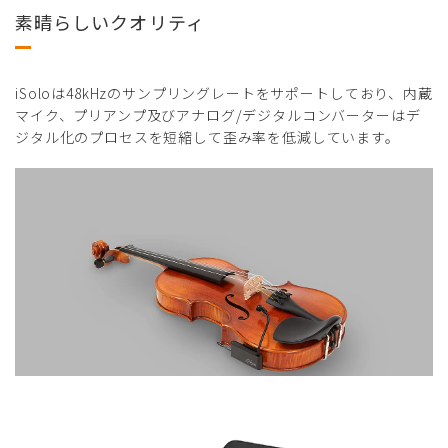
素晴らしいクオリティ
iSoloは48kHzのサンプリングレートをサポートしており、内蔵
マイク、プリアンプ及びアナログ/デジタルコンバーターはデ
ジタル化のプロセスを短縮して歪み率を低減しています。