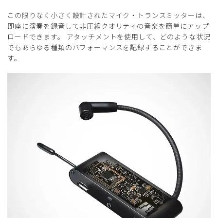
この限りなく小さく設計されたマイク・トランスミッターは、
即座に演奏を録音して非圧縮クオリティの音楽を簡単にアップ
ロードできます。 アタッチメントを使用して、どのような状況
でもあらゆる種類のパフォーマンスを記録することができま
す。