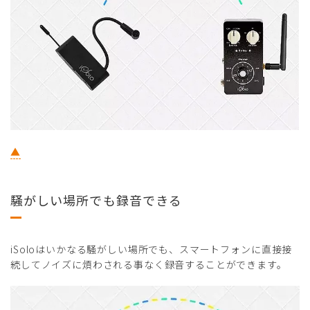
▲
騒がしい場所でも録音できる
iSoloはいかなる騒がしい場所でも、スマートフォンに直接接
続してノイズに煩わされる事なく録音することができます。