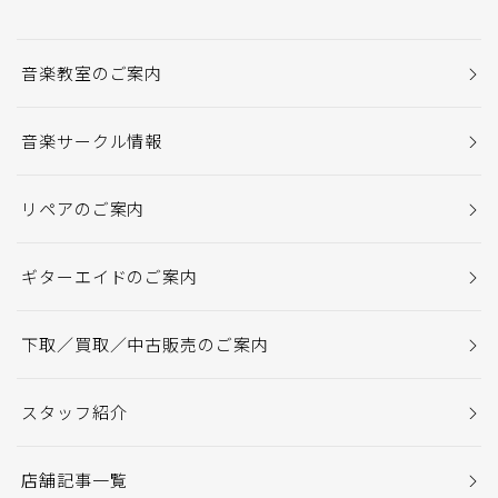
音楽教室のご案内
音楽サークル情報
リペアのご案内
ギターエイドのご案内
下取／買取／中古販売のご案内
スタッフ紹介
店舗記事一覧