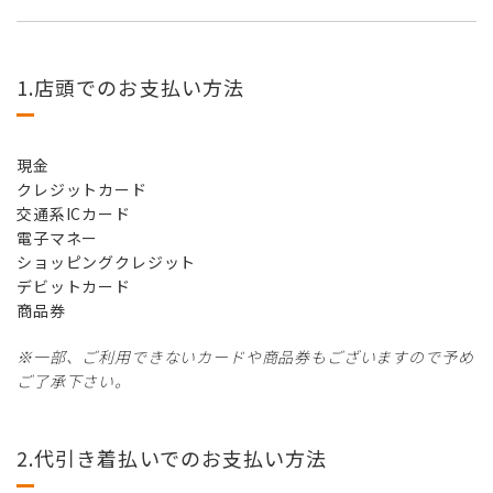
1.店頭でのお支払い方法
現金
クレジットカード
交通系ICカード
電子マネー
ショッピングクレジット
デビットカード
商品券
※一部、ご利用できないカードや商品券もございますので予め
ご了承下さい。
2.代引き着払いでのお支払い方法