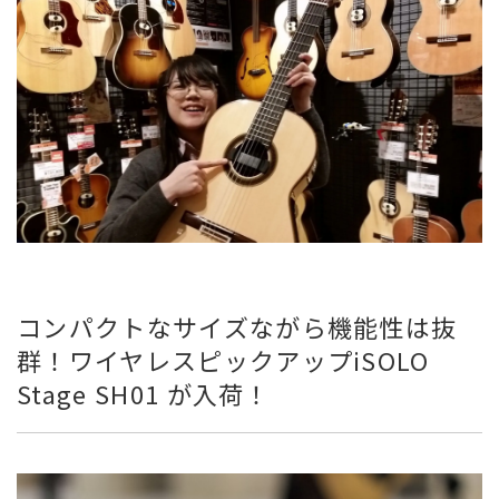
コンパクトなサイズながら機能性は抜
群！ワイヤレスピックアップiSOLO
Stage SH01 が入荷！