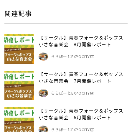
関連記事
【サークル】青春フォーク＆ポップス
小さな音楽会 8月開催レポート
ららぽーとEXPOCITY店
【サークル】青春フォーク＆ポップス
小さな音楽会 7月開催レポート
ららぽーとEXPOCITY店
【サークル】青春フォーク＆ポップス
小さな音楽会 6月開催レポート
ららぽーとEXPOCITY店