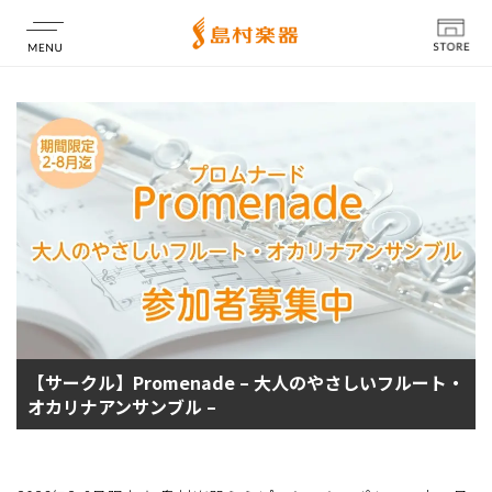
店舗情報
【サークル】Promenade – 大人のやさしいフルート・
オカリナアンサンブル –