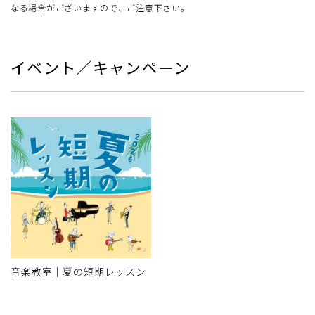
なる場合がございますので、ご注意下さい。
イベント／キャンペーン
音楽教室｜夏の短期レッスン