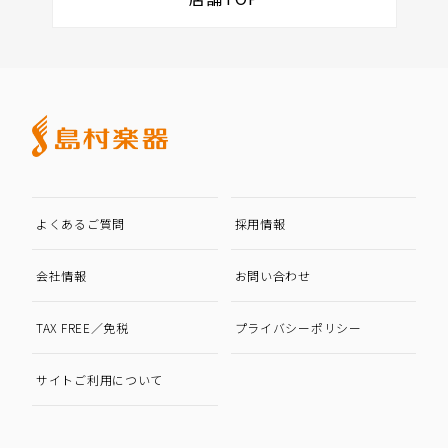
よくあるご質問
採用情報
会社情報
お問い合わせ
TAX FREE／免税
プライバシーポリシー
サイトご利用について