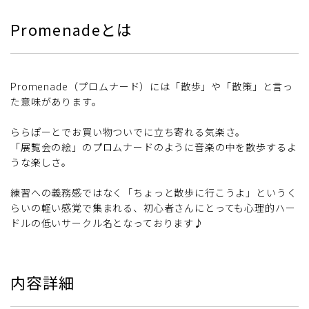
Promenadeとは
Promenade（プロムナード）には「散歩」や「散策」と言っ
た意味があります。
ららぽーとでお買い物ついでに立ち寄れる気楽さ。
「展覧会の絵」のプロムナードのように音楽の中を散歩するよ
うな楽しさ。
練習への義務感ではなく「ちょっと散歩に行こうよ」というく
らいの軽い感覚で集まれる、初心者さんにとっても心理的ハー
ドルの低いサークル名となっております♪
内容詳細