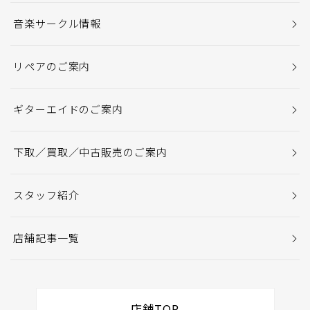
音楽サークル情報
リペアのご案内
ギターエイドのご案内
下取／買取／中古販売のご案内
スタッフ紹介
店舗記事一覧
店舗TOP