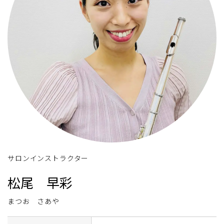
サロンインストラクター
松尾 早彩
まつお さあや