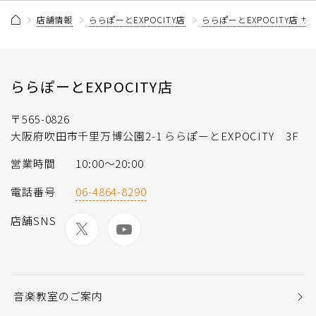
店舗情報
ららぽーとEXPOCITY店
ららぽーとEXPOCITY店 
ららぽーとEXPOCITY店
〒565-0826
大阪府吹田市千里万博公園2-1 ららぽーとEXPOCITY 3F
営業時間
10:00〜20:00
電話番号
06-4864-8290
店舗SNS
音楽教室のご案内