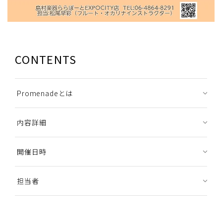
CONTENTS
Promenadeとは
内容詳細
開催日時
担当者