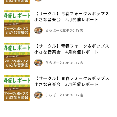
【サークル】青春フォーク＆ポップス
小さな音楽会 5月開催レポート
ららぽーとEXPOCITY店
【サークル】青春フォーク＆ポップス
小さな音楽会 4月開催レポート
ららぽーとEXPOCITY店
【サークル】青春フォーク＆ポップス
小さな音楽会 3月開催レポート
ららぽーとEXPOCITY店