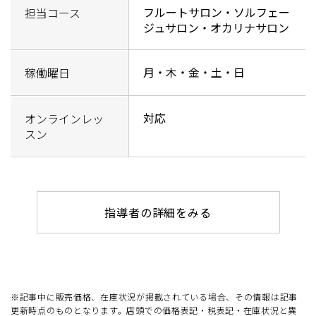
フルートサロン・ソルフェー
担当コース
ジュサロン・オカリナサロン
月・木・金・土・日
稼働曜日
対応
オンラインレッ
スン
指導者の詳細をみる
※記事中に販売価格、在庫状況が掲載されている場合、その情報は記事
更新時点のものとなります。店頭での価格表記・税表記・在庫状況と異